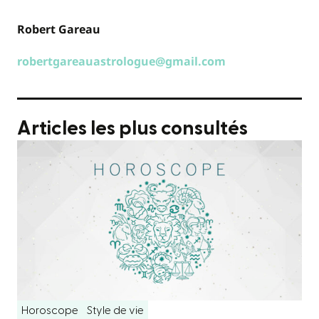
Robert Gareau
robertgareauastrologue@gmail.com
Articles les plus consultés
Horoscope
Style de vie