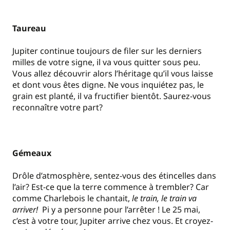
Taureau
Jupiter continue toujours de filer sur les derniers
milles de votre signe, il va vous quitter sous peu.
Vous allez découvrir alors l’héritage qu’il vous laisse
et dont vous êtes digne. Ne vous inquiétez pas, le
grain est planté, il va fructifier bientôt. Saurez-vous
reconnaître votre part?
Gémeaux
Drôle d’atmosphère, sentez-vous des étincelles dans
l’air? Est-ce que la terre commence à trembler? Car
comme Charlebois le chantait,
le train, le train va
arriver!
Pi y a personne pour l’arrêter ! Le 25 mai,
c’est à votre tour, Jupiter arrive chez vous. Et croyez-