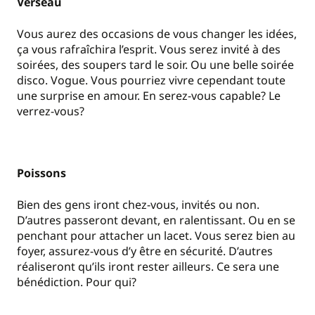
Verseau
Vous aurez des occasions de vous changer les idées,
ça vous rafraîchira l’esprit. Vous serez invité à des
soirées, des soupers tard le soir. Ou une belle soirée
disco. Vogue. Vous pourriez vivre cependant toute
une surprise en amour. En serez-vous capable? Le
verrez-vous?
Poissons
Bien des gens iront chez-vous, invités ou non.
D’autres passeront devant, en ralentissant. Ou en se
penchant pour attacher un lacet. Vous serez bien au
foyer, assurez-vous d’y être en sécurité. D’autres
réaliseront qu’ils iront rester ailleurs. Ce sera une
bénédiction. Pour qui?