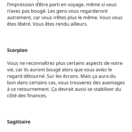
l’impression d’être parti en voyage, même si vous
n’avez pas bougé. Les gens vous regarderont
autrement, car vous n’êtes plus le même. Vous vous
êtes libéré. Vous êtes rendu ailleurs.
Scorpion
Vous ne reconnaîtrez plus certains aspects de votre
vie, car ils auront bougé alors que vous aviez le
regard détourné. Sur les écrans. Mais ça aura du
bon dans certains cas, vous trouverez des avantages
à ce retournement. Ça devrait aussi se stabiliser du
côté des finances.
Sagittaire