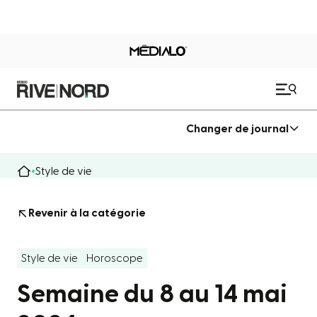
Changer de journal
Style de vie
Revenir à la catégorie
Style de vie
Horoscope
Semaine du 8 au 14 mai