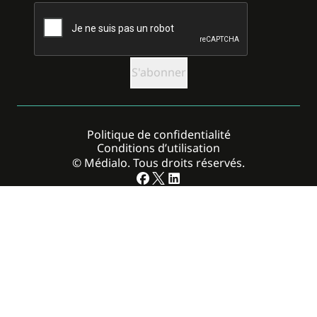
CAPTCHA
Politique de confidentialité
Conditions d’utilisation
© Médialo. Tous droits réservés.