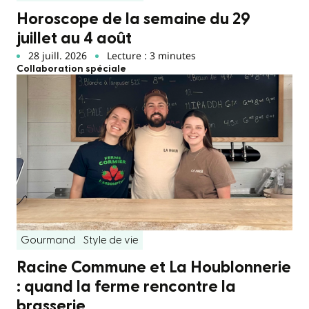
Horoscope de la semaine du 29
juillet au 4 août
28 juill. 2026
Lecture : 3 minutes
Collaboration spéciale
Gourmand
Style de vie
Racine Commune et La Houblonnerie
: quand la ferme rencontre la
brasserie