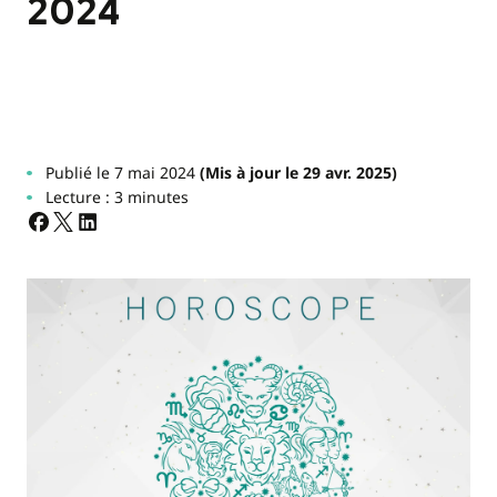
2024
Publié le 7 mai 2024
(Mis à jour le 29 avr. 2025)
Lecture : 3 minutes