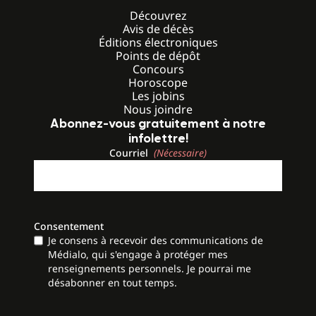
Découvrez
Avis de décès
Éditions électroniques
Points de dépôt
Concours
Horoscope
Les jobins
Nous joindre
Abonnez-vous gratuitement à notre
infolettre!
Courriel
(Nécessaire)
Consentement
Je consens à recevoir des communications de
Médialo, qui s'engage à protéger mes
renseignements personnels. Je pourrai me
désabonner en tout temps.