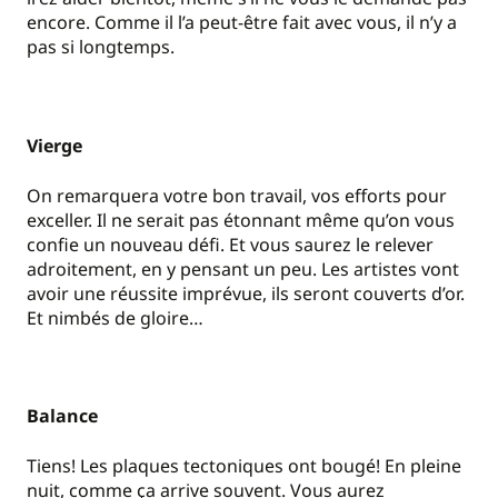
encore. Comme il l’a peut-être fait avec vous, il n’y a
pas si longtemps.
Vierge
On remarquera votre bon travail, vos efforts pour
exceller. Il ne serait pas étonnant même qu’on vous
confie un nouveau défi. Et vous saurez le relever
adroitement, en y pensant un peu. Les artistes vont
avoir une réussite imprévue, ils seront couverts d’or.
Et nimbés de gloire…
Balance
Tiens! Les plaques tectoniques ont bougé! En pleine
nuit, comme ça arrive souvent. Vous aurez