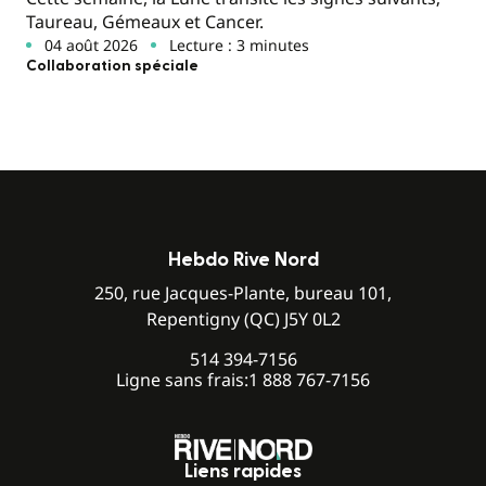
Taureau, Gémeaux et Cancer.
04 août 2026
Lecture : 3 minutes
Collaboration spéciale
Hebdo Rive Nord
250, rue Jacques-Plante, bureau 101,
Repentigny (QC) J5Y 0L2
514 394-7156
Ligne sans frais:
1 888 767-7156
Liens rapides