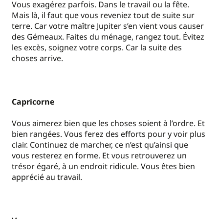
Vous exagérez parfois. Dans le travail ou la fête.
Mais là, il faut que vous reveniez tout de suite sur
terre. Car votre maître Jupiter s’en vient vous causer
des Gémeaux. Faites du ménage, rangez tout. Évitez
les excès, soignez votre corps. Car la suite des
choses arrive.
Capricorne
Vous aimerez bien que les choses soient à l’ordre. Et
bien rangées. Vous ferez des efforts pour y voir plus
clair. Continuez de marcher, ce n’est qu’ainsi que
vous resterez en forme. Et vous retrouverez un
trésor égaré, à un endroit ridicule. Vous êtes bien
apprécié au travail.