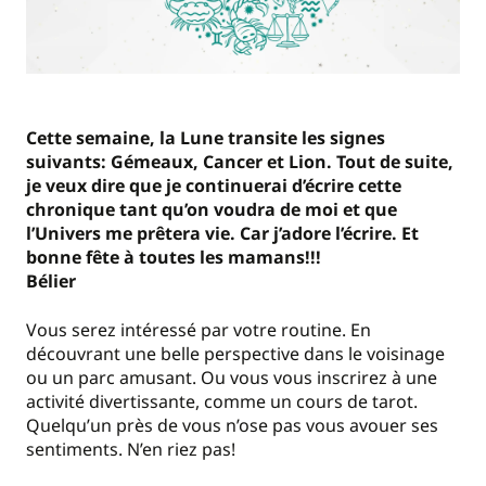
Cette semaine, la Lune transite les signes
suivants: Gémeaux, Cancer et Lion. Tout de suite,
je veux dire que je continuerai d’écrire cette
chronique tant qu’on voudra de moi et que
l’Univers me prêtera vie. Car j’adore l’écrire. Et
bonne fête à toutes les mamans!!!
Bélier
Vous serez intéressé par votre routine. En
découvrant une belle perspective dans le voisinage
ou un parc amusant. Ou vous vous inscrirez à une
activité divertissante, comme un cours de tarot.
Quelqu’un près de vous n’ose pas vous avouer ses
sentiments. N’en riez pas!