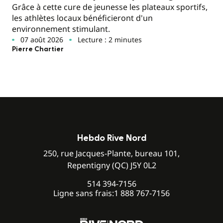
Grâce à cette cure de jeunesse les plateaux sportifs,
les athlètes locaux bénéficieront d'un
environnement stimulant.
07 août 2026
Lecture : 2 minutes
Pierre Chartier
Hebdo Rive Nord
250, rue Jacques-Plante, bureau 101,
Repentigny (QC) J5Y 0L2
514 394-7156
Ligne sans frais:
1 888 767-7156