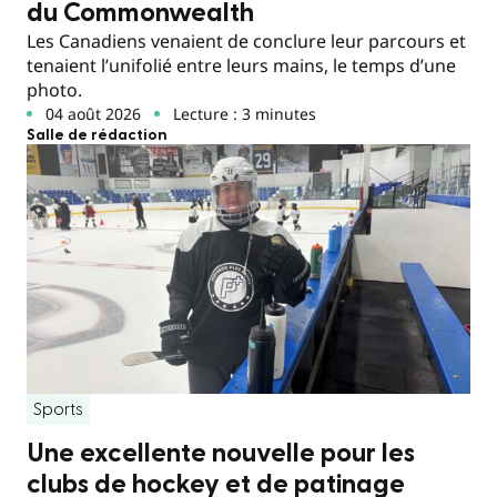
du Commonwealth
Les Canadiens venaient de conclure leur parcours et
tenaient l’unifolié entre leurs mains, le temps d’une
photo.
04 août 2026
Lecture : 3 minutes
Salle de rédaction
Sports
Une excellente nouvelle pour les
clubs de hockey et de patinage