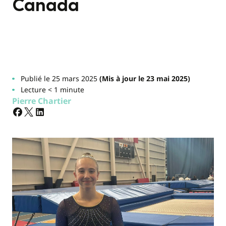
Canada
Publié le 25 mars 2025
(Mis à jour le 23 mai 2025)
Lecture < 1 minute
Pierre Chartier