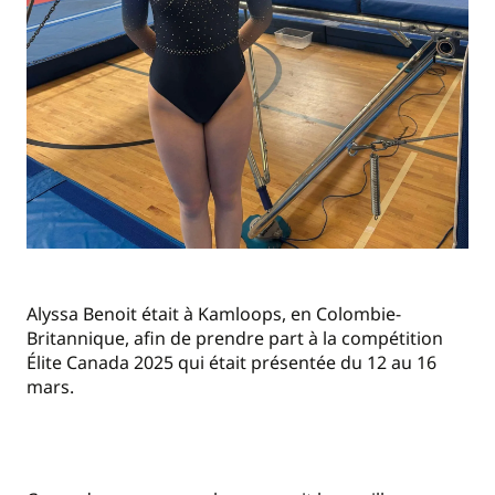
Alyssa Benoit était à Kamloops, en Colombie-
Britannique, afin de prendre part à la compétition
Élite Canada 2025 qui était présentée du 12 au 16
mars.