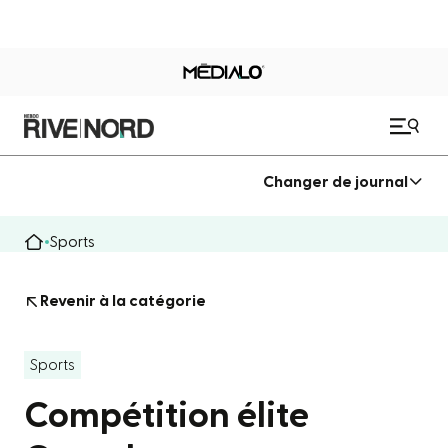
Changer de journal
Sports
Revenir à la catégorie
Sports
Compétition élite