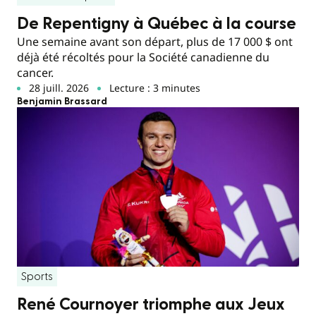
De Repentigny à Québec à la course
Une semaine avant son départ, plus de 17 000 $ ont
déjà été récoltés pour la Société canadienne du
cancer.
28 juill. 2026
Lecture : 3 minutes
Benjamin Brassard
Sports
René Cournoyer triomphe aux Jeux