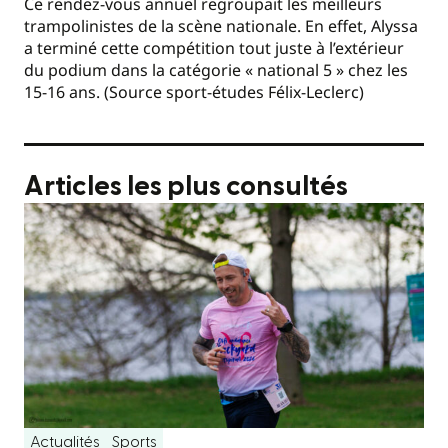
Ce rendez-vous annuel regroupait les meilleurs
trampolinistes de la scène nationale. En effet, Alyssa
a terminé cette compétition tout juste à l’extérieur
du podium dans la catégorie « national 5 » chez les
15-16 ans. (Source sport-études Félix-Leclerc)
Articles les plus consultés
Actualités
Sports