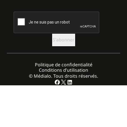
CAPTCHA
Politique de confidentialité
Conditions d’utilisation
© Médialo. Tous droits réservés.