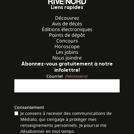
Liens rapides
Découvrez
Avis de décès
Éditions électroniques
Points de dépôt
Concours
Horoscope
Les jobins
Nous joindre
Abonnez-vous gratuitement à notre
infolettre!
Courriel
(Nécessaire)
Consentement
Je consens à recevoir des communications de
Médialo, qui s'engage à protéger mes
renseignements personnels. Je pourrai me
désabonner en tout temps.