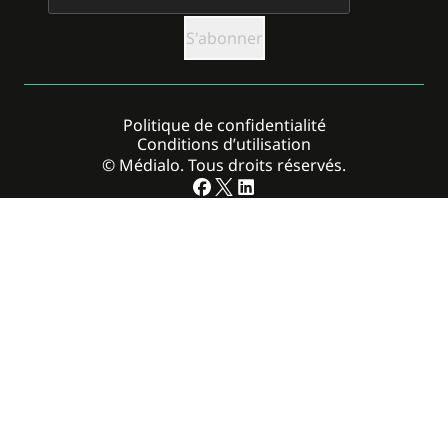
Politique de confidentialité
Conditions d’utilisation
© Médialo. Tous droits réservés.