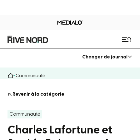
Changer de journal
Communauté
Revenir à la catégorie
Communauté
Charles Lafortune et