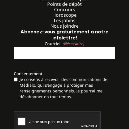
Points de dépôt
Concours
Horoscope
Les jobins
Nous joindre
Abonnez-vous gratuitement à notre
infolettre!
Courriel
(Nécessaire)
Consentement
Je consens à recevoir des communications de
Médialo, qui s'engage à protéger mes
renseignements personnels. Je pourrai me
désabonner en tout temps.
CAPTCHA