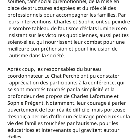
soutien, tant social qu’émotionnel, de la mise en
place de structures adaptées et du rôle clé des
professionnels pour accompagner les familles. Par
leurs interventions, Charles et Sophie ont su peindre
le sombre tableau de l’autisme d’éclats lumineux en
insistant sur les victoires quotidiennes, aussi petites
soient-elles, qui nourrissent leur combat pour une
meilleure compréhension et pour l'inclusion de
l’autisme dans la société.
Après coup, les responsables du bureau
coordonnateur Le Chat Perché ont pu constater
l’appréciation des participants à la conférence, qui
se sont montrés touchés par la simplicité et la
profondeur des propos de Charles Lafortune et
Sophie Prégent. Notamment, leur courage à parler
ouvertement de leur réalité difficile, mais porteuse
d’espoir, a permis d’offrir un éclairage précieux sur la
vie des familles touchées par l’autisme, pour les
éducatrices et intervenants qui gravitent autour
d’elles.