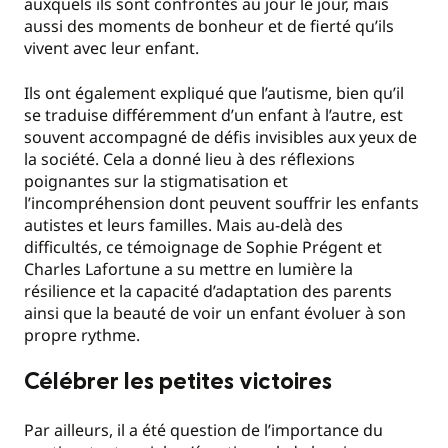
auxquels ils sont confrontés au jour le jour, mais
aussi des moments de bonheur et de fierté qu’ils
vivent avec leur enfant.
Ils ont également expliqué que l’autisme, bien qu’il
se traduise différemment d’un enfant à l’autre, est
souvent accompagné de défis invisibles aux yeux de
la société. Cela a donné lieu à des réflexions
poignantes sur la stigmatisation et
l’incompréhension dont peuvent souffrir les enfants
autistes et leurs familles. Mais au-delà des
difficultés, ce témoignage de Sophie Prégent et
Charles Lafortune a su mettre en lumière la
résilience et la capacité d’adaptation des parents
ainsi que la beauté de voir un enfant évoluer à son
propre rythme.
Célébrer les petites victoires
Par ailleurs, il a été question de l’importance du