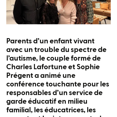
Parents d’un enfant vivant
avec un trouble du spectre de
l’autisme, le couple formé de
Charles Lafortune et Sophie
Prégent a animé une
conférence touchante pour les
responsables d’un service de
garde éducatif en milieu
familial, les éducatrices, les