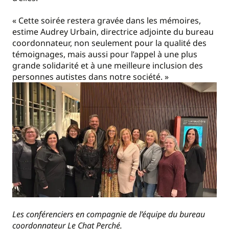
« Cette soirée restera gravée dans les mémoires,
estime Audrey Urbain, directrice adjointe du bureau
coordonnateur, non seulement pour la qualité des
témoignages, mais aussi pour l’appel à une plus
grande solidarité et à une meilleure inclusion des
personnes autistes dans notre société. »
Les conférenciers en compagnie de l’équipe du bureau
coordonnateur Le Chat Perché.