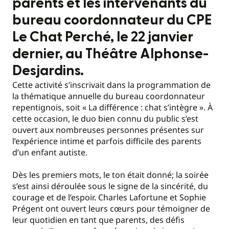
parents et les intervenants du
bureau coordonnateur du CPE
Le Chat Perché, le 22 janvier
dernier, au Théâtre Alphonse-
Desjardins.
Cette activité s’inscrivait dans la programmation de
la thématique annuelle du bureau coordonnateur
repentignois, soit « La différence : chat s’intègre ». À
cette occasion, le duo bien connu du public s’est
ouvert aux nombreuses personnes présentes sur
l’expérience intime et parfois difficile des parents
d’un enfant autiste.
Dès les premiers mots, le ton était donné; la soirée
s’est ainsi déroulée sous le signe de la sincérité, du
courage et de l’espoir. Charles Lafortune et Sophie
Prégent ont ouvert leurs cœurs pour témoigner de
leur quotidien en tant que parents, des défis