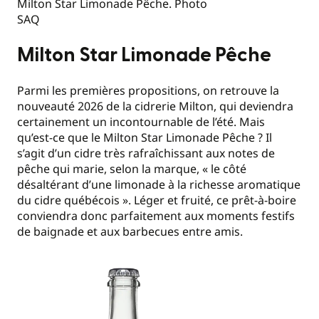
Milton Star Limonade Pêche. Photo
SAQ
Milton Star Limonade Pêche
Parmi les premières propositions, on retrouve la
nouveauté 2026 de la cidrerie Milton, qui deviendra
certainement un incontournable de l’été. Mais
qu’est-ce que le Milton Star Limonade Pêche ? Il
s’agit d’un cidre très rafraîchissant aux notes de
pêche qui marie, selon la marque, « le côté
désaltérant d’une limonade à la richesse aromatique
du cidre québécois ». Léger et fruité, ce prêt-à-boire
conviendra donc parfaitement aux moments festifs
de baignade et aux barbecues entre amis.