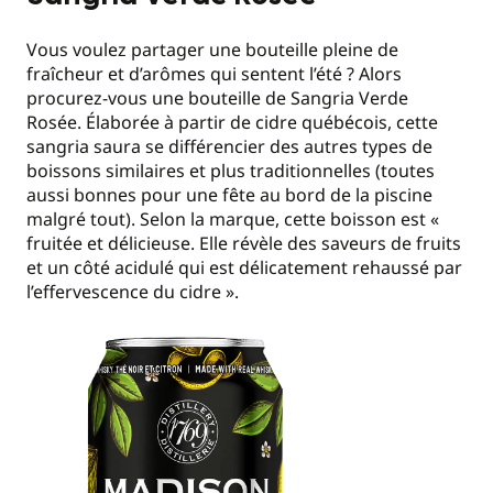
Vous voulez partager une bouteille pleine de
fraîcheur et d’arômes qui sentent l’été ? Alors
procurez-vous une bouteille de Sangria Verde
Rosée. Élaborée à partir de cidre québécois, cette
sangria saura se différencier des autres types de
boissons similaires et plus traditionnelles (toutes
aussi bonnes pour une fête au bord de la piscine
malgré tout). Selon la marque, cette boisson est «
fruitée et délicieuse. Elle révèle des saveurs de fruits
et un côté acidulé qui est délicatement rehaussé par
l’effervescence du cidre ».