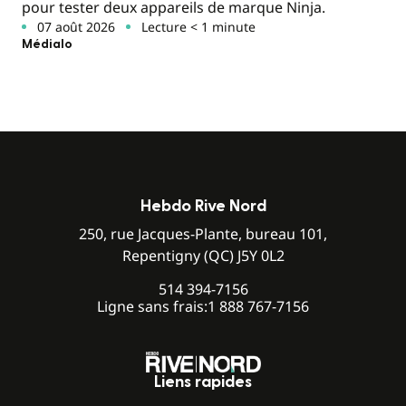
pour tester deux appareils de marque Ninja.
07 août 2026
Lecture < 1 minute
Médialo
Hebdo Rive Nord
250, rue Jacques-Plante, bureau 101,
Repentigny (QC) J5Y 0L2
514 394-7156
Ligne sans frais:
1 888 767-7156
Liens rapides