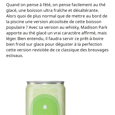
Quand on pense à l’été, on pense facilement au thé
glacé, une boisson ultra fraîche et désaltérante.
Alors quoi de plus normal que de mettre au bord de
la piscine une version alcoolisée de cette boisson
populaire ? Avec sa version au whisky, Madison Park
apporte au thé glacé un vrai caractère affirmé, mais
léger. Bien entendu, il faudra servir ce prêt-à-boire
bien froid sur glace pour déguster à la perfection
cette version revisitée de ce classique des breuvages
estivaux.