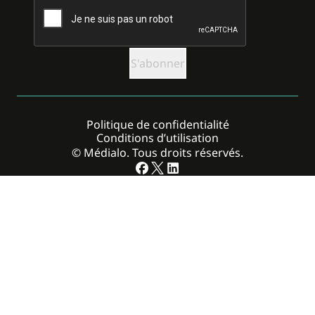
Politique de confidentialité
Conditions d’utilisation
© Médialo. Tous droits réservés.