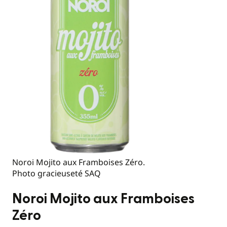
Noroi Mojito aux Framboises Zéro.
Photo gracieuseté SAQ
Noroi Mojito aux Framboises
Zéro