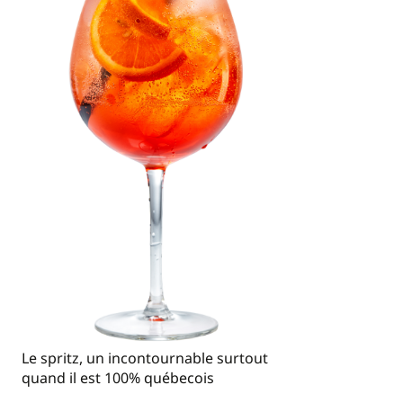
Le spritz, un incontournable surtout
quand il est 100% québecois