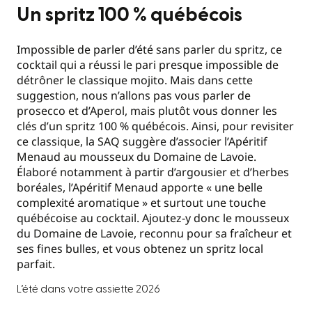
Un spritz 100 % québécois
Impossible de parler d’été sans parler du spritz, ce
cocktail qui a réussi le pari presque impossible de
détrôner le classique mojito. Mais dans cette
suggestion, nous n’allons pas vous parler de
prosecco et d’Aperol, mais plutôt vous donner les
clés d’un spritz 100 % québécois. Ainsi, pour revisiter
ce classique, la SAQ suggère d’associer l’Apéritif
Menaud au mousseux du Domaine de Lavoie.
Élaboré notamment à partir d’argousier et d’herbes
boréales, l’Apéritif Menaud apporte « une belle
complexité aromatique » et surtout une touche
québécoise au cocktail. Ajoutez-y donc le mousseux
du Domaine de Lavoie, reconnu pour sa fraîcheur et
ses fines bulles, et vous obtenez un spritz local
parfait.
L’été dans votre assiette 2026