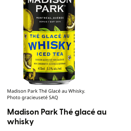
Madison Park Thé Glacé au Whisky.
Photo gracieuseté SAQ
Madison Park Thé glacé au
whisky