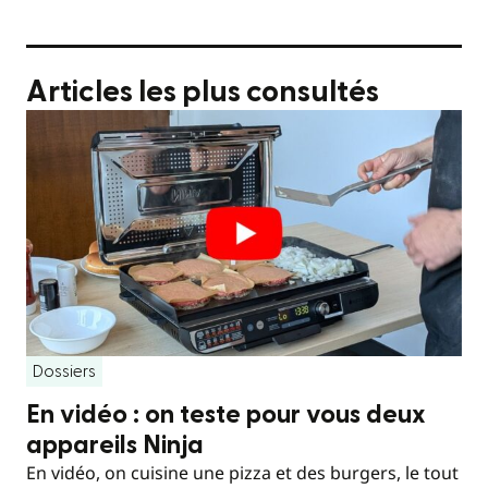
Articles les plus consultés
Dossiers
En vidéo : on teste pour vous deux
appareils Ninja
En vidéo, on cuisine une pizza et des burgers, le tout