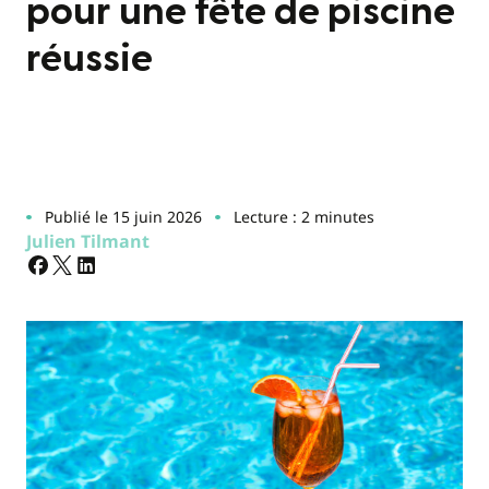
pour une fête de piscine
réussie
Publié le 15 juin 2026
Lecture : 2 minutes
Julien Tilmant