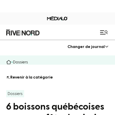
Changer de journal
Dossiers
Revenir à la catégorie
Dossiers
6 boissons québécoises