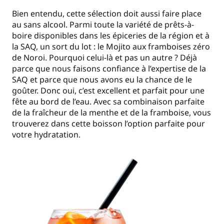
Bien entendu, cette sélection doit aussi faire place
au sans alcool. Parmi toute la variété de prêts-à-
boire disponibles dans les épiceries de la région et à
la SAQ, un sort du lot : le Mojito aux framboises zéro
de Noroi. Pourquoi celui-là et pas un autre ? Déjà
parce que nous faisons confiance à l’expertise de la
SAQ et parce que nous avons eu la chance de le
goûter. Donc oui, c’est excellent et parfait pour une
fête au bord de l’eau. Avec sa combinaison parfaite
de la fraîcheur de la menthe et de la framboise, vous
trouverez dans cette boisson l’option parfaite pour
votre hydratation.