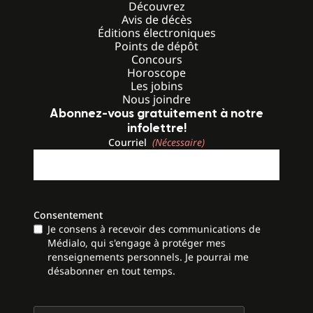
Découvrez
Avis de décès
Éditions électroniques
Points de dépôt
Concours
Horoscope
Les jobins
Nous joindre
Abonnez-vous gratuitement à notre
infolettre!
Courriel
(Nécessaire)
Consentement
Je consens à recevoir des communications de
Médialo, qui s'engage à protéger mes
renseignements personnels. Je pourrai me
désabonner en tout temps.
CAPTCHA