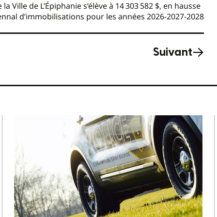
a Ville de L’Épiphanie s’élève à 14 303 582 $, en hausse
iennal d’immobilisations pour les années 2026-2027-2028
Suivant