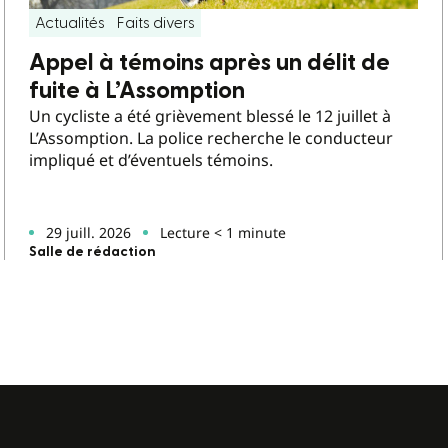
Actualités
Faits divers
Appel à témoins après un délit de
fuite à L’Assomption
Un cycliste a été grièvement blessé le 12 juillet à
L’Assomption. La police recherche le conducteur
impliqué et d’éventuels témoins.
29 juill. 2026
Lecture < 1 minute
Salle de rédaction