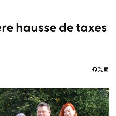
ère hausse de taxes