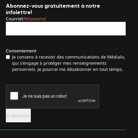
Abonnez-vous gratuitement à notre
infolettre!
Courriel
(Nécessaire)
Consentement
Je consens à recevoir des communications de Médialo,
qui s'engage à protéger mes renseignements
personnels. Je pourrai me désabonner en tout temps.
CAPTCHA