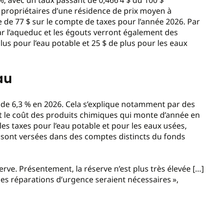
es propriétaires d’une résidence de prix moyen à
e de 77 $ sur le compte de taxes pour l’année 2026. Par
par l’aqueduc et les égouts verront également des
lus pour l’eau potable et 25 $ de plus pour les eaux
au
t de 6,3 % en 2026. Cela s’explique notamment par des
 le coût des produits chimiques qui monte d’année en
es taxes pour l’eau potable et pour les eaux usées,
 sont versées dans des comptes distincts du fonds
rve. Présentement, la réserve n’est plus très élevée […]
es réparations d’urgence seraient nécessaires »,