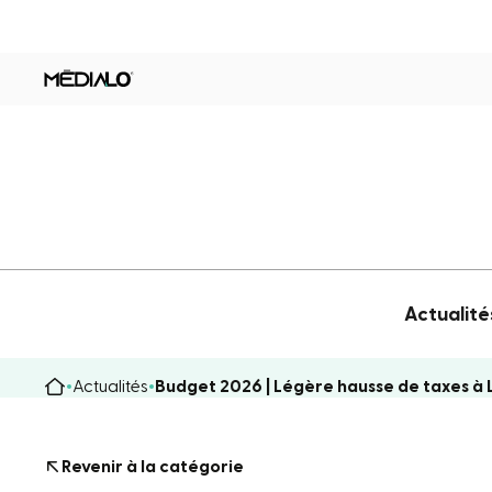
Actualité
Actualités
Budget 2026 | Légère hausse de taxes à 
Revenir à la catégorie