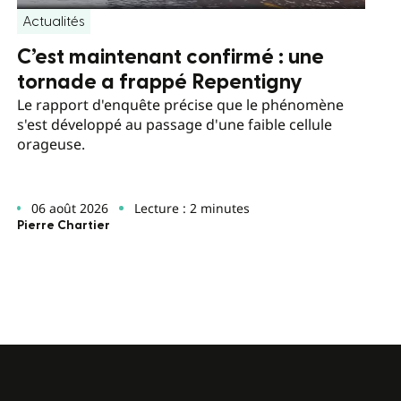
Actualités
C’est maintenant confirmé : une
tornade a frappé Repentigny
Le rapport d'enquête précise que le phénomène
s'est développé au passage d'une faible cellule
orageuse.
06 août 2026
Lecture : 2 minutes
Pierre Chartier