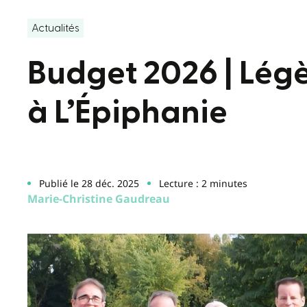
Actualités
Budget 2026 | Lég
à L’Épiphanie
Publié le 28 déc. 2025
Lecture : 2 minutes
Marie-Christine Gaudreau