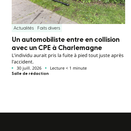
Actualités
Faits divers
Un automobiliste entre en collision
avec un CPE à Charlemagne
L'individu aurait pris la fuite à pied tout juste après
l'accident.
30 juill. 2026
Lecture < 1 minute
Salle de rédaction