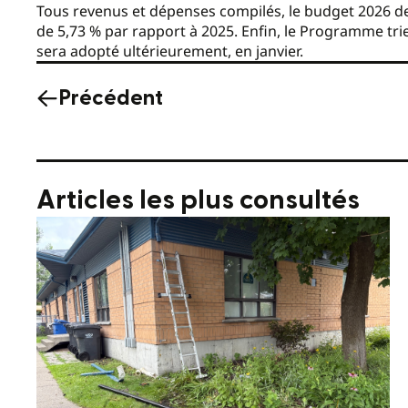
Tous revenus et dépenses compilés, le budget 2026 de l
de 5,73 % par rapport à 2025. Enfin, le Programme tr
sera adopté ultérieurement, en janvier.
Précédent
Articles les plus consultés