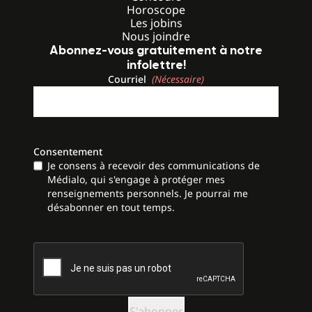
Horoscope
Les jobins
Nous joindre
Abonnez-vous gratuitement à notre
infolettre!
Courriel
(Nécessaire)
Consentement
Je consens à recevoir des communications de
Médialo, qui s'engage à protéger mes
renseignements personnels. Je pourrai me
désabonner en tout temps.
CAPTCHA