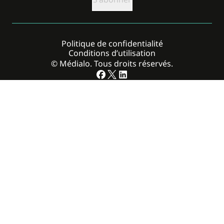
Politique de confidentialité
Conditions d’utilisation
© Médialo. Tous droits réservés.