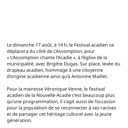
Le dimanche 17 août, à 14 h, le Festival acadien se
déplacera du côté de L’Assomption, pour
« L’Assomption chante l’Acadie », à l’église de la
municipalité, avec Brigitte Dugas. Sur place, levée du
drapeau acadien, hommage à une citoyenne
d’origine acadienne ainsi qu’à Antonine Maillet.
Pour la mairesse Véronique Venne, le Festival
acadien de la Nouvelle-Acadie c’est beaucoup plus
qu’une programmation, il s’agit aussi de l’occasion
pour la population de se reconnecter à ses racines
et de partager cet héritage culturel avec la jeune
génération.