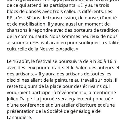
de ce qui attend les participants. « Il y aura trois
blocs de danses avec trois calleurs différents. Les
PPJ, c’est 50 ans de transmission, de danse, d’amitié
et de mobilisation. Il y aura aussi un moment de
chansons à répondre avec des porteurs de tradition
de la communauté. Nous sommes heureux de nous
associer au Festival acadien pour souligner la vitalité
culturelle de la Nouvelle-Acadie. »
Le 16 août, le festival se poursuivra de 9 h 30 à 16 h
avec des jeux pour enfants et le Salon des auteurs et
des artisans. « Il y aura des artisans de toutes les
disciplines allant de la peinture au travail sur bois. Il
reste toujours de la place pour des écrivains qui
voudraient participer à l’événement », a mentionné
Julien Dalpé. La journée sera également ponctuée
d’une conférence et d’un atelier d’écriture et d’une
présentation de la Société de généalogie de
Lanaudière.