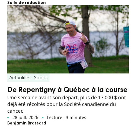
Salle de rédaction
Actualités
Sports
De Repentigny à Québec à la course
Une semaine avant son départ, plus de 17 000 $ ont
déjà été récoltés pour la Société canadienne du
cancer.
28 juill. 2026
Lecture : 3 minutes
Benjamin Brassard