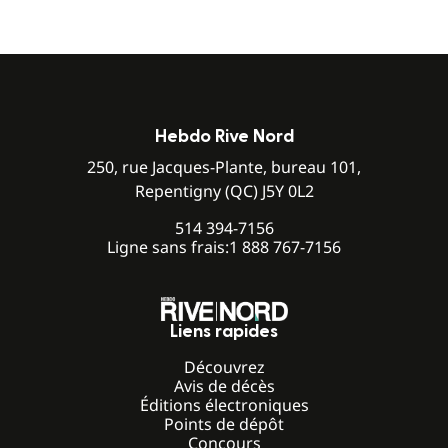
Hebdo Rive Nord
250, rue Jacques-Plante, bureau 101,
Repentigny (QC) J5Y 0L2
514 394-7156
Ligne sans frais:
1 888 767-7156
Liens rapides
Découvrez
Avis de décès
Éditions électroniques
Points de dépôt
Concours