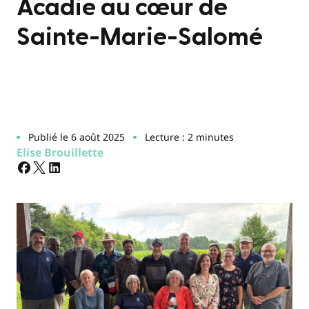
Acadie au cœur de
Sainte-Marie-Salomé
Publié le 6 août 2025
Lecture : 2 minutes
Elise Brouillette