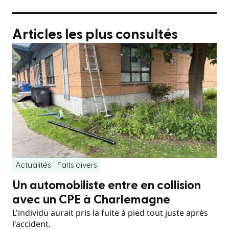
Articles les plus consultés
Actualités
Faits divers
Un automobiliste entre en collision
avec un CPE à Charlemagne
L'individu aurait pris la fuite à pied tout juste après
l'accident.