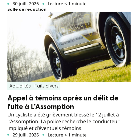
30 juill. 2026
Lecture < 1 minute
Salle de rédaction
Actualités
Faits divers
Appel à témoins après un délit de
fuite à L’Assomption
Un cycliste a été grièvement blessé le 12 juillet à
L’Assomption. La police recherche le conducteur
impliqué et d’éventuels témoins.
29 juill. 2026
Lecture < 1 minute