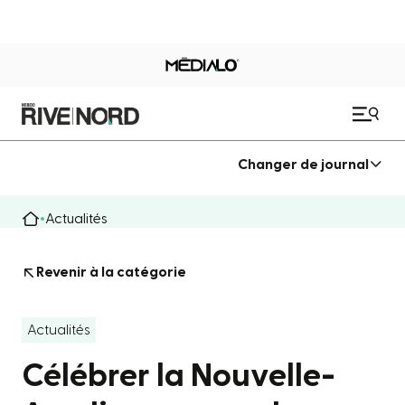
Changer de journal
Actualités
Revenir à la catégorie
Actualités
Célébrer la Nouvelle-