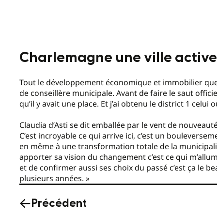
Charlemagne une ville active
Tout le développement économique et immobilier que vi
de conseillère municipale. Avant de faire le saut officiel
qu’il y avait une place. Et j’ai obtenu le district 1 celui
Claudia d’Asti se dit emballée par le vent de nouveau
C’est incroyable ce qui arrive ici, c’est un bouleverse
en même à une transformation totale de la municipalité
apporter sa vision du changement c’est ce qui m’allume
et de confirmer aussi ses choix du passé c’est ça le be
plusieurs années. »
Précédent