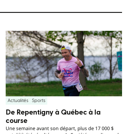
Actualités
Sports
De Repentigny à Québec à la
course
Une semaine avant son départ, plus de 17 000 $