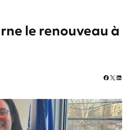
arne le renouveau à