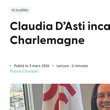
Actualités
Claudia D’Asti inc
Charlemagne
Publié le 3 mars 2026
Lecture : 2 minutes
Pierre Chartier