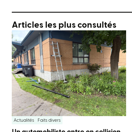
Articles les plus consultés
Actualités
Faits divers