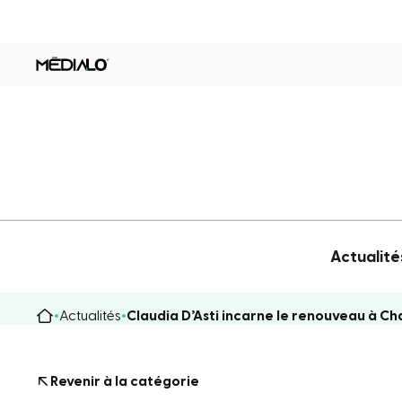
Actualité
Actualités
Claudia D’Asti incarne le renouveau à 
Revenir à la catégorie