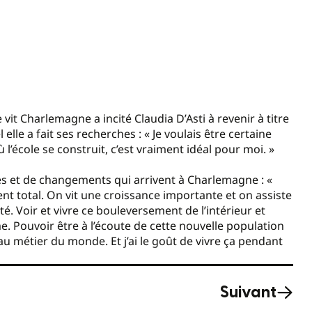
t Charlemagne a incité Claudia D’Asti à revenir à titre
 elle a fait ses recherches : « Je voulais être certaine
 où l’école se construit, c’est vraiment idéal pour moi. »
tés et de changements qui arrivent à Charlemagne : «
ment total. On vit une croissance importante et on assiste
. Voir et vivre ce bouleversement de l’intérieur et
. Pouvoir être à l’écoute de cette nouvelle population
au métier du monde. Et j’ai le goût de vivre ça pendant
Suivant