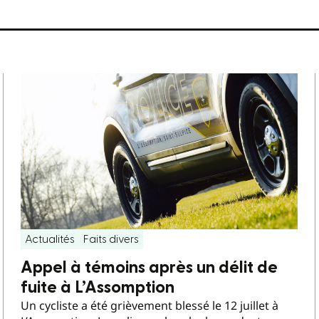
Actualités
Faits divers
Appel à témoins après un délit de
fuite à L’Assomption
Un cycliste a été grièvement blessé le 12 juillet à