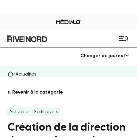
Changer de journal
Actualités
Revenir à la catégorie
Actualités
Faits divers
Création de la direction