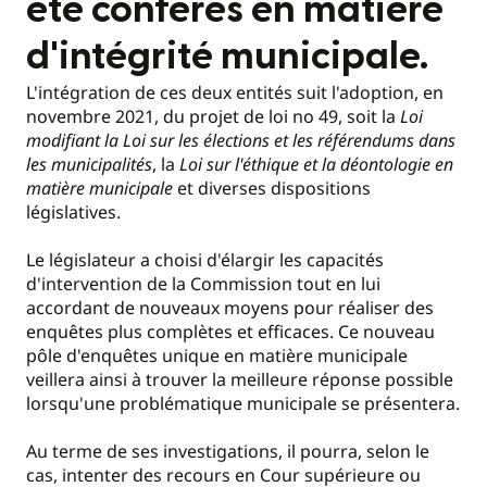
été conférés en matière
d'intégrité municipale.
L'intégration de ces deux entités suit l'adoption, en
novembre 2021, du projet de loi no 49, soit la
Loi
modifiant la
Loi sur les élections et les référendums dans
les municipalités
, la
Loi sur l'éthique et la déontologie en
matière municipale
et diverses dispositions
législatives.
Le législateur a choisi d'élargir les capacités
d'intervention de la Commission tout en lui
accordant de nouveaux moyens pour réaliser des
enquêtes plus complètes et efficaces. Ce nouveau
pôle d'enquêtes unique en matière municipale
veillera ainsi à trouver la meilleure réponse possible
lorsqu'une problématique municipale se présentera.
Au terme de ses investigations, il pourra, selon le
cas, intenter des recours en Cour supérieure ou