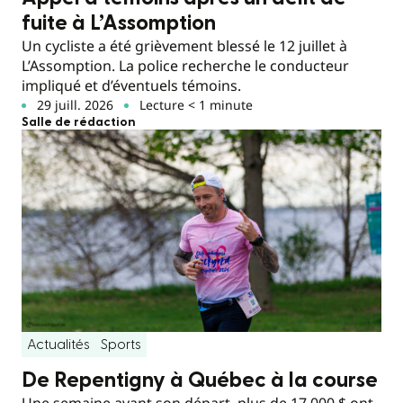
fuite à L’Assomption
Un cycliste a été grièvement blessé le 12 juillet à
L’Assomption. La police recherche le conducteur
impliqué et d’éventuels témoins.
29 juill. 2026
Lecture < 1 minute
Salle de rédaction
Actualités
Sports
De Repentigny à Québec à la course