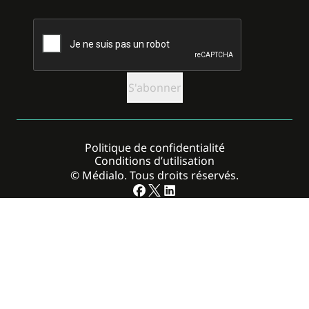
CAPTCHA
Politique de confidentialité
Conditions d’utilisation
© Médialo. Tous droits réservés.