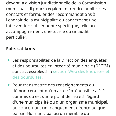
devant la division juridictionnelle de la Commission
municipale. Il pourra également rendre publics ses
constats et formuler des recommandations à
l'endroit de la municipalité ou concernant une
intervention subséquente spécifique, telle un
accompagnement, une tutelle ou un audit
particulier.
Faits saillants
Les responsabilités de la Direction des enquêtes
et des poursuites en intégrité municipale (DEPIM)
sont accessibles à la
section Web des Enquêtes et
des poursuites
.
Pour transmettre des renseignements qui
démontreraient qu'un acte répréhensible a été
commis ou est sur le point de l'être à l'égard
d'une municipalité ou d'un organisme municipal,
ou concernant un manquement déontologique
par un élu municipal ou un membre du