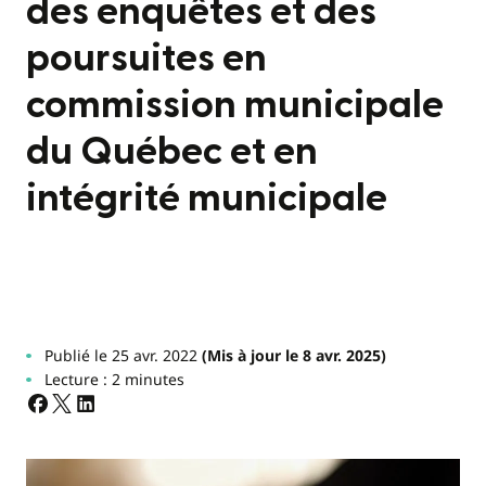
des enquêtes et des
poursuites en
commission municipale
du Québec et en
intégrité municipale
Publié le 25 avr. 2022
(Mis à jour le 8 avr. 2025)
Lecture : 2 minutes