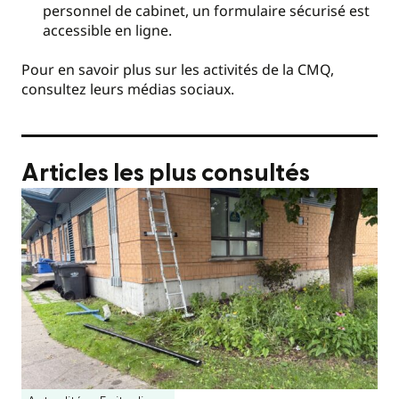
personnel de cabinet, un formulaire sécurisé est
accessible en ligne.
Pour en savoir plus sur les activités de la CMQ,
consultez leurs médias sociaux.
Articles les plus consultés