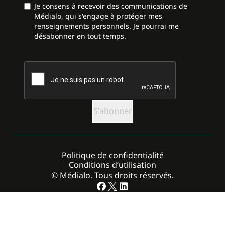
Je consens à recevoir des communications de
Médialo, qui s'engage à protéger mes
renseignements personnels. Je pourrai me
désabonner en tout temps.
CAPTCHA
Politique de confidentialité
Conditions d’utilisation
© Médialo. Tous droits réservés.