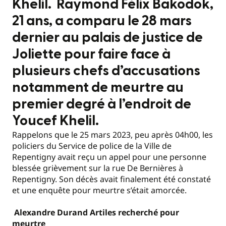
Khelil. Raymond Félix Bakodok,
21 ans, a comparu le 28 mars
dernier au palais de justice de
Joliette pour faire face à
plusieurs chefs d’accusations
notamment de meurtre au
premier degré à l’endroit de
Youcef Khelil.
Rappelons que le 25 mars 2023, peu après 04h00, les
policiers du Service de police de la Ville de
Repentigny avait reçu un appel pour une personne
blessée grièvement sur la rue De Bernières à
Repentigny. Son décès avait finalement été constaté
et une enquête pour meurtre s’était amorcée.
Alexandre Durand Artiles recherché pour
meurtre