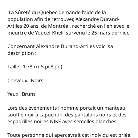
La Sûreté du Québec demande l’aide de la
population afin de retrouver,
Alexandre Durand-
Artiles 20 ans, de Montréal, recherché en lien avec le
meurtre de Youcef Khelil survenu le 25 mars dernier.
Concernant Alexandre Durand-Artiles voici sa
description :
Taille : 1,78m ( 5 pi 8 po)
Cheveux : Noirs
Yeux : Bruns
Lors des événements l’homme portait un manteau
soufflé noir à capuchon, des pantalons noirs et des
espadrilles noires NIKE avec semelles blanches.
Toute personne qui apercevrait cet individu est priée