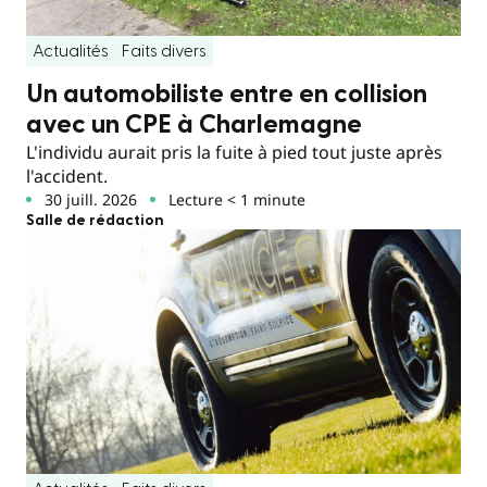
Actualités
Faits divers
Un automobiliste entre en collision
avec un CPE à Charlemagne
L'individu aurait pris la fuite à pied tout juste après
l'accident.
30 juill. 2026
Lecture < 1 minute
Salle de rédaction