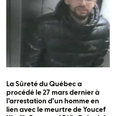
La Sûreté du Québec a
procédé le 27 mars dernier à
l’arrestation d’un homme en
lien avec le meurtre de Youcef