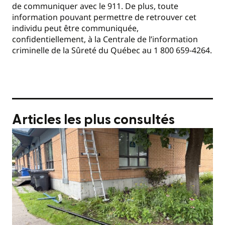
de communiquer avec le 911. De plus, toute
information pouvant permettre de retrouver cet
individu peut être communiquée,
confidentiellement, à la Centrale de l’information
criminelle de la Sûreté du Québec au 1 800 659-4264.
Articles les plus consultés