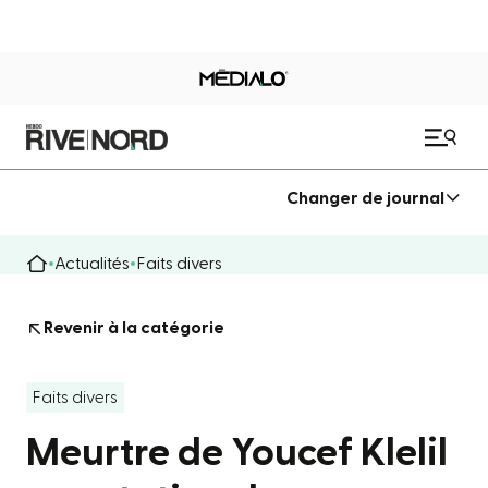
Changer de journal
Actualités
Faits divers
Revenir à la catégorie
Faits divers
Meurtre de Youcef Klelil