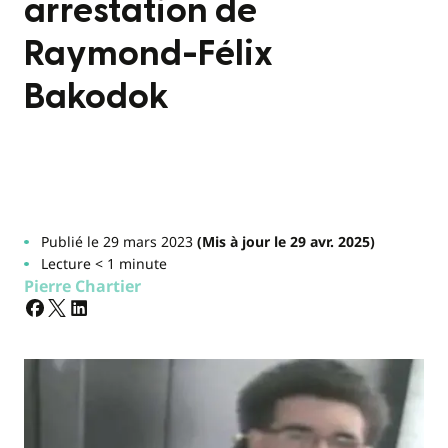
arrestation de
Raymond-Félix
Bakodok
Publié le 29 mars 2023
(Mis à jour le 29 avr. 2025)
Lecture < 1 minute
Pierre Chartier