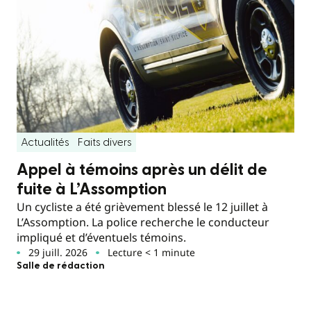
Actualités
Faits divers
Appel à témoins après un délit de
fuite à L’Assomption
Un cycliste a été grièvement blessé le 12 juillet à
L’Assomption. La police recherche le conducteur
impliqué et d’éventuels témoins.
29 juill. 2026
Lecture < 1 minute
Salle de rédaction