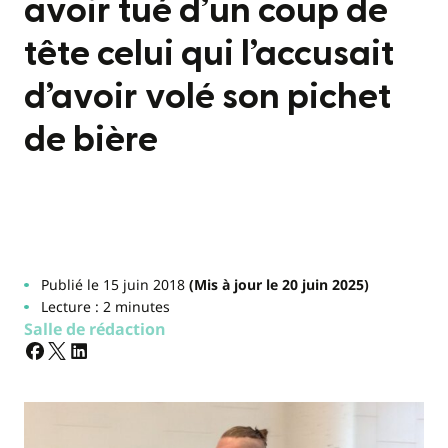
avoir tué d’un coup de
tête celui qui l’accusait
d’avoir volé son pichet
de bière
Publié le 15 juin 2018
(Mis à jour le 20 juin 2025)
Lecture : 2 minutes
Salle de rédaction