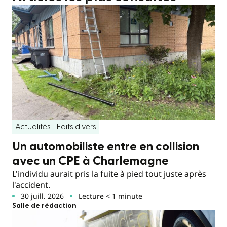
Actualités
Faits divers
Un automobiliste entre en collision
avec un CPE à Charlemagne
L'individu aurait pris la fuite à pied tout juste après
l'accident.
30 juill. 2026
Lecture < 1 minute
Salle de rédaction