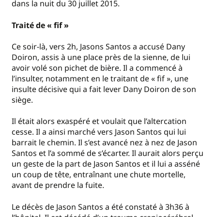
dans la nuit du 30 juillet 2015.
Traité de « fif »
Ce soir-là, vers 2h, Jasons Santos a accusé Dany
Doiron, assis à une place près de la sienne, de lui
avoir volé son pichet de bière. Il a commencé à
l’insulter, notamment en le traitant de « fif », une
insulte décisive qui a fait lever Dany Doiron de son
siège.
Il était alors exaspéré et voulait que l’altercation
cesse. Il a ainsi marché vers Jason Santos qui lui
barrait le chemin. Il s’est avancé nez à nez de Jason
Santos et l’a sommé de s’écarter. Il aurait alors perçu
un geste de la part de Jason Santos et il lui a asséné
un coup de tête, entraînant une chute mortelle,
avant de prendre la fuite.
Le décès de Jason Santos a été constaté à 3h36 à