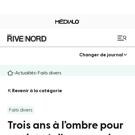
Changer de journal
Actualités
Faits divers
Revenir à la catégorie
Faits divers
Trois ans à l’ombre pour