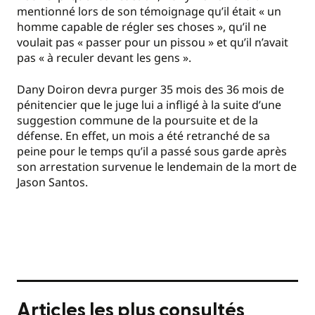
mentionné lors de son témoignage qu’il était « un
homme capable de régler ses choses », qu’il ne
voulait pas « passer pour un pissou » et qu’il n’avait
pas « à reculer devant les gens ».
Dany Doiron devra purger 35 mois des 36 mois de
pénitencier que le juge lui a infligé à la suite d’une
suggestion commune de la poursuite et de la
défense. En effet, un mois a été retranché de sa
peine pour le temps qu’il a passé sous garde après
son arrestation survenue le lendemain de la mort de
Jason Santos.
Articles les plus consultés