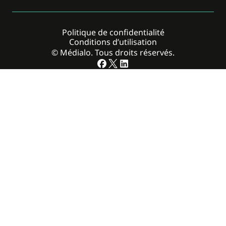
Politique de confidentialité
Conditions d’utilisation
© Médialo. Tous droits réservés.