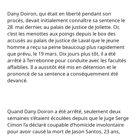
Dany Doiron, qui était en liberté pendant son
procès, devait initialement connaître sa sentence le
28 mai dernier, au palais de justice de Joliette. Or,
c’est les menottes aux poings depuis le box des
accusés au palais de justice de Laval que le jeune
homme a reçu sa peine beaucoup plus rapidement
que prévu, le 19 mars. Dix jours plus tôt, il a été
arrêté à Terrebonne pour conduite avec les facultés
affaiblies. Il a aussitôt été mis en détention et le
prononcé de sa sentence a conséquemment été
devancé.
Quand Dany Doiron a été arrêté, seulement deux
semaines s’étaient écoulées depuis que le juge Serge
Cimon l’a déclaré coupable d’homicide involontaire
pour avoir causé la mort de Jason Santos, 23 ans,