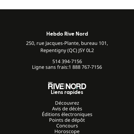
Hebdo Rive Nord
250, rue Jacques-Plante, bureau 101,
Repentigny (QC) J5Y 0L2
514 394-7156
Ligne sans frais:
1 888 767-7156
Liens rapides
Découvrez
Avis de décès
Éditions électroniques
Points de dépôt
Concours
Horoscope