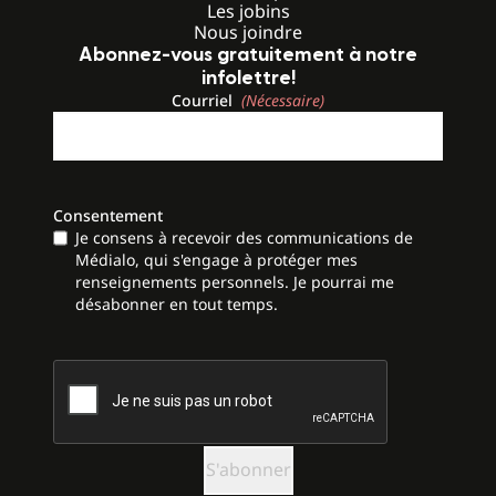
Les jobins
Nous joindre
Abonnez-vous gratuitement à notre
infolettre!
Courriel
(Nécessaire)
Consentement
Je consens à recevoir des communications de
Médialo, qui s'engage à protéger mes
renseignements personnels. Je pourrai me
désabonner en tout temps.
CAPTCHA