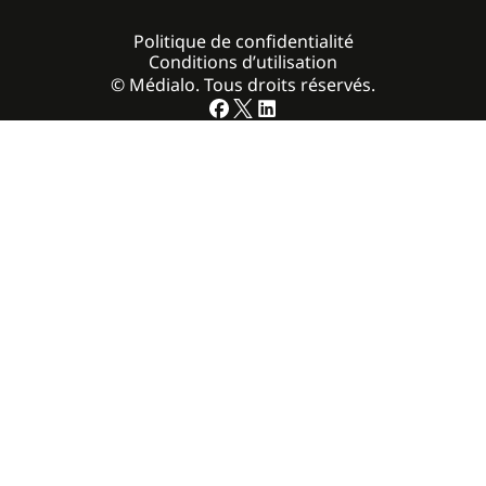
Politique de confidentialité
Conditions d’utilisation
© Médialo. Tous droits réservés.