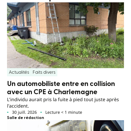
Actualités
Faits divers
Un automobiliste entre en collision
avec un CPE à Charlemagne
L'individu aurait pris la fuite à pied tout juste après
l'accident.
30 juill. 2026
Lecture < 1 minute
Salle de rédaction