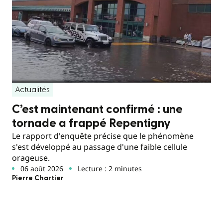
Actualités
C’est maintenant confirmé : une
tornade a frappé Repentigny
Le rapport d'enquête précise que le phénomène
s'est développé au passage d'une faible cellule
orageuse.
06 août 2026
Lecture : 2 minutes
Pierre Chartier