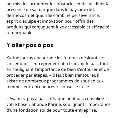
permis de surmonter les obstacles et de solidifier la
présence de sa marque dans le paysage de la
dermocosmétique. Elle combine persévérance,
esprit d'équipe et innovation pour offrir des
produits qui conjuguent luxe accessible et efficacité
remarquable.
Y aller pas à pas
Karine Joncas encourage les femmes désirant se
lancer dans l'entrepreneuriat à franchir le pas, tout
en soulignant l'importance de bien s'entourer et de
procéder par étapes. « Il faut bien s'entourer. Il
existe de nombreux programmes de soutien aux
femmes entrepreneures », conseille-t-elle.
« Avancez pas à pas… Chaque petit pas consolide
votre base » abonde Karine, soulignant l'importance
d'une fondation solide pour toute entreprise.