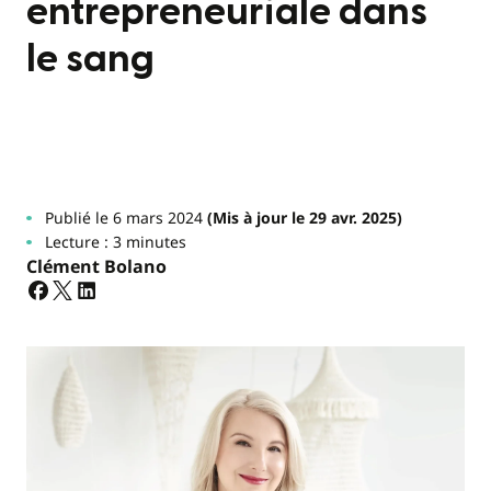
entrepreneuriale dans
le sang
Publié le 6 mars 2024
(Mis à jour le 29 avr. 2025)
Lecture : 3 minutes
Clément Bolano