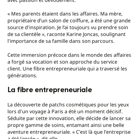
« Mes parents étaient dans les affaires. Ma mère,
propriétaire d’un salon de coiffure, a été une grande
source d'inspiration. Je l’ai toujours vu prendre soin
de sa clientèle », raconte Karine Joncas, soulignant
l'importance de sa famille dans son parcours.
Cette immersion précoce dans le monde des affaires
a forgé sa vocation et son approche du service
client. Une fibre entrepreneuriale qui a traversé les
générations.
La fibre entrepreneuriale
La découverte de patchs cosmétiques pour les yeux
lors d'un voyage à Paris a été un moment décisif.
Séduite par cette innovation, elle décide de lancer sa
propre gamme de soins, entamant ainsi une belle
aventure entrepreneuriale. « C'est là que l'entreprise
a été lancée », dit-elle.