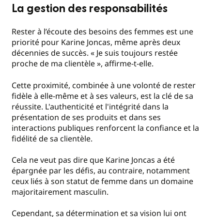
La gestion des responsabilités
Rester à l’écoute des besoins des femmes est une
priorité pour Karine Joncas, même après deux
décennies de succès. « Je suis toujours restée
proche de ma clientèle », affirme-t-elle.
Cette proximité, combinée à une volonté de rester
fidèle à elle-même et à ses valeurs, est la clé de sa
réussite. L'authenticité et l'intégrité dans la
présentation de ses produits et dans ses
interactions publiques renforcent la confiance et la
fidélité de sa clientèle.
Cela ne veut pas dire que Karine Joncas a été
épargnée par les défis, au contraire, notamment
ceux liés à son statut de femme dans un domaine
majoritairement masculin.
Cependant, sa détermination et sa vision lui ont