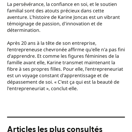
La persévérance, la confiance en soi, et le soutien
familial sont des atouts précieux dans cette
aventure. L'histoire de Karine Joncas est un vibrant
témoignage de passion, d'innovation et de
détermination.
Après 20 ans à la tête de son entreprise,
l’entrepreneuse chevronée affirme qu'elle n'a pas fini
d'apprendre. Et comme les figures féminines de la
famille avant elle, Karine transmet maintenant la
fibre à ses propres filles. Pour elle, l'entrepreneuriat
est un voyage constant d'apprentissage et de
dépassement de soi. « C'est ça qui est la beauté de
l'entrepreneuriat », conclut-elle.
Articles les plus consultés