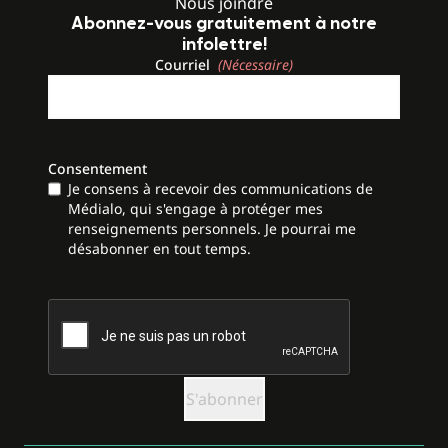
Nous joindre
Abonnez-vous gratuitement à notre
infolettre!
Courriel
(Nécessaire)
Consentement
Je consens à recevoir des communications de
Médialo, qui s'engage à protéger mes
renseignements personnels. Je pourrai me
désabonner en tout temps.
CAPTCHA