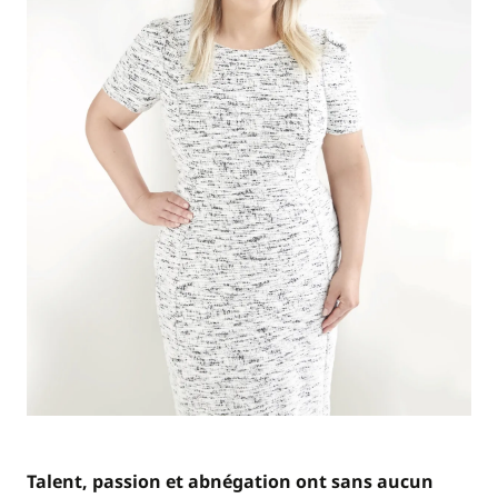
Talent, passion et abnégation ont sans aucun