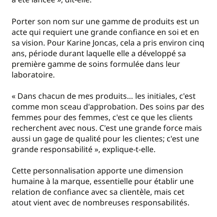
Porter son nom sur une gamme de produits est un
acte qui requiert une grande confiance en soi et en
sa vision. Pour Karine Joncas, cela a pris environ cinq
ans, période durant laquelle elle a développé sa
première gamme de soins formulée dans leur
laboratoire.
« Dans chacun de mes produits… les initiales, c'est
comme mon sceau d'approbation. Des soins par des
femmes pour des femmes, c'est ce que les clients
recherchent avec nous. C'est une grande force mais
aussi un gage de qualité pour les clientes; c'est une
grande responsabilité », explique-t-elle.
Cette personnalisation apporte une dimension
humaine à la marque, essentielle pour établir une
relation de confiance avec sa clientèle, mais cet
atout vient avec de nombreuses responsabilités.