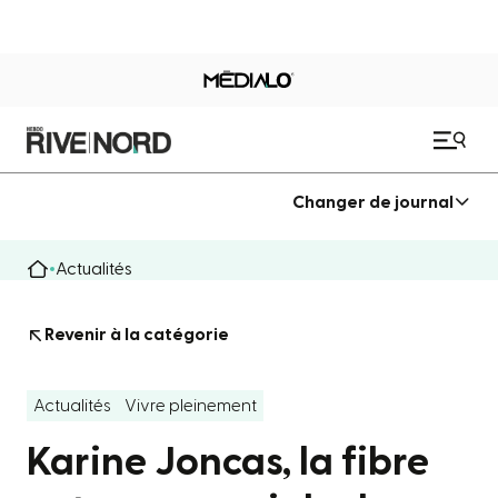
Changer de journal
Actualités
Revenir à la catégorie
Actualités
Vivre pleinement
Karine Joncas, la fibre