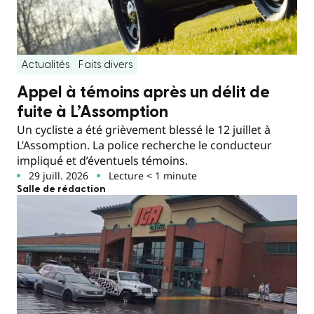
Actualités
Faits divers
Appel à témoins après un délit de
fuite à L’Assomption
Un cycliste a été grièvement blessé le 12 juillet à
L’Assomption. La police recherche le conducteur
impliqué et d’éventuels témoins.
29 juill. 2026
Lecture < 1 minute
Salle de rédaction