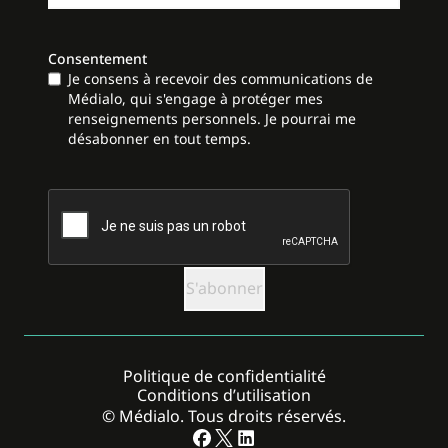
Consentement
Je consens à recevoir des communications de
Médialo, qui s'engage à protéger mes
renseignements personnels. Je pourrai me
désabonner en tout temps.
CAPTCHA
Politique de confidentialité
Conditions d’utilisation
© Médialo. Tous droits réservés.