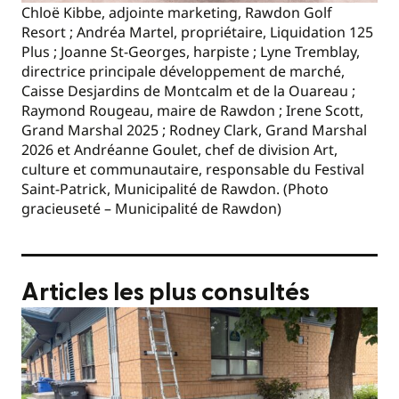
Chloë Kibbe, adjointe marketing, Rawdon Golf
Resort ; Andréa Martel, propriétaire, Liquidation 125
Plus ; Joanne St-Georges, harpiste ; Lyne Tremblay,
directrice principale développement de marché,
Caisse Desjardins de Montcalm et de la Ouareau ;
Raymond Rougeau, maire de Rawdon ; Irene Scott,
Grand Marshal 2025 ; Rodney Clark, Grand Marshal
2026 et Andréanne Goulet, chef de division Art,
culture et communautaire, responsable du Festival
Saint-Patrick, Municipalité de Rawdon. (Photo
gracieuseté – Municipalité de Rawdon)
Articles les plus consultés