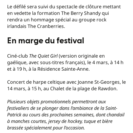
Le défilé sera suivi du spectacle de clôture mettant
en vedette la formation The Berry Shandy qui
rendra un hommage spécial au groupe rock
irlandais The Cranberries.
En marge du festival
Ciné-club
The Quiet Girl
(version originale en
gaélique, avec sous-titres français), le 4 mars, à 14 h
et à 19 h, à la Résidence Sainte-Anne.
Concert de harpe celtique avec Joanne St-Georges, le
14 mars, à 15 h, au Chalet de la plage de Rawdon.
Plusieurs objets promotionnels permettront aux
festivaliers de se plonger dans l’ambiance de la Saint-
Patrick au cours des prochaines semaines, dont chandail
à manches courtes, jersey de hockey, tuque et bière
brassée spécialement pour l’occasion.