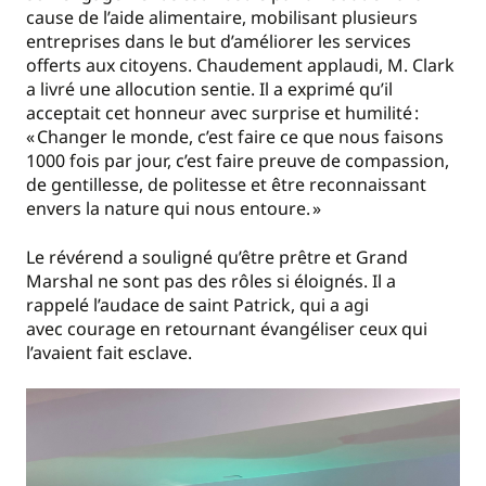
cause de l’aide alimentaire, mobilisant plusieurs
entreprises dans le but d’améliorer les services
offerts aux citoyens. Chaudement applaudi, M. Clark
a livré une allocution sentie. Il a exprimé qu’il
acceptait cet honneur avec surprise et humilité :
« Changer le monde, c’est faire ce que nous faisons
1000 fois par jour, c’est faire preuve de compassion,
de gentillesse, de politesse et être reconnaissant
envers la nature qui nous entoure. »
Le révérend a souligné qu’être prêtre et Grand
Marshal ne sont pas des rôles si éloignés. Il a
rappelé l’audace de saint Patrick, qui a agi
avec courage en retournant évangéliser ceux qui
l’avaient fait esclave.