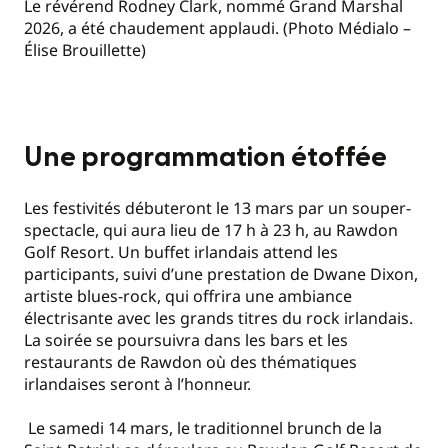
Le révérend Rodney Clark, nommé Grand Marshal
2026, a été chaudement applaudi. (Photo Médialo –
Élise Brouillette)
Une programmation étoffée
Les festivités débuteront le 13 mars par un souper-
spectacle, qui aura lieu de 17 h à 23 h, au Rawdon
Golf Resort. Un buffet irlandais attend les
participants, suivi d’une prestation de Dwane Dixon,
artiste blues-rock, qui offrira une ambiance
électrisante avec les grands titres du rock irlandais.
La soirée se poursuivra dans les bars et les
restaurants de Rawdon où des thématiques
irlandaises seront à l’honneur.
Le samedi 14 mars, le traditionnel brunch de la