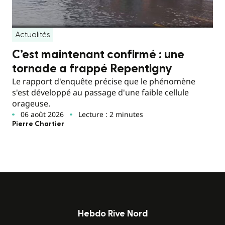
Actualités
C’est maintenant confirmé : une
tornade a frappé Repentigny
Le rapport d'enquête précise que le phénomène
s'est développé au passage d'une faible cellule
orageuse.
06 août 2026
Lecture : 2 minutes
Pierre Chartier
Hebdo Rive Nord