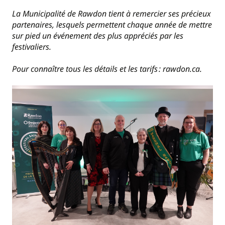
La Municipalité de Rawdon tient à remercier ses précieux
partenaires, lesquels permettent chaque année de mettre
sur pied un événement des plus appréciés par les
festivaliers.
Pour connaître tous les détails et les tarifs : rawdon.ca.