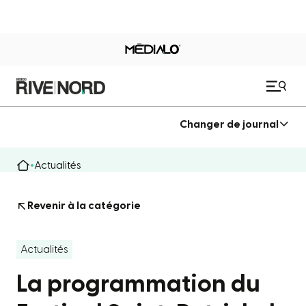
Changer de journal
Actualités
Revenir à la catégorie
Actualités
La programmation du