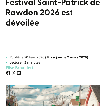
Festival Saint-Patrick de
Rawdon 2026 est
dévoilée
Publié le 20 févr. 2026
(Mis à jour le 2 mars 2026)
Lecture : 3 minutes
Elise Brouillette