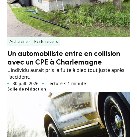
Actualités
Faits divers
Un automobiliste entre en collision
avec un CPE à Charlemagne
L'individu aurait pris la fuite à pied tout juste après
l'accident.
30 juill. 2026
Lecture < 1 minute
Salle de rédaction