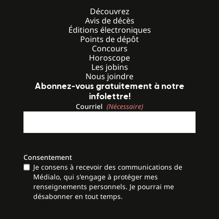
Découvrez
Avis de décès
Éditions électroniques
Points de dépôt
Concours
Horoscope
Les jobins
Nous joindre
Abonnez-vous gratuitement à notre
infolettre!
Courriel
(Nécessaire)
Consentement
Je consens à recevoir des communications de
Médialo, qui s'engage à protéger mes
renseignements personnels. Je pourrai me
désabonner en tout temps.