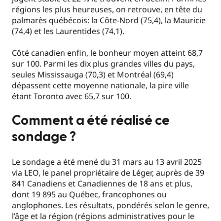
régions les plus heureuses, on retrouve, en tête du
palmarès québécois: la Côte-Nord (75,4), la Mauricie
(74,4) et les Laurentides (74,1).
Côté canadien enfin, le bonheur moyen atteint 68,7
sur 100. Parmi les dix plus grandes villes du pays,
seules Mississauga (70,3) et Montréal (69,4)
dépassent cette moyenne nationale, la pire ville
étant Toronto avec 65,7 sur 100.
Comment a été réalisé ce
sondage ?
Le sondage a été mené du 31 mars au 13 avril 2025
via LEO, le panel propriétaire de Léger, auprès de 39
841 Canadiens et Canadiennes de 18 ans et plus,
dont 19 895 au Québec, francophones ou
anglophones. Les résultats, pondérés selon le genre,
l’âge et la région (régions administratives pour le