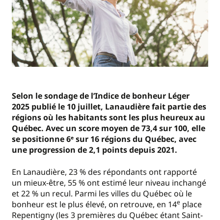
Selon le sondage de l’Indice de bonheur Léger
2025 publié le 10 juillet, Lanaudière fait partie des
régions où les habitants sont les plus heureux au
Québec. Avec un score moyen de 73,4 sur 100, elle
se positionne 6ᵉ sur 16 régions du Québec, avec
une progression de 2,1 points depuis 2021.
En Lanaudière, 23 % des répondants ont rapporté
un mieux-être, 55 % ont estimé leur niveau inchangé
et 22 % un recul. Parmi les villes du Québec où le
e
bonheur est le plus élevé, on retrouve, en 14
place
Repentigny (les 3 premières du Québec étant Saint-