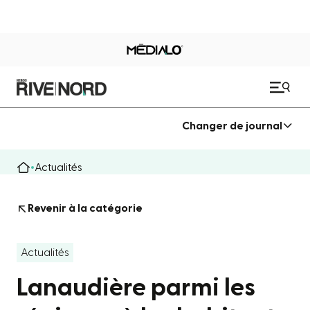
Changer de journal
Actualités
Revenir à la catégorie
Actualités
Lanaudière parmi les