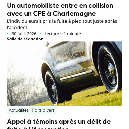
Un automobiliste entre en collision
avec un CPE à Charlemagne
L'individu aurait pris la fuite à pied tout juste après
l'accident.
30 juill. 2026
Lecture < 1 minute
Salle de rédaction
Actualités
Faits divers
Appel à témoins après un délit de