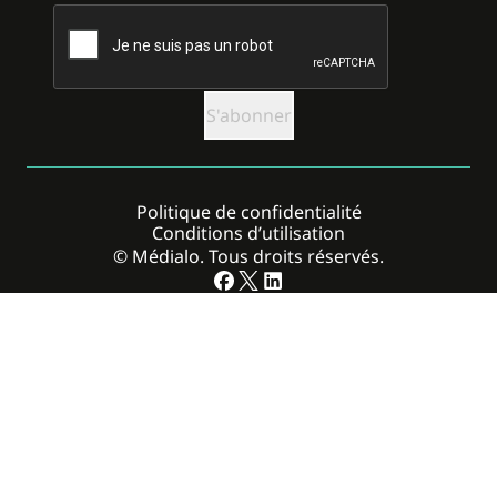
CAPTCHA
Politique de confidentialité
Conditions d’utilisation
© Médialo. Tous droits réservés.