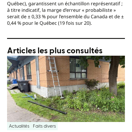
Québec), garantissent un échantillon représentatif ;
à titre indicatif, la marge d’erreur « probabiliste »
serait de ± 0,33 % pour l’ensemble du Canada et de ±
0,44 % pour le Québec (19 fois sur 20).
Articles les plus consultés
Actualités
Faits divers