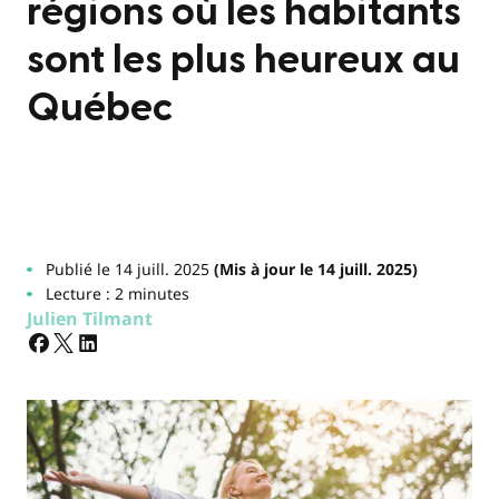
régions où les habitants
sont les plus heureux au
Québec
Publié le 14 juill. 2025
(Mis à jour le 14 juill. 2025)
Lecture : 2 minutes
Julien Tilmant