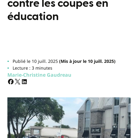
contre les coupes en
éducation
Publié le 10 juill. 2025
(Mis à jour le 10 juill. 2025)
Lecture : 3 minutes
Marie-Christine Gaudreau