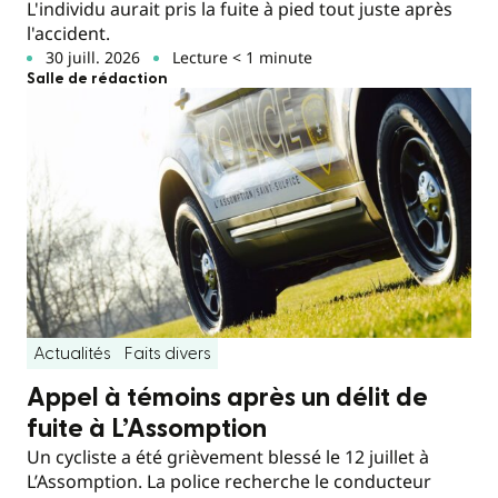
L'individu aurait pris la fuite à pied tout juste après
l'accident.
30 juill. 2026
Lecture < 1 minute
Salle de rédaction
Actualités
Faits divers
Appel à témoins après un délit de
fuite à L’Assomption
Un cycliste a été grièvement blessé le 12 juillet à
L’Assomption. La police recherche le conducteur