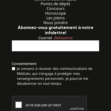
Points de dépôt
Concours
Horoscope
Les jobins
Nous joindre
Abonnez-vous gratuitement à notre
infolettre!
Courriel
(Nécessaire)
Consentement
Je consens à recevoir des communications de
Médialo, qui s'engage à protéger mes
renseignements personnels. Je pourrai me
désabonner en tout temps.
CAPTCHA