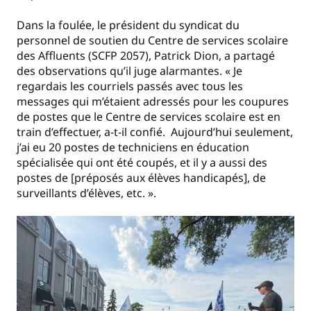
Dans la foulée, le président du syndicat du
personnel de soutien du Centre de services scolaire
des Affluents (SCFP 2057), Patrick Dion, a partagé
des observations qu’il juge alarmantes. « Je
regardais les courriels passés avec tous les
messages qui m’étaient adressés pour les coupures
de postes que le Centre de services scolaire est en
train d’effectuer, a-t-il confié. Aujourd’hui seulement,
j’ai eu 20 postes de techniciens en éducation
spécialisée qui ont été coupés, et il y a aussi des
postes de [préposés aux élèves handicapés], de
surveillants d’élèves, etc. ».