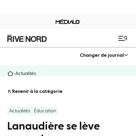
Changer de journal
Actualités
Revenir à la catégorie
Actualités
Éducation
Lanaudière se lève