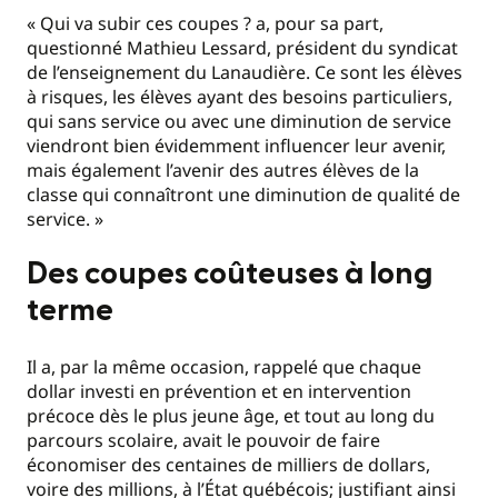
« Qui va subir ces coupes ? a, pour sa part,
questionné Mathieu Lessard, président du syndicat
de l’enseignement du Lanaudière. Ce sont les élèves
à risques, les élèves ayant des besoins particuliers,
qui sans service ou avec une diminution de service
viendront bien évidemment influencer leur avenir,
mais également l’avenir des autres élèves de la
classe qui connaîtront une diminution de qualité de
service. »
Des coupes coûteuses à long
terme
Il a, par la même occasion, rappelé que chaque
dollar investi en prévention et en intervention
précoce dès le plus jeune âge, et tout au long du
parcours scolaire, avait le pouvoir de faire
économiser des centaines de milliers de dollars,
voire des millions, à l’État québécois; justifiant ainsi