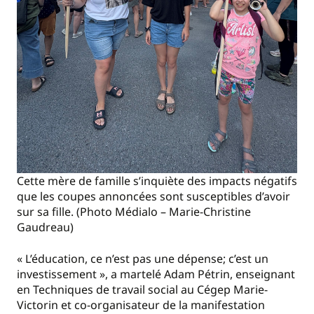
Cette mère de famille s’inquiète des impacts négatifs
que les coupes annoncées sont susceptibles d’avoir
sur sa fille. (Photo Médialo – Marie-Christine
Gaudreau)
« L’éducation, ce n’est pas une dépense; c’est un
investissement », a martelé Adam Pétrin, enseignant
en Techniques de travail social au Cégep Marie-
Victorin et co-organisateur de la manifestation