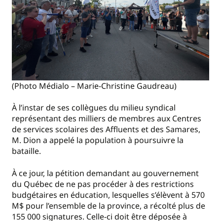
(Photo Médialo – Marie-Christine Gaudreau)
À l’instar de ses collègues du milieu syndical
représentant des milliers de membres aux Centres
de services scolaires des Affluents et des Samares,
M. Dion a appelé la population à poursuivre la
bataille.
À ce jour, la pétition demandant au gouvernement
du Québec de ne pas procéder à des restrictions
budgétaires en éducation, lesquelles s’élèvent à 570
M$ pour l’ensemble de la province, a récolté plus de
155 000 signatures. Celle-ci doit être déposée à