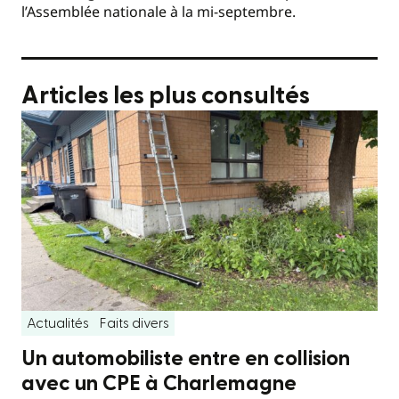
l’Assemblée nationale à la mi-septembre.
Articles les plus consultés
Actualités
Faits divers
Un automobiliste entre en collision
avec un CPE à Charlemagne