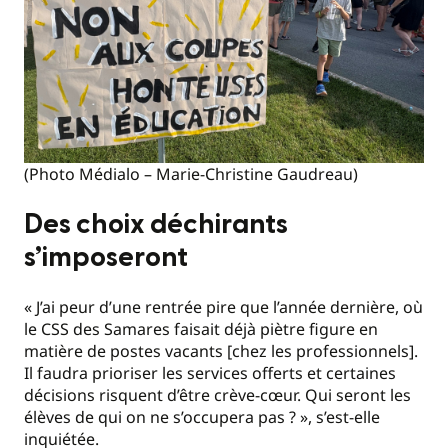
(Photo Médialo – Marie-Christine Gaudreau)
Des choix déchirants
s’imposeront
« J’ai peur d’une rentrée pire que l’année dernière, où
le CSS des Samares faisait déjà piètre figure en
matière de postes vacants [chez les professionnels].
Il faudra prioriser les services offerts et certaines
décisions risquent d’être crève-cœur. Qui seront les
élèves de qui on ne s’occupera pas ? », s’est-elle
inquiétée.