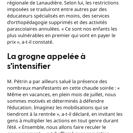
régionale de Lanaudière. Selon lui, les restrictions
imposées se traduiront entre autres par des
éducateurs spécialisés en moins, des services
d’orthopédagogie supprimés et des activités
parascolaires annulées. « Ce sont nos enfants les
plus vulnérables en premier qui vont en payer le
prix », a-t-il constaté.
La grogne appelée à
s’intensifier
M. Pétrin a par ailleurs salué la présence des
nombreux manifestants en cette chaude soirée : «
Même en vacances, en plein mois de juillet, nous
sommes motivés et déterminés à défendre
l’éducation. Imaginez les mobilisations qui se
tiendront à la rentrée », a-t-il déclaré, en invitant les
gens à multiplier les actions en tout genre durant
l’été. « Ensemble, nous allons faire reculer le