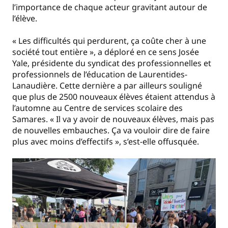
l’importance de chaque acteur gravitant autour de
l’élève.
« Les difficultés qui perdurent, ça coûte cher à une
société tout entière », a déploré en ce sens Josée
Yale, présidente du syndicat des professionnelles et
professionnels de l’éducation de Laurentides-
Lanaudière. Cette dernière a par ailleurs souligné
que plus de 2500 nouveaux élèves étaient attendus à
l’automne au Centre de services scolaire des
Samares. « Il va y avoir de nouveaux élèves, mais pas
de nouvelles embauches. Ça va vouloir dire de faire
plus avec moins d’effectifs », s’est-elle offusquée.