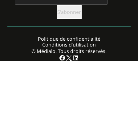
Politique de confidentialité
Conditions d’utilisation
© Médialo. Tous droits réservés.