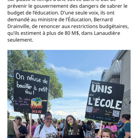
prévenir le gouvernement des dangers de sabrer le
budget de l’éducation. D’une seule voix, ils ont
demandé au ministre de l’Éducation, Bernard
Drainville, de renoncer aux restrictions budgétaires,
qu’ils estiment à plus de 80 M$, dans Lanaudière
seulement.