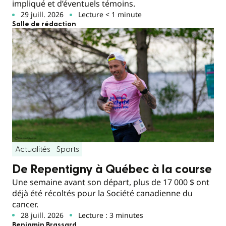
impliqué et d’éventuels témoins.
29 juill. 2026
Lecture < 1 minute
Salle de rédaction
Actualités
Sports
De Repentigny à Québec à la course
Une semaine avant son départ, plus de 17 000 $ ont
déjà été récoltés pour la Société canadienne du
cancer.
28 juill. 2026
Lecture : 3 minutes
Benjamin Brassard