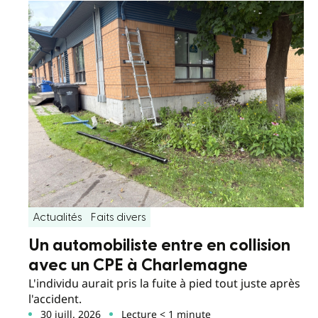
Actualités
Faits divers
Un automobiliste entre en collision
avec un CPE à Charlemagne
L'individu aurait pris la fuite à pied tout juste après
l'accident.
30 juill. 2026
Lecture < 1 minute