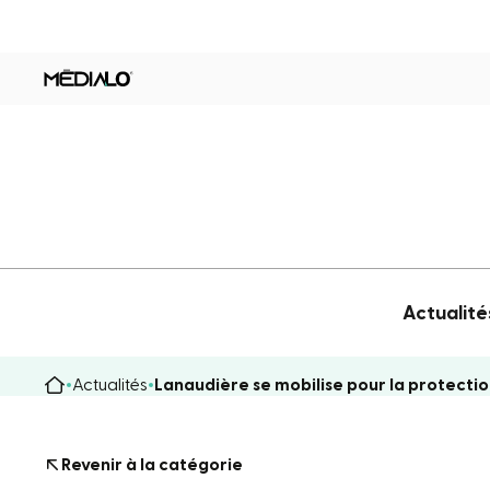
Actualité
Actualités
Lanaudière se mobilise pour la protectio
Revenir à la catégorie