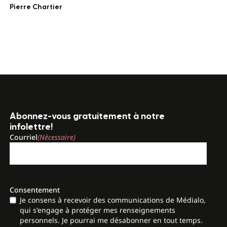
Pierre Chartier
Abonnez-vous gratuitement à notre
infolettre!
Courriel
(Nécessaire)
Consentement
Je consens à recevoir des communications de Médialo,
qui s'engage à protéger mes renseignements
personnels. Je pourrai me désabonner en tout temps.