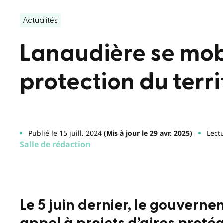
Actualités
Lanaudière se mobi
protection du terri
Publié le 15 juill. 2024
(Mis à jour le 29 avr. 2025)
Lect
Salle de rédaction
Le 5 juin dernier, le gouver