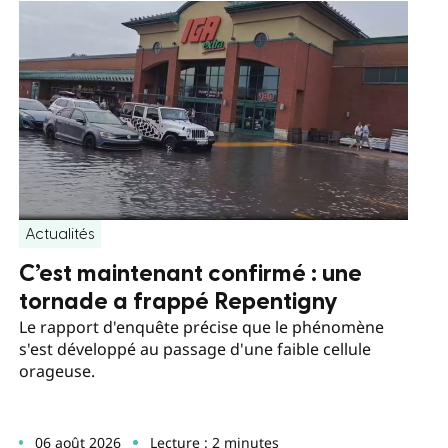
Actualités
C’est maintenant confirmé : une
tornade a frappé Repentigny
Le rapport d'enquête précise que le phénomène
s'est développé au passage d'une faible cellule
orageuse.
06 août 2026
Lecture : 2 minutes