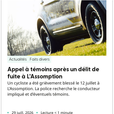
Actualités
Faits divers
Appel à témoins après un délit de
fuite à L’Assomption
Un cycliste a été grièvement blessé le 12 juillet à
L’Assomption. La police recherche le conducteur
impliqué et d’éventuels témoins.
29 juill. 2026
Lecture < 1 minute