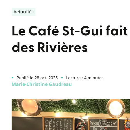
Actualités
Le Café St-Gui fait
des Rivières
Publié le 28 oct. 2025
Lecture : 4 minutes
Marie-Christine Gaudreau