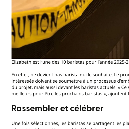
Elizabeth est l’une des 10 baristas pour l’année 2025
En effet, ne devient pas barista qui le souhaite. Le pr
intéressés doivent se soumettre à un processus d’e
du projet, mais aussi devant les baristas actuels. « Ce 
meilleurs pour être les prochains baristas », ajoutent l
Rassembler et célébrer
Une fois sélectionnés, les baristas se partagent les pla