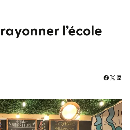
 rayonner l’école