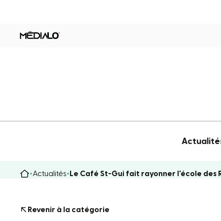
Actualité
Actualités
Le Café St-Gui fait rayonner l'école des 
Revenir à la catégorie