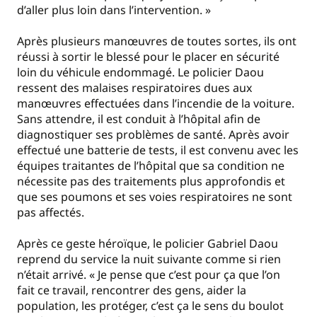
d’aller plus loin dans l’intervention. »
Après plusieurs manœuvres de toutes sortes, ils ont
réussi à sortir le blessé pour le placer en sécurité
loin du véhicule endommagé. Le policier Daou
ressent des malaises respiratoires dues aux
manœuvres effectuées dans l’incendie de la voiture.
Sans attendre, il est conduit à l’hôpital afin de
diagnostiquer ses problèmes de santé. Après avoir
effectué une batterie de tests, il est convenu avec les
équipes traitantes de l’hôpital que sa condition ne
nécessite pas des traitements plus approfondis et
que ses poumons et ses voies respiratoires ne sont
pas affectés.
Après ce geste héroïque, le policier Gabriel Daou
reprend du service la nuit suivante comme si rien
n’était arrivé. « Je pense que c’est pour ça que l’on
fait ce travail, rencontrer des gens, aider la
population, les protéger, c’est ça le sens du boulot