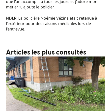
que l’on accomplit à tous les jours et j’adore mon
métier », ajoute le policier.
NDLR: La policière Noémie Vézina était retenue à
l’extérieur pour des raisons médicales lors de
l’entrevue.
Articles les plus consultés