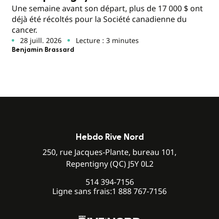
Une semaine avant son départ, plus de 17 000 $ ont
déjà été récoltés pour la Société canadienne du
cancer.
28 juill. 2026
Lecture : 3 minutes
Benjamin Brassard
Hebdo Rive Nord
250, rue Jacques-Plante, bureau 101,
Repentigny (QC) J5Y 0L2
514 394-7156
Ligne sans frais:
1 888 767-7156