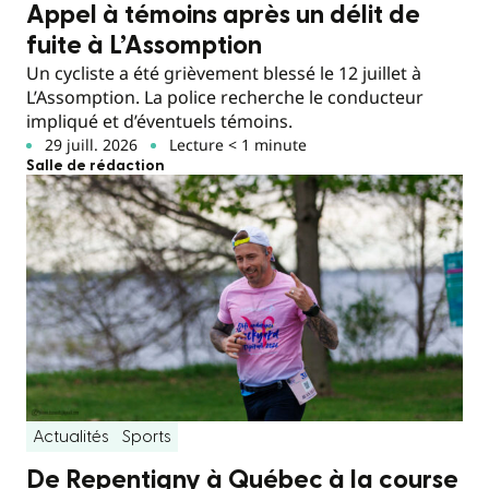
Appel à témoins après un délit de
fuite à L’Assomption
Un cycliste a été grièvement blessé le 12 juillet à
L’Assomption. La police recherche le conducteur
impliqué et d’éventuels témoins.
29 juill. 2026
Lecture < 1 minute
Salle de rédaction
Actualités
Sports
De Repentigny à Québec à la course