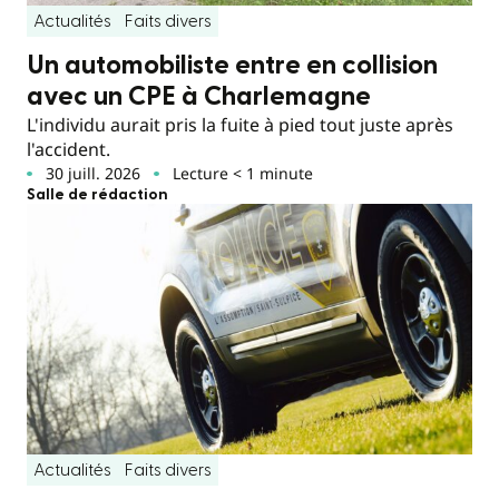
Actualités
Faits divers
Un automobiliste entre en collision
avec un CPE à Charlemagne
L'individu aurait pris la fuite à pied tout juste après
l'accident.
30 juill. 2026
Lecture < 1 minute
Salle de rédaction
Actualités
Faits divers