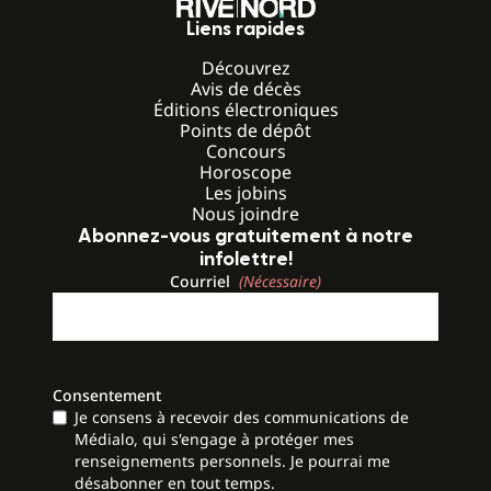
Liens rapides
Découvrez
Avis de décès
Éditions électroniques
Points de dépôt
Concours
Horoscope
Les jobins
Nous joindre
Abonnez-vous gratuitement à notre
infolettre!
Courriel
(Nécessaire)
Consentement
Je consens à recevoir des communications de
Médialo, qui s'engage à protéger mes
renseignements personnels. Je pourrai me
désabonner en tout temps.