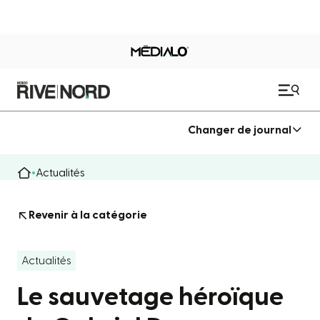
Changer de journal
Actualités
Revenir à la catégorie
Actualités
Le sauvetage héroïque