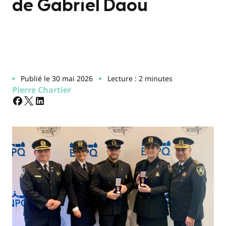
de Gabriel Daou
Publié le 30 mai 2026
Lecture : 2 minutes
Pierre Chartier