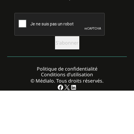
CAPTCHA
Politique de confidentialité
Conditions d’utilisation
© Médialo. Tous droits réservés.