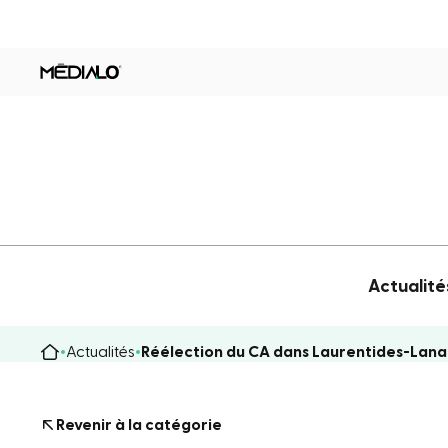
Actualité
Actualités
Réélection du CA dans Laurentides-Lan
Revenir à la catégorie