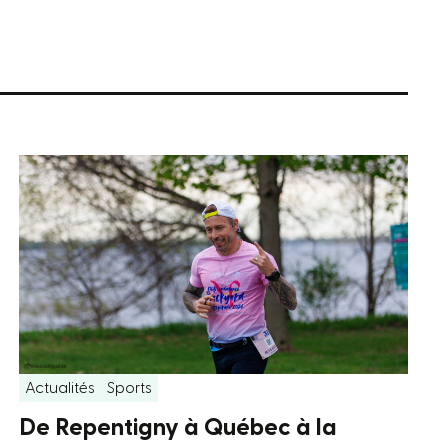
Actualités
Sports
De Repentigny à Québec à la