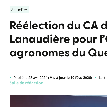
Actualités
Réélection du CA 
Lanaudière pour l
agronomes du Qu
Publié le 23 avr. 2024
(Mis à jour le 10 févr. 2026)
Lectu
Salle de rédaction