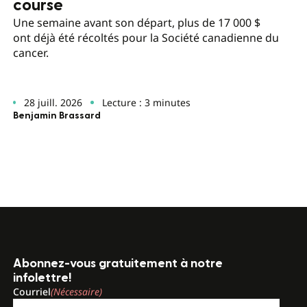
course
Une semaine avant son départ, plus de 17 000 $
ont déjà été récoltés pour la Société canadienne du
cancer.
28 juill. 2026
Lecture : 3 minutes
Benjamin Brassard
Abonnez-vous gratuitement à notre
infolettre!
Courriel
(Nécessaire)