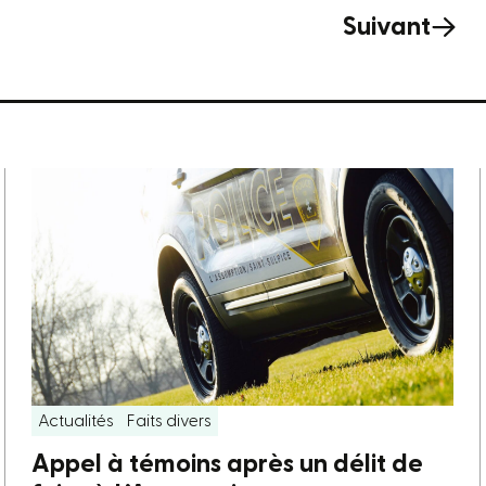
Suivant
Actualités
Faits divers
Appel à témoins après un délit de