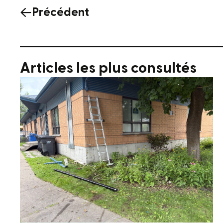
Précédent
Articles les plus consultés