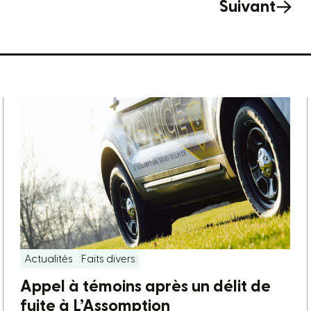
Suivant
Actualités
Faits divers
Appel à témoins après un délit de
fuite à L’Assomption