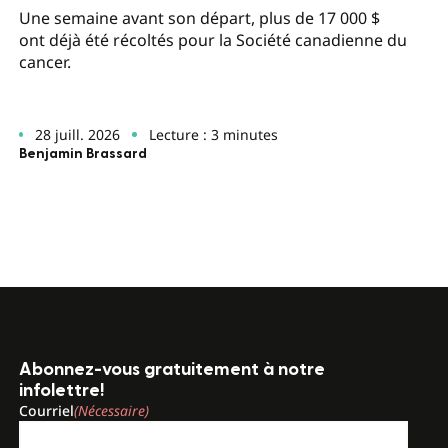
Une semaine avant son départ, plus de 17 000 $
ont déjà été récoltés pour la Société canadienne du
cancer.
28 juill. 2026
Lecture : 3 minutes
Benjamin Brassard
Abonnez-vous gratuitement à notre
infolettre!
Courriel
(Nécessaire)