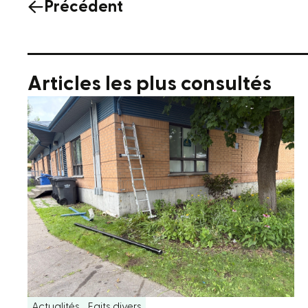
Précédent
Articles les plus consultés
Actualités
Faits divers