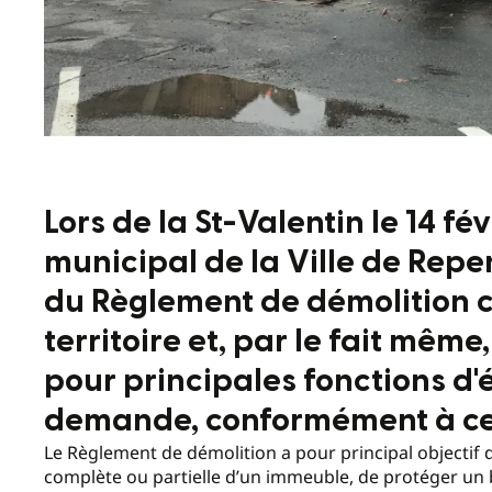
Lors de la St-Valentin le 14 fév
municipal de la Ville de Rep
du Règlement de démolition 
territoire et, par le fait mêm
pour principales fonctions d'
demande, conformément à ce
Le Règlement de démolition a pour principal objectif 
complète ou partielle d’un immeuble, de protéger un 