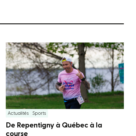
Actualités
Sports
De Repentigny à Québec à la
course