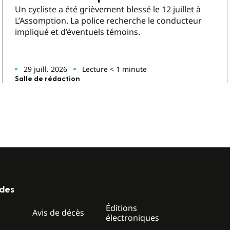
Un cycliste a été grièvement blessé le 12 juillet à
L’Assomption. La police recherche le conducteur
impliqué et d’éventuels témoins.
29 juill. 2026
Lecture < 1 minute
Salle de rédaction
ides
Éditions
z
Avis de décès
électroniques