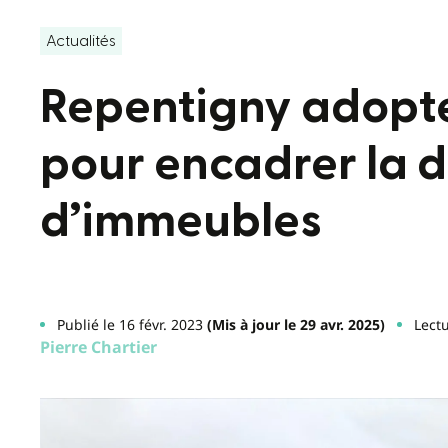
Actualités
Repentigny adopt
pour encadrer la 
d’immeubles
Publié le 16 févr. 2023
(Mis à jour le 29 avr. 2025)
Lect
Pierre Chartier