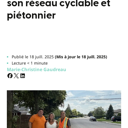
son réseau cyclable et
piétonnier
Publié le 18 juill. 2025
(Mis à jour le 18 juill. 2025)
Lecture < 1 minute
Marie-Christine Gaudreau