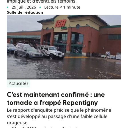
impliqué et d’éventuels témoins.
29 juill. 2026
Lecture < 1 minute
Salle de rédaction
Actualités
C’est maintenant confirmé : une
tornade a frappé Repentigny
Le rapport d'enquête précise que le phénomène
s'est développé au passage d'une faible cellule
orageuse.