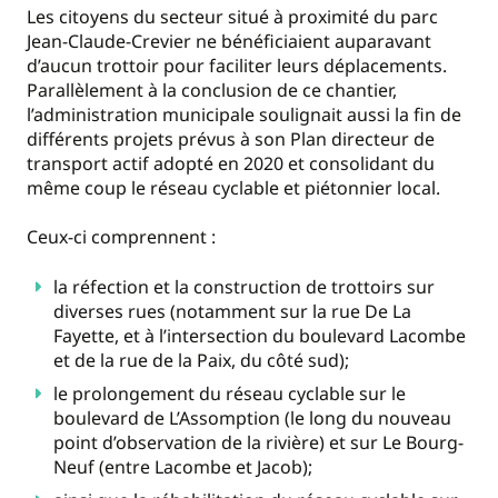
Les citoyens du secteur situé à proximité du parc
Jean-Claude-Crevier ne bénéficiaient auparavant
d’aucun trottoir pour faciliter leurs déplacements.
Parallèlement à la conclusion de ce chantier,
l’administration municipale soulignait aussi la fin de
différents projets prévus à son Plan directeur de
transport actif adopté en 2020 et consolidant du
même coup le réseau cyclable et piétonnier local.
Ceux-ci comprennent :
la réfection et la construction de trottoirs sur
diverses rues (notamment sur la rue De La
Fayette, et à l’intersection du boulevard Lacombe
et de la rue de la Paix, du côté sud);
le prolongement du réseau cyclable sur le
boulevard de L’Assomption (le long du nouveau
point d’observation de la rivière) et sur Le Bourg-
Neuf (entre Lacombe et Jacob);