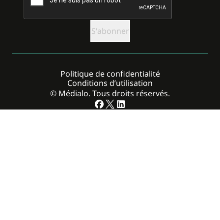
Politique de confidentialité
Conditions d’utilisation
© Médialo. Tous droits réservés.