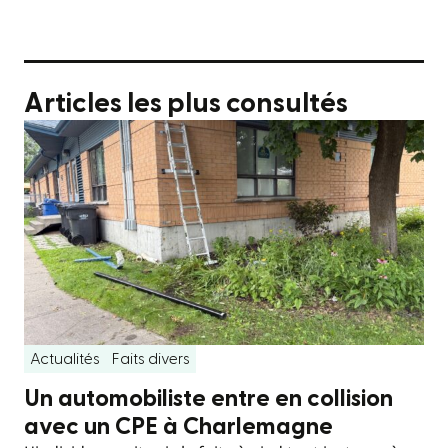
Articles les plus consultés
Actualités
Faits divers
Un automobiliste entre en collision
avec un CPE à Charlemagne