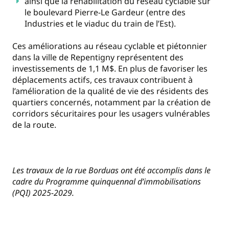
ainsi que la réhabilitation du réseau cyclable sur
le boulevard Pierre-Le Gardeur (entre des
Industries et le viaduc du train de l’Est).
Ces améliorations au réseau cyclable et piétonnier
dans la ville de Repentigny représentent des
investissements de 1,1 M$. En plus de favoriser les
déplacements actifs, ces travaux contribuent à
l’amélioration de la qualité de vie des résidents des
quartiers concernés, notamment par la création de
corridors sécuritaires pour les usagers vulnérables
de la route.
Les travaux de la rue Borduas ont été accomplis dans le
cadre du Programme quinquennal d’immobilisations
(PQI) 2025-2029.