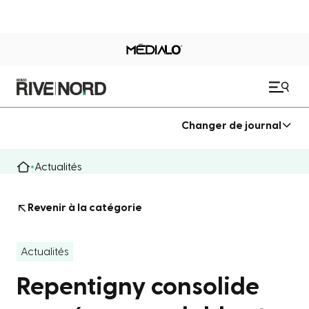
Changer de journal
Actualités
Revenir à la catégorie
Actualités
Repentigny consolide