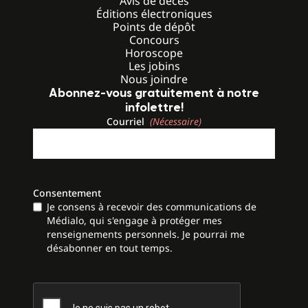
Avis de décès
Éditions électroniques
Points de dépôt
Concours
Horoscope
Les jobins
Nous joindre
Abonnez-vous gratuitement à notre
infolettre!
Courriel
(Nécessaire)
Consentement
Je consens à recevoir des communications de
Médialo, qui s'engage à protéger mes
renseignements personnels. Je pourrai me
désabonner en tout temps.
CAPTCHA