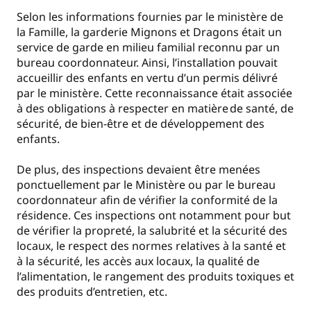
Selon les informations fournies par le ministère de
la Famille, la garderie Mignons et Dragons était un
service de garde en milieu familial reconnu par un
bureau coordonnateur. Ainsi, l’installation pouvait
accueillir des enfants en vertu d’un permis délivré
par le ministère. Cette reconnaissance était associée
à des obligations à respecter en matière de santé, de
sécurité, de bien-être et de développement des
enfants.
De plus, des inspections devaient être menées
ponctuellement par le Ministère ou par le bureau
coordonnateur afin de vérifier la conformité de la
résidence. Ces inspections ont notamment pour but
de vérifier la propreté, la salubrité et la sécurité des
locaux, le respect des normes relatives à la santé et
à la sécurité, les accès aux locaux, la qualité de
l’alimentation, le rangement des produits toxiques et
des produits d’entretien, etc.