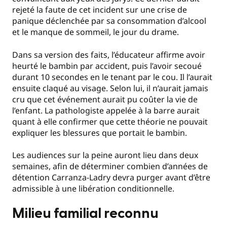
rejeté la faute de cet incident sur une crise de
panique déclenchée par sa consommation d’alcool
et le manque de sommeil, le jour du drame.
Dans sa version des faits, l’éducateur affirme avoir
heurté le bambin par accident, puis l’avoir secoué
durant 10 secondes en le tenant par le cou. Il l’aurait
ensuite claqué au visage. Selon lui, il n’aurait jamais
cru que cet événement aurait pu coûter la vie de
l’enfant. La pathologiste appelée à la barre aurait
quant à elle confirmer que cette théorie ne pouvait
expliquer les blessures que portait le bambin.
Les audiences sur la peine auront lieu dans deux
semaines, afin de déterminer combien d’années de
détention Carranza-Ladry devra purger avant d’être
admissible à une libération conditionnelle.
Milieu familial reconnu