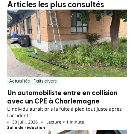
Articles les plus consultés
Actualités
Faits divers
Un automobiliste entre en collision
avec un CPE à Charlemagne
L'individu aurait pris la fuite à pied tout juste après
l'accident.
30 juill. 2026
Lecture < 1 minute
Salle de rédaction