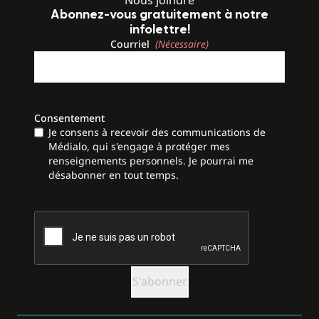
Abonnez-vous gratuitement à notre
infolettre!
Courriel
(Nécessaire)
Consentement
Je consens à recevoir des communications de
Médialo, qui s'engage à protéger mes
renseignements personnels. Je pourrai me
désabonner en tout temps.
CAPTCHA