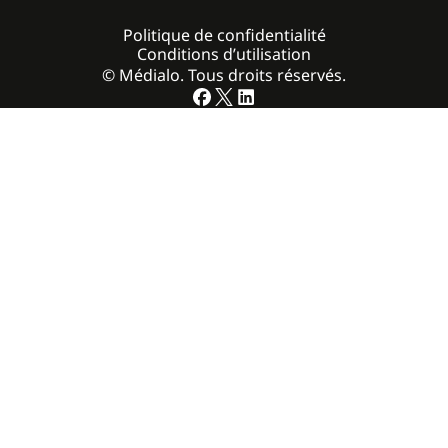
Politique de confidentialité
Conditions d’utilisation
© Médialo. Tous droits réservés.