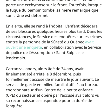
porte une ecchymose sur le front. Toutefois, lorsque
la tuque du bambin tombe, sa mère remarque que
son crâne est déformé.
En alerte, elle se rend à l’hôpital. L’enfant décèdera
de ses blessures quelques heures plus tard. Dans les
circonstances, le Service des enquêtes sur les crimes
contre la personne de la Sûreté du Québec
avait
ouvert une enquête
, en collaboration avec le Service
de police de L’Assomption / Saint-Sulpice le
lendemain.
Carranza-Landry, alors âgé de 34 ans, avait
finalement été arrêté le 8 décembre, puis
formellement accusé de meurtre le jour suivant. Le
service de garde en milieu familial affilié au bureau
coordonnateur d’un Centre de la petite enfance
(CPE) du secteur et opéré par l’accusé avait alors vu
sa reconnaissance suspendue pour la durée de
l’enquête.