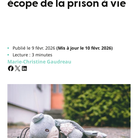
écope de la prison à vie
Publié le 9 févr. 2026
(Mis à jour le 10 févr. 2026)
Lecture : 3 minutes
Marie-Christine Gaudreau