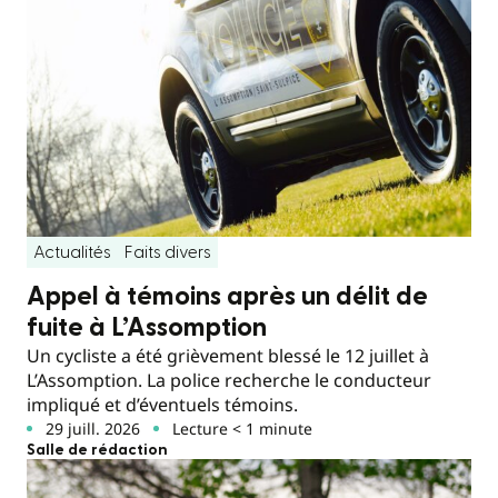
Actualités
Faits divers
Appel à témoins après un délit de
fuite à L’Assomption
Un cycliste a été grièvement blessé le 12 juillet à
L’Assomption. La police recherche le conducteur
impliqué et d’éventuels témoins.
29 juill. 2026
Lecture < 1 minute
Salle de rédaction