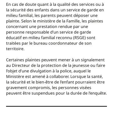
En cas de doute quant à la qualité des services ou à
la sécurité des enfants dans un service de garde en
milieu familial, les parents peuvent déposer une
plainte. Selon le ministère de la Famille, les plaintes
concernant une prestation rendue par une
personne responsable d’un service de garde
éducatif en milieu familial reconnu (RSGE) sont
traitées par le bureau coordonnateur de son
territoire.
Certaines plaintes peuvent mener à un signalement
au Directeur de la protection de la jeunesse ou faire
l’objet d’une divulgation à la police, auquel le
Ministère est amené à collaborer. Lorsque la santé,
la sécurité et le bien-être de l’enfant pourraient être
gravement compromis, les personnes visées
peuvent être suspendues pour la durée de l’enquête.