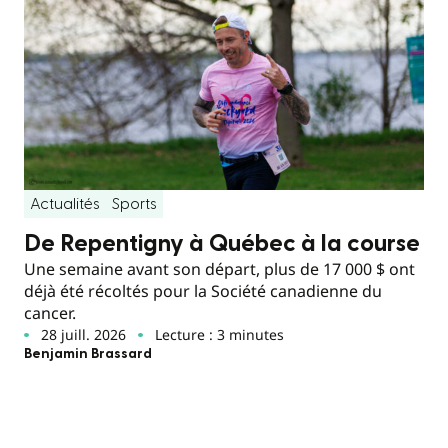
Actualités
Sports
De Repentigny à Québec à la course
Une semaine avant son départ, plus de 17 000 $ ont
déjà été récoltés pour la Société canadienne du
cancer.
28 juill. 2026
Lecture : 3 minutes
Benjamin Brassard