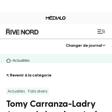
Changer de journal
Actualités
Revenir à la catégorie
Actualités
Faits divers
Tomy Carranza-Ladry