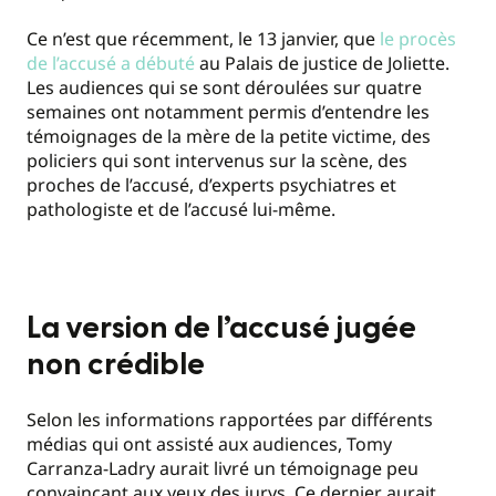
Ce n’est que récemment, le 13 janvier, que
le procès
de l’accusé a débuté
au Palais de justice de Joliette.
Les audiences qui se sont déroulées sur quatre
semaines ont notamment permis d’entendre les
témoignages de la mère de la petite victime, des
policiers qui sont intervenus sur la scène, des
proches de l’accusé, d’experts psychiatres et
pathologiste et de l’accusé lui-même.
La version de l’accusé jugée
non crédible
Selon les informations rapportées par différents
médias qui ont assisté aux audiences, Tomy
Carranza-Ladry aurait livré un témoignage peu
convaincant aux yeux des jurys. Ce dernier aurait