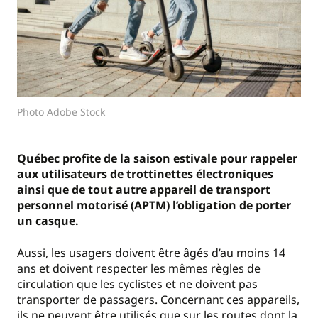
Photo Adobe Stock
Québec profite de la saison estivale pour rappeler
aux utilisateurs de trottinettes électroniques
ainsi que de tout autre appareil de transport
personnel motorisé (APTM) l’obligation de porter
un casque.
Aussi, les usagers doivent être âgés d’au moins 14
ans et doivent respecter les mêmes règles de
circulation que les cyclistes et ne doivent pas
transporter de passagers. Concernant ces appareils,
ils ne peuvent être utilisés que sur les routes dont la