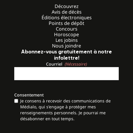
Découvrez
Avis de décès
Éditions électroniques
Points de dépôt
Concours
Horoscope
Les jobins
Nous joindre
Abonnez-vous gratuitement à notre
infolettre!
Courriel
(Nécessaire)
Consentement
Je consens à recevoir des communications de
Médialo, qui s'engage à protéger mes
renseignements personnels. Je pourrai me
désabonner en tout temps.