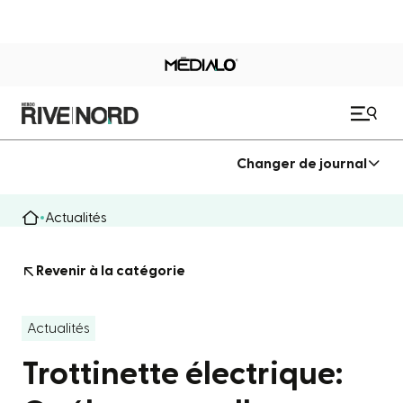
Changer de journal
Actualités
Revenir à la catégorie
Actualités
Trottinette électrique: