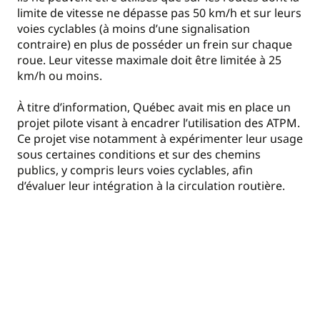
limite de vitesse ne dépasse pas 50 km/h et sur leurs
voies cyclables (à moins d’une signalisation
contraire) en plus de posséder un frein sur chaque
roue. Leur vitesse maximale doit être limitée à 25
km/h ou moins.
À titre d’information, Québec avait mis en place un
projet pilote visant à encadrer l’utilisation des ATPM.
Ce projet vise notamment à expérimenter leur usage
sous certaines conditions et sur des chemins
publics, y compris leurs voies cyclables, afin
d’évaluer leur intégration à la circulation routière.