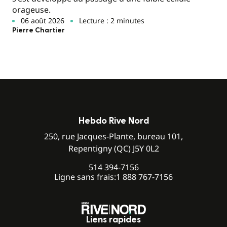
orageuse.
06 août 2026
Lecture : 2 minutes
Pierre Chartier
Hebdo Rive Nord
250, rue Jacques-Plante, bureau 101,
Repentigny (QC) J5Y 0L2
514 394-7156
Ligne sans frais:
1 888 767-7156
Liens rapides