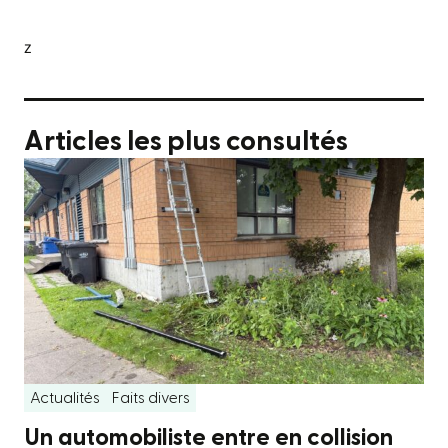
z
Articles les plus consultés
Actualités
Faits divers
Un automobiliste entre en collision