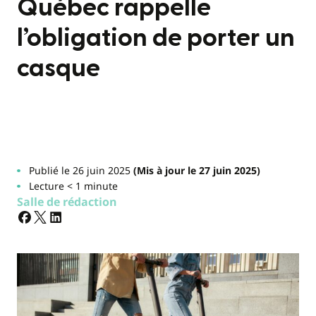
Québec rappelle
l’obligation de porter un
casque
Publié le 26 juin 2025
(Mis à jour le 27 juin 2025)
Lecture < 1 minute
Salle de rédaction