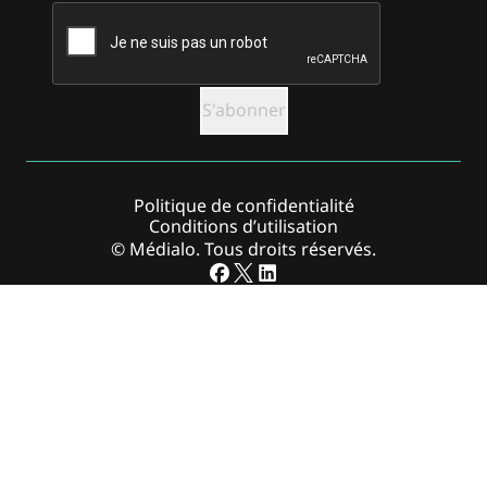
CAPTCHA
Politique de confidentialité
Conditions d’utilisation
© Médialo. Tous droits réservés.