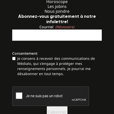
Horoscope
Les jobins
Nous joindre
Abonnez-vous gratuitement à notre
infolettre!
Courriel
(Nécessaire)
Consentement
Je consens à recevoir des communications de
Médialo, qui s'engage à protéger mes
renseignements personnels. Je pourrai me
désabonner en tout temps.
CAPTCHA