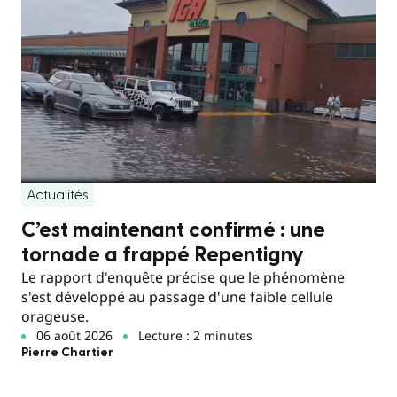
Actualités
C’est maintenant confirmé : une
tornade a frappé Repentigny
Le rapport d'enquête précise que le phénomène
s'est développé au passage d'une faible cellule
orageuse.
06 août 2026
Lecture : 2 minutes
Pierre Chartier