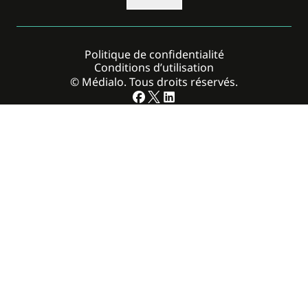
Politique de confidentialité
Conditions d’utilisation
© Médialo. Tous droits réservés.