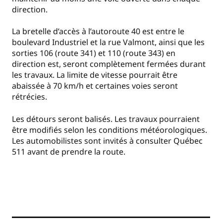
direction.
La bretelle d’accès à l’autoroute 40 est entre le
boulevard Industriel et la rue Valmont, ainsi que les
sorties 106 (route 341) et 110 (route 343) en
direction est, seront complètement fermées durant
les travaux. La limite de vitesse pourrait être
abaissée à 70 km/h et certaines voies seront
rétrécies.
Les détours seront balisés. Les travaux pourraient
être modifiés selon les conditions météorologiques.
Les automobilistes sont invités à consulter Québec
511 avant de prendre la route.