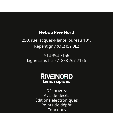
Hebdo Rive Nord
250, rue Jacques-Plante, bureau 101,
Repentigny (QC) J5Y 0L2
514 394-7156
Ligne sans frais:
1 888 767-7156
Liens rapides
Découvrez
Avis de décès
Éditions électroniques
Points de dépôt
Concours