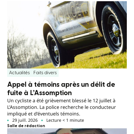
Actualités
Faits divers
Appel à témoins après un délit de
fuite à L’Assomption
Un cycliste a été grièvement blessé le 12 juillet à
L’Assomption. La police recherche le conducteur
impliqué et d’éventuels témoins.
29 juill. 2026
Lecture < 1 minute
Salle de rédaction