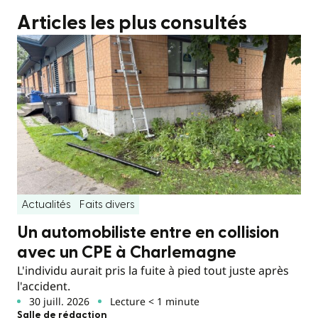
Articles les plus consultés
Actualités
Faits divers
Un automobiliste entre en collision
avec un CPE à Charlemagne
L'individu aurait pris la fuite à pied tout juste après
l'accident.
30 juill. 2026
Lecture < 1 minute
Salle de rédaction