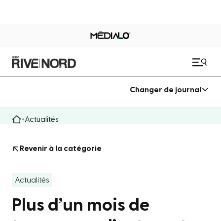
Changer de journal
Actualités
Revenir à la catégorie
Actualités
Plus d’un mois de