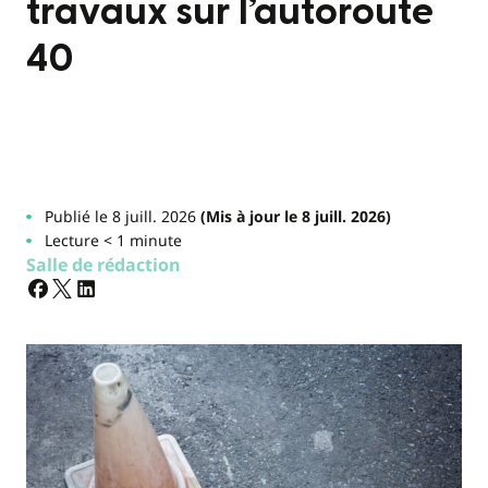
travaux sur l’autoroute
40
Publié le 8 juill. 2026
(Mis à jour le 8 juill. 2026)
Lecture < 1 minute
Salle de rédaction