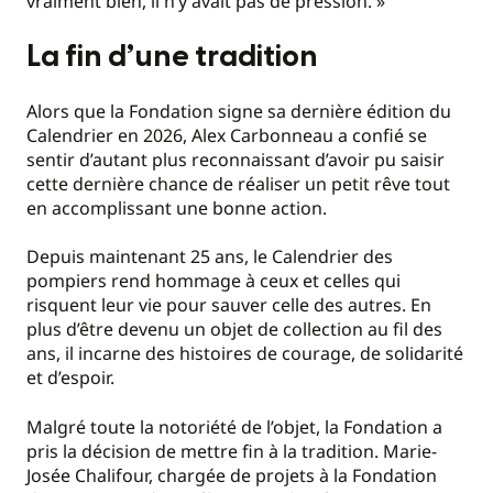
vraiment bien, il n’y avait pas de pression. »
La fin d’une tradition
Alors que la Fondation signe sa dernière édition du
Calendrier en 2026, Alex Carbonneau a confié se
sentir d’autant plus reconnaissant d’avoir pu saisir
cette dernière chance de réaliser un petit rêve tout
en accomplissant une bonne action.
Depuis maintenant 25 ans, le Calendrier des
pompiers rend hommage à ceux et celles qui
risquent leur vie pour sauver celle des autres. En
plus d’être devenu un objet de collection au fil des
ans, il incarne des histoires de courage, de solidarité
et d’espoir.
Malgré toute la notoriété de l’objet, la Fondation a
pris la décision de mettre fin à la tradition. Marie-
Josée Chalifour, chargée de projets à la Fondation