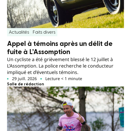
Actualités
Faits divers
Appel à témoins après un délit de
fuite à L’Assomption
Un cycliste a été grièvement blessé le 12 juillet à
L’Assomption. La police recherche le conducteur
impliqué et d’éventuels témoins.
29 juill. 2026
Lecture < 1 minute
Salle de rédaction