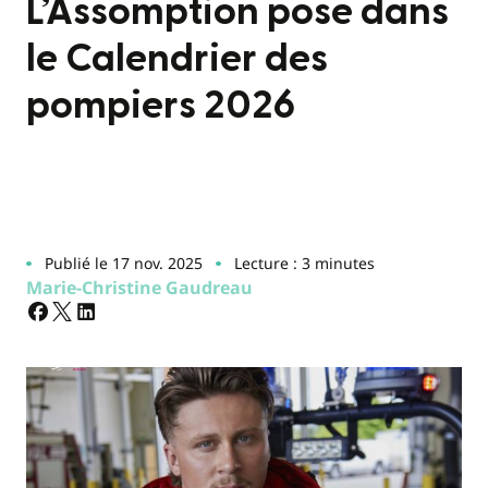
L’Assomption pose dans
le Calendrier des
pompiers 2026
Publié le 17 nov. 2025
Lecture : 3 minutes
Marie-Christine Gaudreau