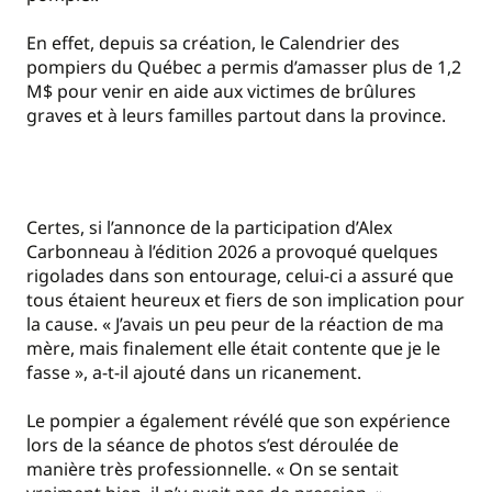
En effet, depuis sa création, le Calendrier des
pompiers du Québec a permis d’amasser plus de 1,2
M$ pour venir en aide aux victimes de brûlures
graves et à leurs familles partout dans la province.
Certes, si l’annonce de la participation d’Alex
Carbonneau à l’édition 2026 a provoqué quelques
rigolades dans son entourage, celui-ci a assuré que
tous étaient heureux et fiers de son implication pour
la cause. « J’avais un peu peur de la réaction de ma
mère, mais finalement elle était contente que je le
fasse », a-t-il ajouté dans un ricanement.
Le pompier a également révélé que son expérience
lors de la séance de photos s’est déroulée de
manière très professionnelle. « On se sentait