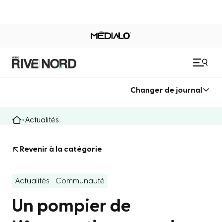
Changer de journal
Actualités
Revenir à la catégorie
Actualités
Communauté
Un pompier de