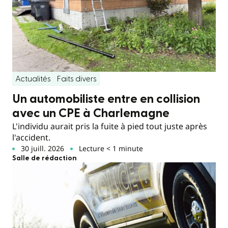
Actualités
Faits divers
Un automobiliste entre en collision
avec un CPE à Charlemagne
L'individu aurait pris la fuite à pied tout juste après
l'accident.
30 juill. 2026
Lecture < 1 minute
Salle de rédaction