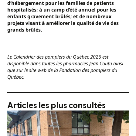
d’hébergement pour les familles de patients
hospitalisés; à un camp d’été annuel pour les
enfants gravement brûlés; et de nombreux
projets visant à améliorer la qualité de vie des
grands brûlés.
Le Calendrier des pompiers du Québec 2026 est
disponible dans toutes les pharmacies Jean Coutu ainsi
que sur le site web de la Fondation des pompiers du
Québec.
Articles les plus consultés