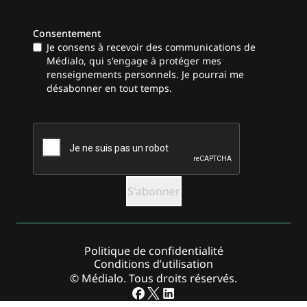
Consentement
Je consens à recevoir des communications de
Médialo, qui s'engage à protéger mes
renseignements personnels. Je pourrai me
désabonner en tout temps.
CAPTCHA
Politique de confidentialité
Conditions d’utilisation
© Médialo. Tous droits réservés.