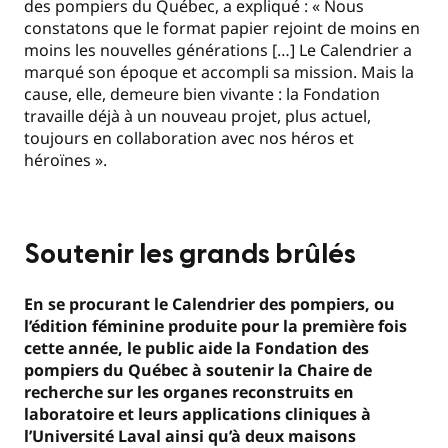
des pompiers du Québec, a expliqué : « Nous
constatons que le format papier rejoint de moins en
moins les nouvelles générations […] Le Calendrier a
marqué son époque et accompli sa mission. Mais la
cause, elle, demeure bien vivante : la Fondation
travaille déjà à un nouveau projet, plus actuel,
toujours en collaboration avec nos héros et
héroïnes ».
Soutenir les grands brûlés
En se procurant le Calendrier des pompiers, ou
l’édition féminine produite pour la première fois
cette année, le public aide la Fondation des
pompiers du Québec à soutenir la Chaire de
recherche sur les organes reconstruits en
laboratoire et leurs applications cliniques à
l’Université Laval ainsi qu’à deux maisons