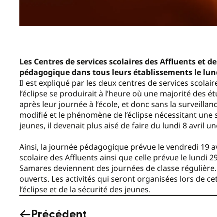
Les Centres de services scolaires des Affluents et
pédagogique dans tous leurs établissements le lundi 
Il est expliqué par les deux centres de services scolair
l’éclipse se produirait à l’heure où une majorité des 
après leur journée à l’école, et donc sans la surveilla
modifié et le phénomène de l’éclipse nécessitant une 
jeunes, il devenait plus aisé de faire du lundi 8 avril
Ainsi, la journée pédagogique prévue le vendredi 19 av
scolaire des Affluents ainsi que celle prévue le lundi 2
Samares deviennent des journées de classe régulière. À
ouverts. Les activités qui seront organisées lors de
l’éclipse et de la sécurité des jeunes.
Précédent