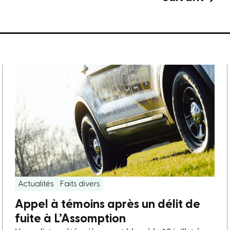
Actualités
Faits divers
Appel à témoins après un délit de
fuite à L’Assomption