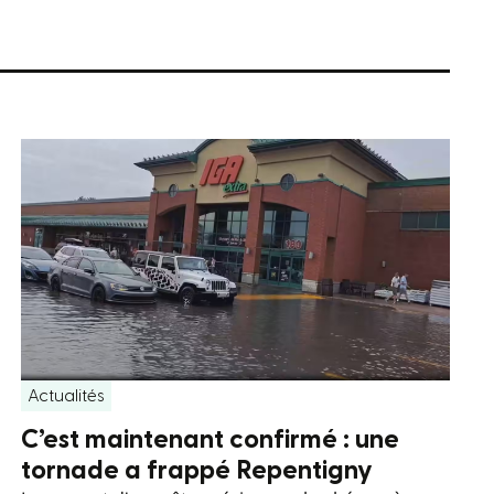
Actualités
C’est maintenant confirmé : une
tornade a frappé Repentigny