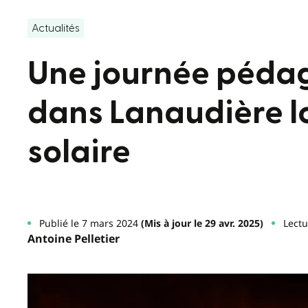
Actualités
Une journée péda
dans Lanaudière lo
solaire
Publié le 7 mars 2024
(Mis à jour le 29 avr. 2025)
Lectu
Antoine Pelletier