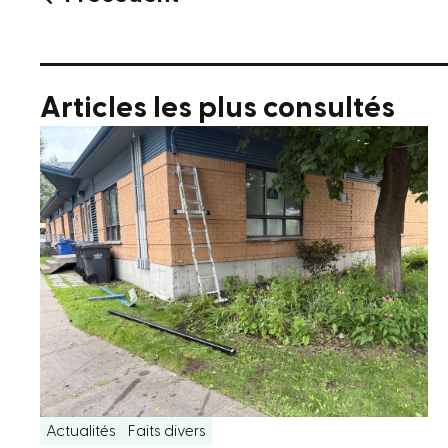
Articles les plus consultés
Actualités
Faits divers