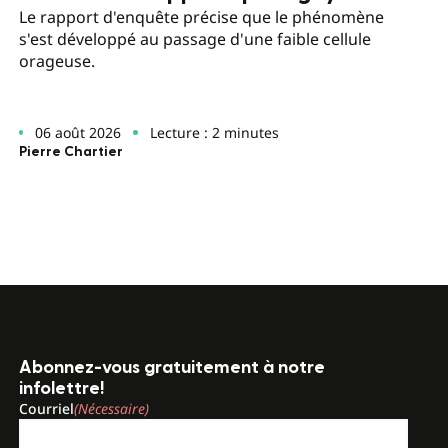
Le rapport d'enquête précise que le phénomène
s'est développé au passage d'une faible cellule
orageuse.
06 août 2026
Lecture : 2 minutes
Pierre Chartier
Abonnez-vous gratuitement à notre
infolettre!
Courriel
(Nécessaire)