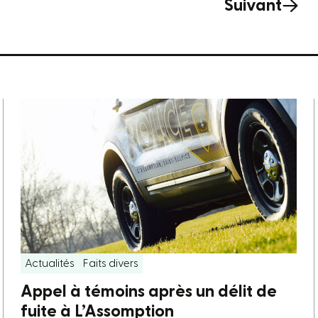
Suivant
Actualités
Faits divers
Appel à témoins après un délit de
fuite à L’Assomption