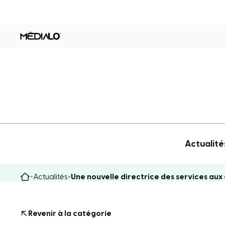
Actualité
Actualités
Une nouvelle directrice des services au
Revenir à la catégorie