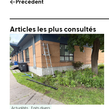
Précédent
Articles les plus consultés
Actualités
Faits divers