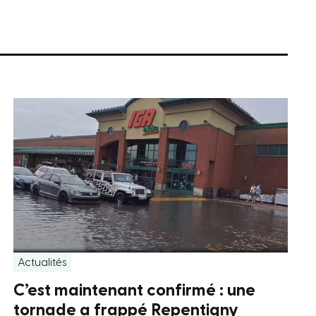
Actualités
C’est maintenant confirmé : une
tornade a frappé Repentigny