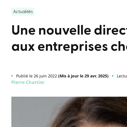
Actualités
Une nouvelle direc
aux entreprises c
Publié le 26 juin 2022
(Mis à jour le 29 avr. 2025)
Lectu
Pierre Chartier