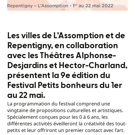
Les villes de L’Assomption et de
Repentigny, en collaboration
avec les Théâtres Alphonse-
Desjardins et Hector-Charland,
présentent la 9e édition du
Festival Petits bonheurs du 1er
au 22 mai.
La programmation du festival comprend une
vingtaine de propositions culturelles et artistiques.
Spécialement conçues pour les 0 à 6 ans, les
différentes activités éveilleront la créativité des tout-
petits et leur offriront un premier contact avec l’art.