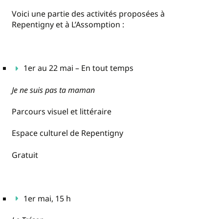
Voici une partie des activités proposées à
Repentigny et à L’Assomption :
1er au 22 mai – En tout temps
Je ne suis pas ta maman
Parcours visuel et littéraire
Espace culturel de Repentigny
Gratuit
1er mai, 15 h