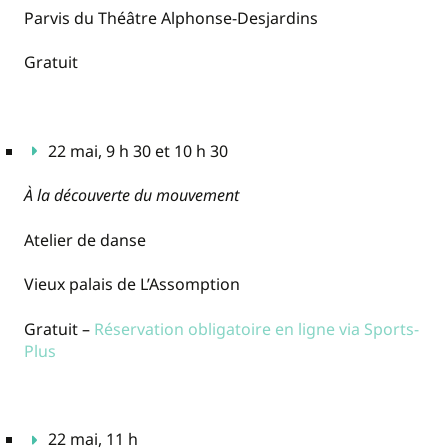
Parvis du Théâtre Alphonse-Desjardins
Gratuit
22 mai, 9 h 30 et 10 h 30
À la découverte du mouvement
Atelier de danse
Vieux palais de L’Assomption
Gratuit –
Réservation obligatoire en ligne via Sports-
Plus
22 mai, 11 h