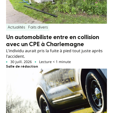
Actualités
Faits divers
Un automobiliste entre en collision
avec un CPE à Charlemagne
L'individu aurait pris la fuite à pied tout juste après
l'accident.
30 juill. 2026
Lecture < 1 minute
Salle de rédaction