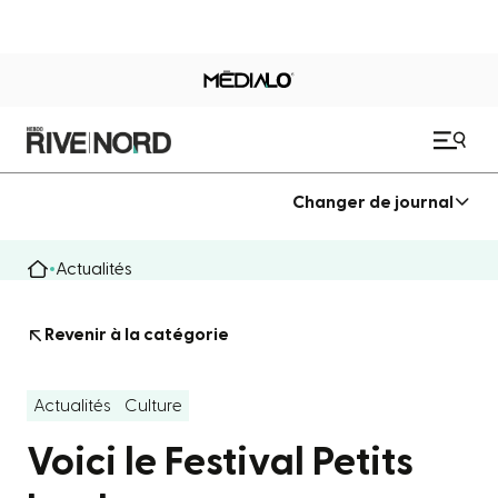
Changer de journal
Actualités
Revenir à la catégorie
Actualités
Culture
Voici le Festival Petits