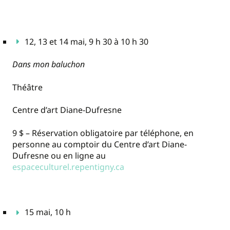
12, 13 et 14 mai, 9 h 30 à 10 h 30
Dans mon baluchon
Théâtre
Centre d’art Diane-Dufresne
9 $ – Réservation obligatoire par téléphone, en
personne au comptoir du Centre d’art Diane-
Dufresne ou en ligne au
espaceculturel.repentigny.ca
15 mai, 10 h