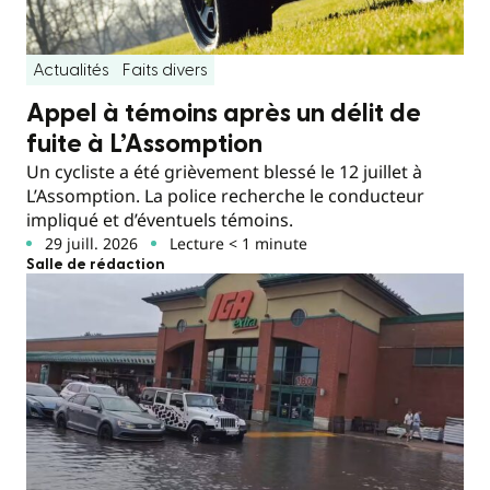
Actualités
Faits divers
Appel à témoins après un délit de
fuite à L’Assomption
Un cycliste a été grièvement blessé le 12 juillet à
L’Assomption. La police recherche le conducteur
impliqué et d’éventuels témoins.
29 juill. 2026
Lecture < 1 minute
Salle de rédaction