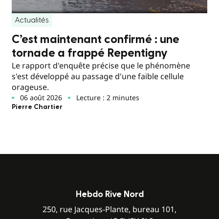
Actualités
C’est maintenant confirmé : une
tornade a frappé Repentigny
Le rapport d'enquête précise que le phénomène
s'est développé au passage d'une faible cellule
orageuse.
06 août 2026
Lecture : 2 minutes
Pierre Chartier
Hebdo Rive Nord
250, rue Jacques-Plante, bureau 101,