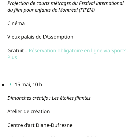
Projection de courts métrages du Festival international
du film pour enfants de Montréal (FIFEM)
Cinéma
Vieux palais de L’Assomption
Gratuit –
Réservation obligatoire en ligne via Sports-
Plus
15 mai, 10 h
Dimanches créatifs : Les étoiles filantes
Atelier de création
Centre d’art Diane-Dufresne