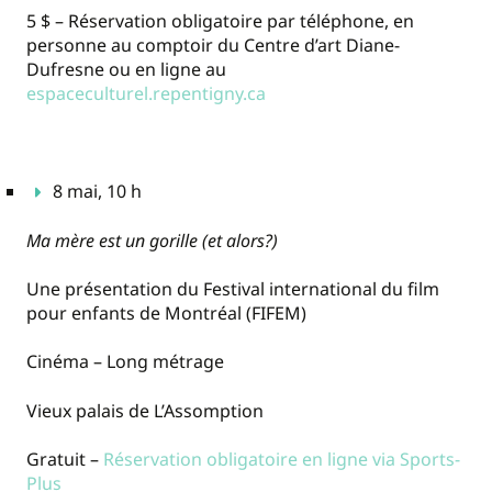
5 $ – Réservation obligatoire par téléphone, en
personne au comptoir du Centre d’art Diane-
Dufresne ou en ligne au
espaceculturel.repentigny.ca
8 mai, 10 h
Ma mère est un gorille (et alors?)
Une présentation du Festival international du film
pour enfants de Montréal (FIFEM)
Cinéma – Long métrage
Vieux palais de L’Assomption
Gratuit –
Réservation obligatoire en ligne via Sports-
Plus