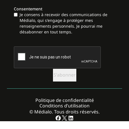
Consentement
Je consens à recevoir des communications de
Médialo, qui s'engage à protéger mes
renseignements personnels. Je pourrai me
désabonner en tout temps.
CAPTCHA
Politique de confidentialité
Conditions d’utilisation
© Médialo. Tous droits réservés.