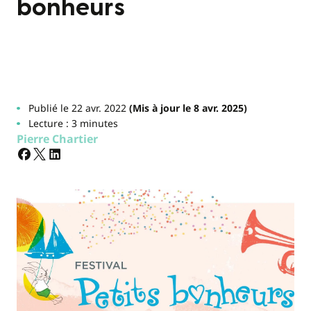
bonheurs
Publié le 22 avr. 2022
(Mis à jour le 8 avr. 2025)
Lecture : 3 minutes
Pierre Chartier