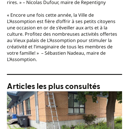
rires. » – Nicolas Dufour, maire de Repentigny
« Encore une fois cette année, la Ville de
L’Assomption est fière d’offrir à ses petits citoyens
une occasion en or de s’éveiller aux arts et à la
culture. Profitez des nombreuses activités offertes
au Vieux palais de L’Assomption pour stimuler la
créativité et l’imaginaire de tous les membres de
votre famille! » – Sébastien Nadeau, maire de
L’Assomption.
Articles les plus consultés