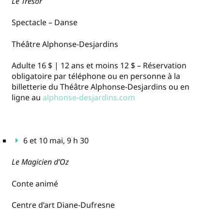
Le Trésor
Spectacle – Danse
Théâtre Alphonse-Desjardins
Adulte 16 $ | 12 ans et moins 12 $ – Réservation
obligatoire par téléphone ou en personne à la
billetterie du Théâtre Alphonse-Desjardins ou en
ligne au
alphonse-desjardins.com
6 et 10 mai, 9 h 30
Le Magicien d’Oz
Conte animé
Centre d’art Diane-Dufresne