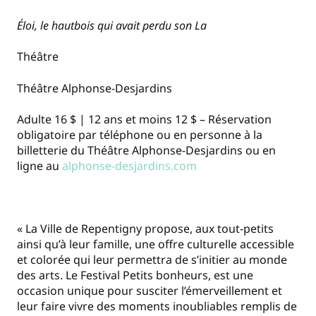
Éloi, le hautbois qui avait perdu son La
Théâtre
Théâtre Alphonse-Desjardins
Adulte 16 $ | 12 ans et moins 12 $ – Réservation
obligatoire par téléphone ou en personne à la
billetterie du Théâtre Alphonse-Desjardins ou en
ligne au
alphonse-desjardins.com
« La Ville de Repentigny propose, aux tout-petits
ainsi qu’à leur famille, une offre culturelle accessible
et colorée qui leur permettra de s’initier au monde
des arts. Le Festival Petits bonheurs, est une
occasion unique pour susciter l’émerveillement et
leur faire vivre des moments inoubliables remplis de