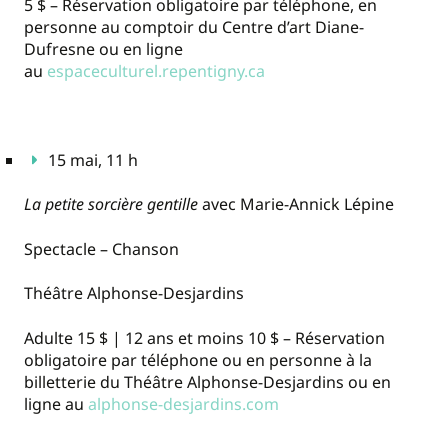
5 $ – Réservation obligatoire par téléphone, en
personne au comptoir du Centre d’art Diane-
Dufresne ou en ligne
au
espaceculturel.repentigny.ca
15 mai, 11 h
La petite sorcière gentille
avec Marie-Annick Lépine
Spectacle – Chanson
Théâtre Alphonse-Desjardins
Adulte 15 $ | 12 ans et moins 10 $ – Réservation
obligatoire par téléphone ou en personne à la
billetterie du Théâtre Alphonse-Desjardins ou en
ligne au
alphonse-desjardins.com