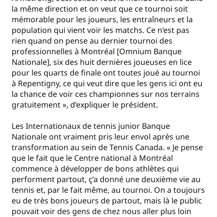
la même direction et on veut que ce tournoi soit
mémorable pour les joueurs, les entraîneurs et la
population qui vient voir les matchs. Ce n’est pas
rien quand on pense au dernier tournoi des
professionnelles à Montréal [Omnium Banque
Nationale], six des huit dernières joueuses en lice
pour les quarts de finale ont toutes joué au tournoi
à Repentigny, ce qui veut dire que les gens ici ont eu
la chance de voir ces championnes sur nos terrains
gratuitement », d’expliquer le président.
Les Internationaux de tennis junior Banque
Nationale ont vraiment pris leur envol après une
transformation au sein de Tennis Canada. « Je pense
que le fait que le Centre national à Montréal
commence à développer de bons athlètes qui
performent partout, ç’a donné une deuxième vie au
tennis et, par le fait même, au tournoi. On a toujours
eu de très bons joueurs de partout, mais là le public
pouvait voir des gens de chez nous aller plus loin