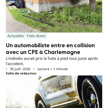
Actualités
Faits divers
Un automobiliste entre en collision
avec un CPE à Charlemagne
L'individu aurait pris la fuite à pied tout juste après
l'accident.
30 juill. 2026
Lecture < 1 minute
Salle de rédaction