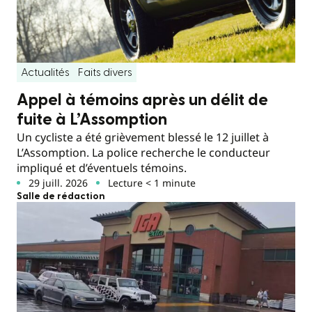
Actualités
Faits divers
Appel à témoins après un délit de
fuite à L’Assomption
Un cycliste a été grièvement blessé le 12 juillet à
L’Assomption. La police recherche le conducteur
impliqué et d’éventuels témoins.
29 juill. 2026
Lecture < 1 minute
Salle de rédaction