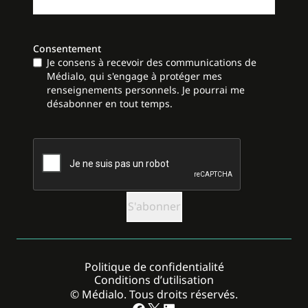
Consentement
Je consens à recevoir des communications de
Médialo, qui s'engage à protéger mes
renseignements personnels. Je pourrai me
désabonner en tout temps.
CAPTCHA
Politique de confidentialité
Conditions d’utilisation
© Médialo. Tous droits réservés.