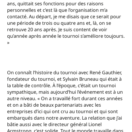
ans, quittait ses fonctions pour des raisons
personnelles et c’est là que l’organisation m’a
contacté. Au départ, je me disais que ce serait pour
une période de trois ou quatre ans et, là, on se
retrouve 20 ans après. Je suis content de voir
qu’année après année le tournoi s’améliore toujours.
»
On connaît l’histoire du tournoi avec René Gauthier,
fondateur du tournoi, et Sylvain Bruneau qui était à
la table de contrôle. À l’époque, c’était un tournoi
sympathique, mais aujourd’hui l’événement est à un
autre niveau. « On a travaillé fort durant ces années
et on a bâti de beaux partenariats avec les
entreprises d’ici qui ont cru au tournoi et qui sont
embarqués dans notre aventure. La relation que j’ai
bâtie aussi avec le directeur général Lionel
Armstrong, c’est solide. Tout le monde travaille dans