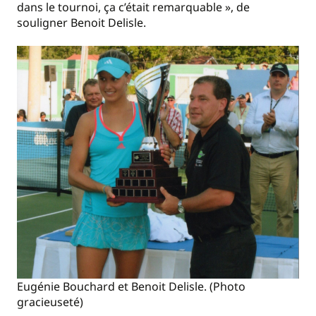
dans le tournoi, ça c’était remarquable », de
souligner Benoit Delisle.
Eugénie Bouchard et Benoit Delisle. (Photo
gracieuseté)