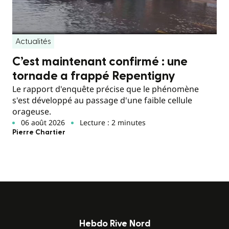
Actualités
C’est maintenant confirmé : une
tornade a frappé Repentigny
Le rapport d'enquête précise que le phénomène
s'est développé au passage d'une faible cellule
orageuse.
06 août 2026
Lecture : 2 minutes
Pierre Chartier
Hebdo Rive Nord