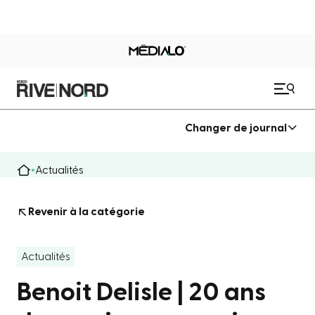
Changer de journal
Actualités
Revenir à la catégorie
Actualités
Benoit Delisle | 20 ans