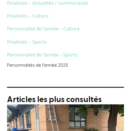
Finalistes – Actualités / communauté
Finalistes – Culture
Personnalité de l’année – Culture
Finalistes – Sports
Personnalité de l’année – Sports
Personnalités de l’année 2025
Articles les plus consultés