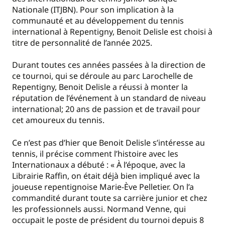
Nationale (ITJBN). Pour son implication à la
communauté et au développement du tennis
international à Repentigny, Benoit Delisle est choisi à
titre de personnalité de l’année 2025.
Durant toutes ces années passées à la direction de
ce tournoi, qui se déroule au parc Larochelle de
Repentigny, Benoit Delisle a réussi à monter la
réputation de l’événement à un standard de niveau
international; 20 ans de passion et de travail pour
cet amoureux du tennis.
Ce n’est pas d’hier que Benoit Delisle s’intéresse au
tennis, il précise comment l’histoire avec les
Internationaux a débuté : « À l’époque, avec la
Librairie Raffin, on était déjà bien impliqué avec la
joueuse repentignoise Marie-Ève Pelletier. On l’a
commandité durant toute sa carrière junior et chez
les professionnels aussi. Normand Venne, qui
occupait le poste de président du tournoi depuis 8