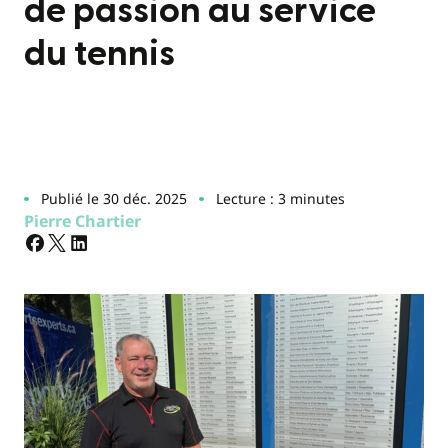
de passion au service
du tennis
Publié le 30 déc. 2025
Lecture : 3 minutes
Pierre Chartier