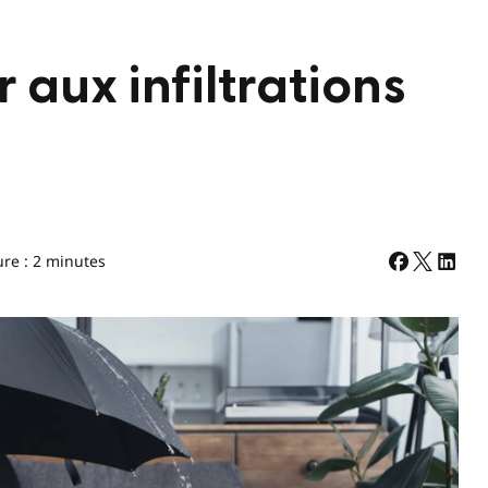
aux infiltrations
ure : 2 minutes