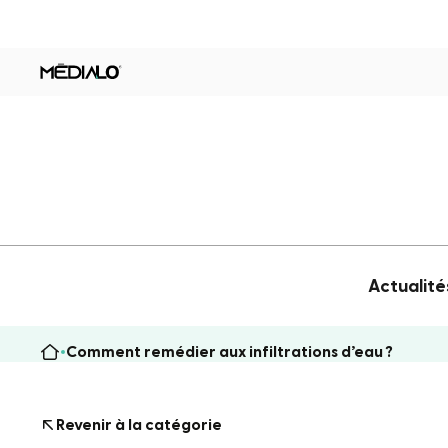
Actualité
Comment remédier aux infiltrations d’eau ?
Revenir à la catégorie