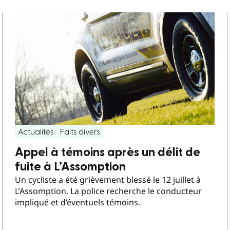
Actualités
Faits divers
Appel à témoins après un délit de
fuite à L’Assomption
Un cycliste a été grièvement blessé le 12 juillet à
L’Assomption. La police recherche le conducteur
impliqué et d’éventuels témoins.