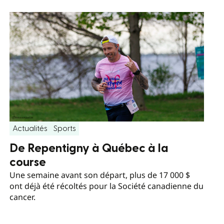
Actualités
Sports
De Repentigny à Québec à la
course
Une semaine avant son départ, plus de 17 000 $
ont déjà été récoltés pour la Société canadienne du
cancer.