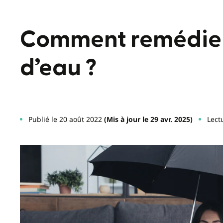
Comment remédier 
d’eau ?
Publié le 20 août 2022
(Mis à jour le 29 avr. 2025)
Lect