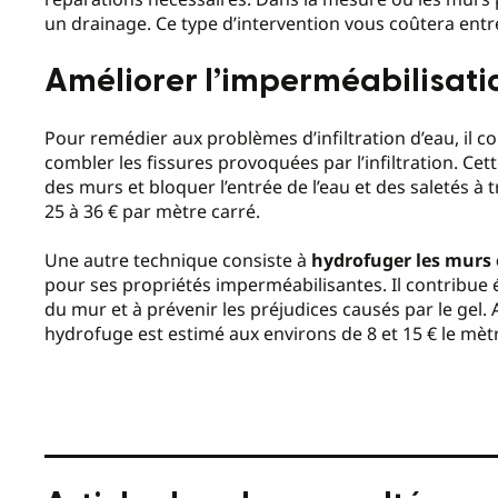
un drainage. Ce type d’intervention vous coûtera entr
Améliorer l’imperméabilisati
Pour remédier aux problèmes d’infiltration d’eau, il co
combler les fissures provoquées par l’infiltration. Cet
des murs et bloquer l’entrée de l’eau et des saletés à t
25 à 36 € par mètre carré.
Une autre technique consiste à
hydrofuger les murs 
pour ses propriétés imperméabilisantes. Il contribue
du mur et à prévenir les préjudices causés par le gel.
hydrofuge est estimé aux environs de 8 et 15 € le mètr