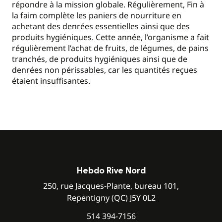
répondre à la mission globale. Régulièrement, Fin à
la faim complète les paniers de nourriture en
achetant des denrées essentielles ainsi que des
produits hygiéniques. Cette année, l’organisme a fait
régulièrement l’achat de fruits, de légumes, de pains
tranchés, de produits hygiéniques ainsi que de
denrées non périssables, car les quantités reçues
étaient insuffisantes.
Hebdo Rive Nord
250, rue Jacques-Plante, bureau 101,
Repentigny (QC) J5Y 0L2
514 394-7156