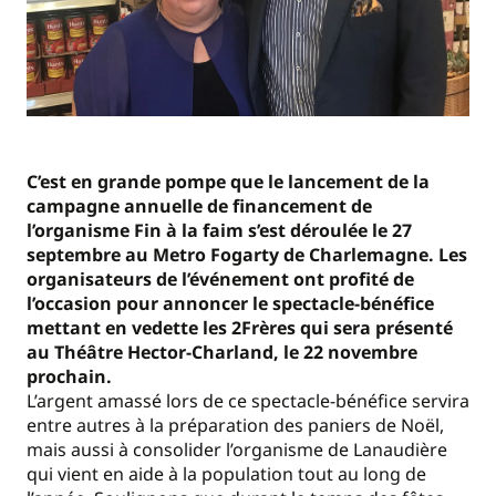
C’est en grande pompe que le lancement de la
campagne annuelle de financement de
l’organisme Fin à la faim s’est déroulée le 27
septembre au Metro Fogarty de Charlemagne. Les
organisateurs de l’événement ont profité de
l’occasion pour annoncer le spectacle-bénéfice
mettant en vedette les 2Frères qui sera présenté
au Théâtre Hector-Charland, le 22 novembre
prochain.
L’argent amassé lors de ce spectacle-bénéfice servira
entre autres à la préparation des paniers de Noël,
mais aussi à consolider l’organisme de Lanaudière
qui vient en aide à la population tout au long de