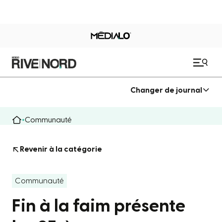
Changer de journal
Communauté
Revenir à la catégorie
Communauté
Fin à la faim présente