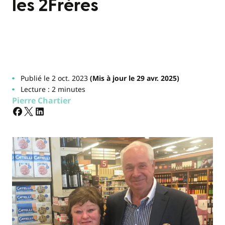
les 2Frères
Publié le 2 oct. 2023
(Mis à jour le 29 avr. 2025)
Lecture : 2 minutes
Pierre Chartier