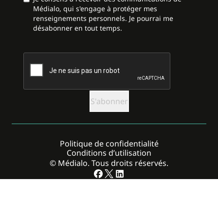
Médialo, qui s'engage à protéger mes
renseignements personnels. Je pourrai me
désabonner en tout temps.
CAPTCHA
Politique de confidentialité
Conditions d’utilisation
© Médialo. Tous droits réservés.