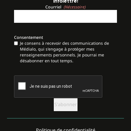
infolettre!
Courriel
(Nécessaire)
Consentement
Je consens à recevoir des communications de
Médialo, qui s'engage à protéger mes
renseignements personnels. Je pourrai me
désabonner en tout temps.
CAPTCHA
Politique de confidentialité