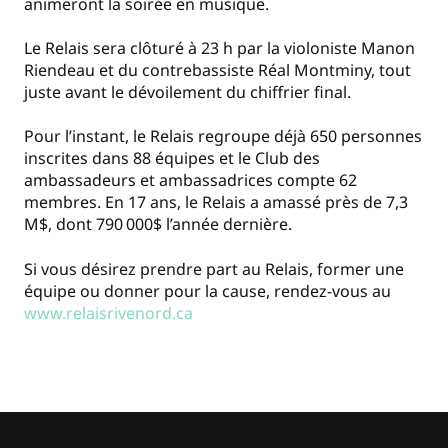
animeront la soirée en musique.
Le Relais sera clôturé à 23 h par la violoniste Manon
Riendeau et du contrebassiste Réal Montminy, tout
juste avant le dévoilement du chiffrier final.
Pour l’instant, le Relais regroupe déjà 650 personnes
inscrites dans 88 équipes et le Club des
ambassadeurs et ambassadrices compte 62
membres. En 17 ans, le Relais a amassé près de 7,3
M$, dont 790 000$ l’année dernière.
Si vous désirez prendre part au Relais, former une
équipe ou donner pour la cause, rendez-vous au
www.relaisrivenord.ca