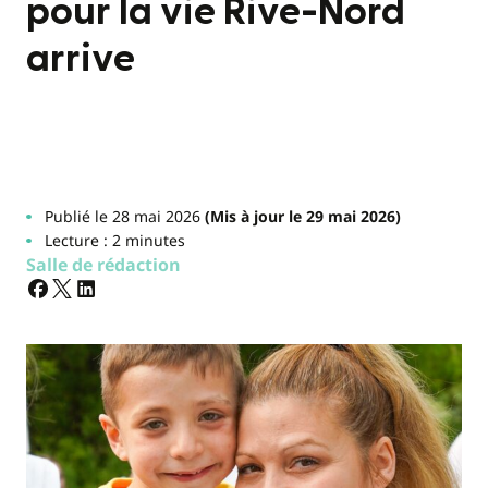
pour la vie Rive-Nord
arrive
Publié le 28 mai 2026
(Mis à jour le 29 mai 2026)
Lecture : 2 minutes
Salle de rédaction