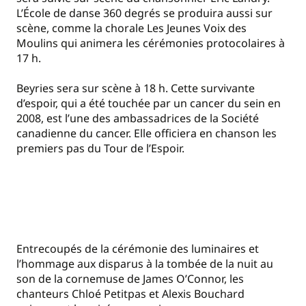
L’École de danse 360 degrés se produira aussi sur
scène, comme la chorale Les Jeunes Voix des
Moulins qui animera les cérémonies protocolaires à
17 h.
Beyries sera sur scène à 18 h. Cette survivante
d’espoir, qui a été touchée par un cancer du sein en
2008, est l’une des ambassadrices de la Société
canadienne du cancer. Elle officiera en chanson les
premiers pas du Tour de l’Espoir.
Entrecoupés de la cérémonie des luminaires et
l’hommage aux disparus à la tombée de la nuit au
son de la cornemuse de James O’Connor, les
chanteurs Chloé Petitpas et Alexis Bouchard