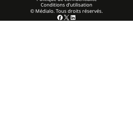
Conditions d’utilisation
© Médialo. Tous droits réservés.