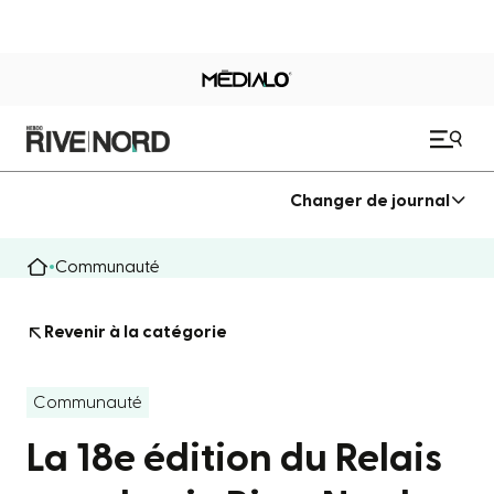
Changer de journal
Communauté
Revenir à la catégorie
Communauté
La 18e édition du Relais