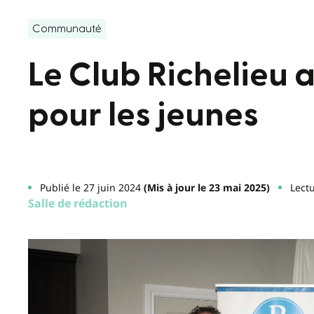
Communauté
Le Club Richelieu 
pour les jeunes
Publié le 27 juin 2024
(Mis à jour le 23 mai 2025)
Lectu
Salle de rédaction