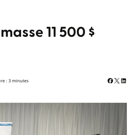
amasse 11 500 $
re : 3 minutes