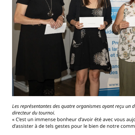
Les représentantes des quatre organismes ayant reçu un 
directeur du tournoi.
« C’est un immense bonheur d’avoir été avec vous aujo
d’assister à de tels gestes pour le bien de notre com