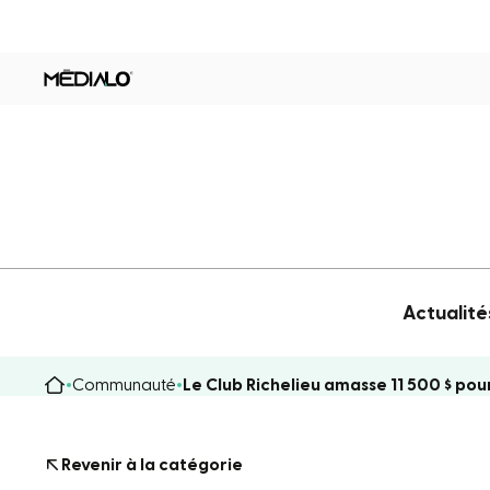
Actualité
Communauté
Le Club Richelieu amasse 11 500 $ pour
Revenir à la catégorie