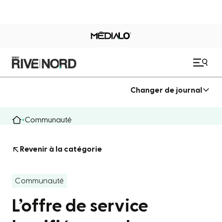
Changer de journal
Communauté
Revenir à la catégorie
Communauté
L’offre de service