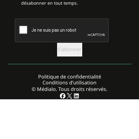
désabonner en tout temps.
CAPTCHA
Politique de confidentialité
Conditions d’utilisation
© Médialo. Tous droits réservés.