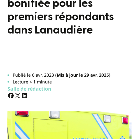
bonifiée pour les
premiers répondants
dans Lanaudière
Publié le 6 avr. 2023
(Mis à jour le 29 avr. 2025)
Lecture < 1 minute
Salle de rédaction