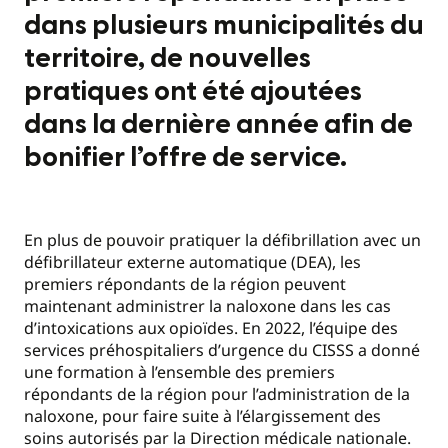
dans plusieurs municipalités du
territoire, de nouvelles
pratiques ont été ajoutées
dans la dernière année afin de
bonifier l’offre de service.
En plus de pouvoir pratiquer la défibrillation avec un
défibrillateur externe automatique (DEA), les
premiers répondants de la région peuvent
maintenant administrer la naloxone dans les cas
d’intoxications aux opioïdes. En 2022, l’équipe des
services préhospitaliers d’urgence du CISSS a donné
une formation à l’ensemble des premiers
répondants de la région pour l’administration de la
naloxone, pour faire suite à l’élargissement des
soins autorisés par la Direction médicale nationale.