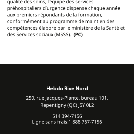
qualité des soins, l’équipe des services
préhospitaliers d’urgence dispense chaque année
aux premiers répondants de la formation,
conformément au programme de maintien des
compétences élaboré par le ministère de la Santé et
des Services sociaux (MSSS).
(PC)
Hebdo Rive Nord
250, rue Jacques-Plante, bureau 101,
Repentigny (QC) J5Y 0L2
514 394-7156
Ligne sans frais:
1 888 767-7156