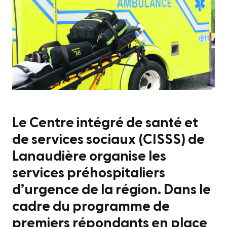
Le Centre intégré de santé et
de services sociaux (CISSS) de
Lanaudière organise les
services préhospitaliers
d’urgence de la région. Dans le
cadre du programme de
premiers répondants en place