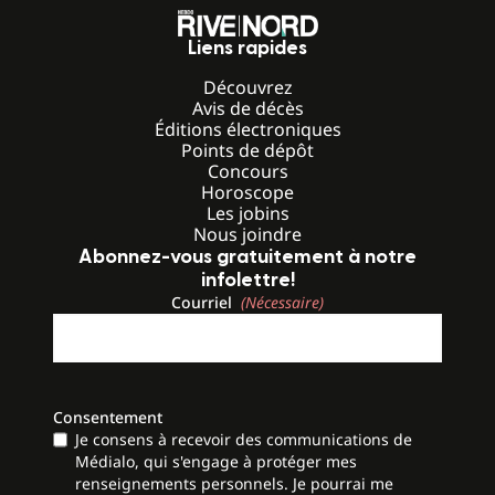
Liens rapides
Découvrez
Avis de décès
Éditions électroniques
Points de dépôt
Concours
Horoscope
Les jobins
Nous joindre
Abonnez-vous gratuitement à notre
infolettre!
Courriel
(Nécessaire)
Consentement
Je consens à recevoir des communications de
Médialo, qui s'engage à protéger mes
renseignements personnels. Je pourrai me