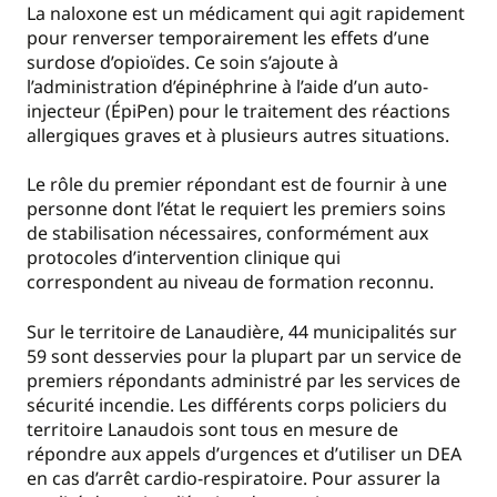
La naloxone est un médicament qui agit rapidement
pour renverser temporairement les effets d’une
surdose d’opioïdes. Ce soin s’ajoute à
l’administration d’épinéphrine à l’aide d’un auto-
injecteur (ÉpiPen) pour le traitement des réactions
allergiques graves et à plusieurs autres situations.
Le rôle du premier répondant est de fournir à une
personne dont l’état le requiert les premiers soins
de stabilisation nécessaires, conformément aux
protocoles d’intervention clinique qui
correspondent au niveau de formation reconnu.
Sur le territoire de Lanaudière, 44 municipalités sur
59 sont desservies pour la plupart par un service de
premiers répondants administré par les services de
sécurité incendie. Les différents corps policiers du
territoire Lanaudois sont tous en mesure de
répondre aux appels d’urgences et d’utiliser un DEA
en cas d’arrêt cardio-respiratoire. Pour assurer la