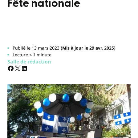
Fête nationale
Publié le 13 mars 2023
(Mis à jour le 29 avr. 2025)
Lecture < 1 minute
Salle de rédaction