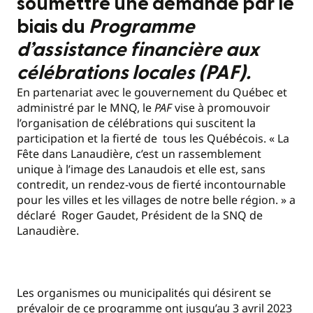
soumettre une demande par le
biais du
Programme
d’assistance financière aux
célébrations locales (PAF).
En partenariat avec le gouvernement du Québec et
administré par le MNQ, le
PAF
vise à promouvoir
l’organisation de célébrations qui suscitent la
participation et la fierté de tous les Québécois. « La
Fête dans Lanaudière, c’est un rassemblement
unique à l’image des Lanaudois et elle est, sans
contredit, un rendez-vous de fierté incontournable
pour les villes et les villages de notre belle région. » a
déclaré Roger Gaudet, Président de la SNQ de
Lanaudière.
Les organismes ou municipalités qui désirent se
prévaloir de ce programme ont jusqu’au 3 avril 2023