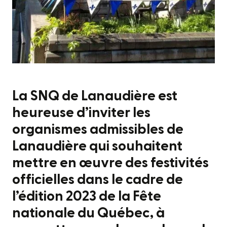
La SNQ de Lanaudière est
heureuse d’inviter les
organismes admissibles de
Lanaudière qui souhaitent
mettre en œuvre des festivités
officielles dans le cadre de
l’édition 2023 de la Fête
nationale du Québec, à