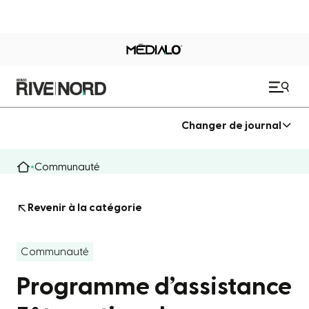
Changer de journal
Communauté
Revenir à la catégorie
Communauté
Programme d’assistance