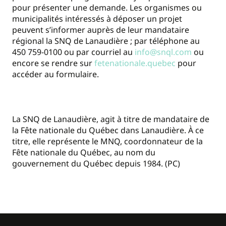
pour présenter une demande. Les organismes ou
municipalités intéressés à déposer un projet
peuvent s’informer auprès de leur mandataire
régional la SNQ de Lanaudière ; par téléphone au
450 759-0100 ou par courriel au
info@snql.com
ou
encore se rendre sur
fetenationale.quebec
pour
accéder au formulaire.
La SNQ de Lanaudière, agit à titre de mandataire de
la Fête nationale du Québec dans Lanaudière. À ce
titre, elle représente le MNQ, coordonnateur de la
Fête nationale du Québec, au nom du
gouvernement du Québec depuis 1984. (PC)