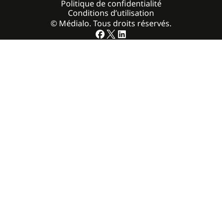
Politique de confidentialité
Conditions d’utilisation
© Médialo. Tous droits réservés.