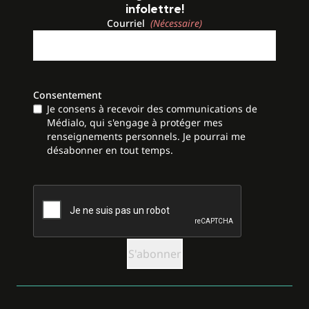
infolettre!
Courriel
(Nécessaire)
Consentement
Je consens à recevoir des communications de
Médialo, qui s'engage à protéger mes
renseignements personnels. Je pourrai me
désabonner en tout temps.
CAPTCHA