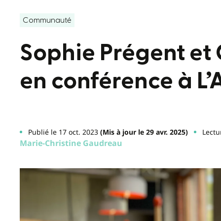
Communauté
Sophie Prégent et 
en conférence à L
Publié le 17 oct. 2023
(Mis à jour le 29 avr. 2025)
Lectu
Marie-Christine Gaudreau