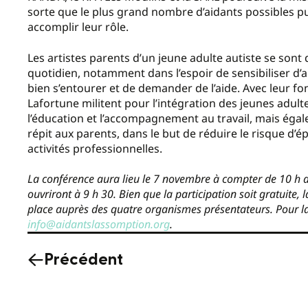
sorte que le plus grand nombre d’aidants possibles pu
accomplir leur rôle.
Les artistes parents d’un jeune adulte autiste se sont 
quotidien, notamment dans l’espoir de sensibiliser d
bien s’entourer et de demander de l’aide. Avec leur fo
Lafortune militent pour l’intégration des jeunes adulte
l’éducation et l’accompagnement au travail, mais égal
répit aux parents, dans le but de réduire le risque d’
activités professionnelles.
La conférence aura lieu le 7 novembre à compter de 10 h a
ouvriront à 9 h 30. Bien que la participation soit gratuite, l
place auprès des quatre organismes présentateurs. Pour 
info@aidantslassomption.org
.
Précédent