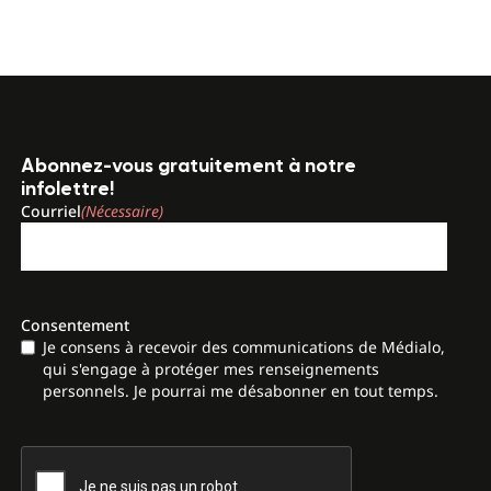
Abonnez-vous gratuitement à notre
infolettre!
Courriel
(Nécessaire)
Consentement
Je consens à recevoir des communications de Médialo,
qui s'engage à protéger mes renseignements
personnels. Je pourrai me désabonner en tout temps.
CAPTCHA