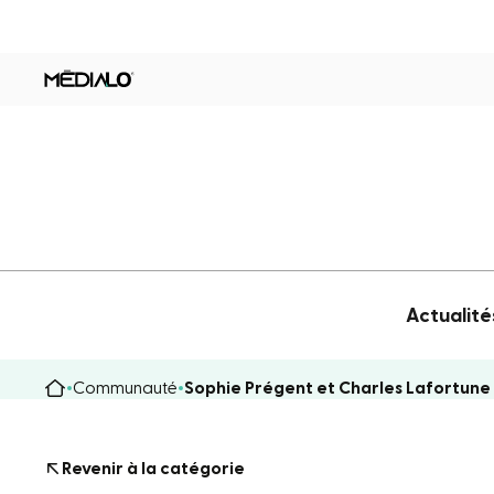
Actualité
Communauté
Sophie Prégent et Charles Lafortune
Revenir à la catégorie