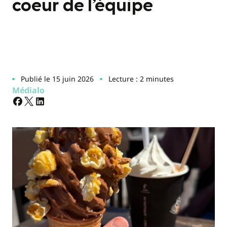
coeur de l’équipe
Publié le 15 juin 2026
Lecture : 2 minutes
Médialo