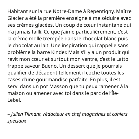
Habitant sur la rue Notre-Dame à Repentigny, Maître
Glacier a été la première enseigne à me séduire avec
ses crèmes glacées. Un coup de cœur instantané qui
n’a jamais failli. Ce que j’aime particulièrement, c’est
la crème molle trempée dans le chocolat blanc puis
le chocolat au lait. Une inspiration qui rappelle sans
problème la barre Kinder. Mais s’il y a un produit qui
ravit mon cœur et surtout mon ventre, c’est le Latto
frappé saveur Bueno. Un dessert que je pourrais
qualifier de décadent tellement il coche toutes les
cases d’une gourmandise parfaite. En plus, il est
servi dans un pot Masson que tu peux ramener à la
maison ou amener avec toi dans le parc de l’Île-
Lebel.
– Julien Tilmant, rédacteur en chef magazines et cahiers
spéciaux