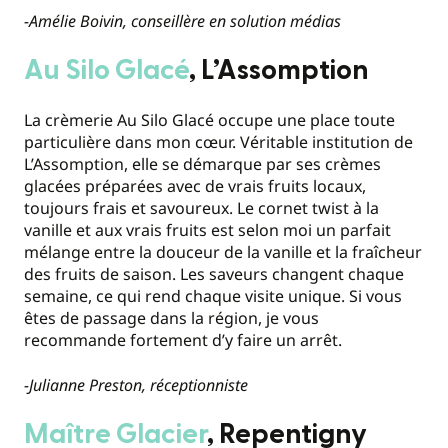
-Amélie Boivin, conseillère en solution médias
Au Silo Glacé
, L’Assomption
La crèmerie Au Silo Glacé occupe une place toute
particulière dans mon cœur. Véritable institution de
L’Assomption, elle se démarque par ses crèmes
glacées préparées avec de vrais fruits locaux,
toujours frais et savoureux. Le cornet twist à la
vanille et aux vrais fruits est selon moi un parfait
mélange entre la douceur de la vanille et la fraîcheur
des fruits de saison. Les saveurs changent chaque
semaine, ce qui rend chaque visite unique. Si vous
êtes de passage dans la région, je vous
recommande fortement d’y faire un arrêt.
-Julianne Preston, réceptionniste
Maître Glacier
, Repentigny