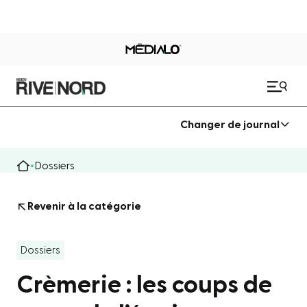
Changer de journal
Dossiers
Revenir à la catégorie
Dossiers
Crèmerie : les coups de