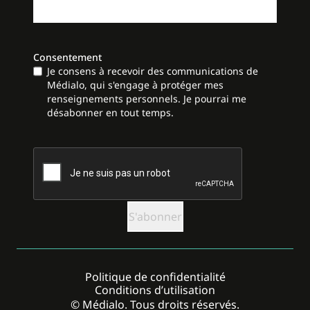
Consentement
Je consens à recevoir des communications de
Médialo, qui s'engage à protéger mes
renseignements personnels. Je pourrai me
désabonner en tout temps.
CAPTCHA
Politique de confidentialité
Conditions d’utilisation
© Médialo. Tous droits réservés.