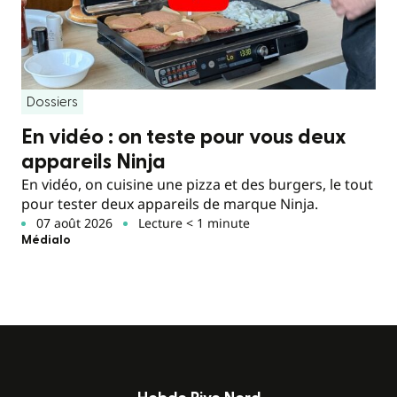
Dossiers
En vidéo : on teste pour vous deux
appareils Ninja
En vidéo, on cuisine une pizza et des burgers, le tout
pour tester deux appareils de marque Ninja.
07 août 2026
Lecture < 1 minute
Médialo