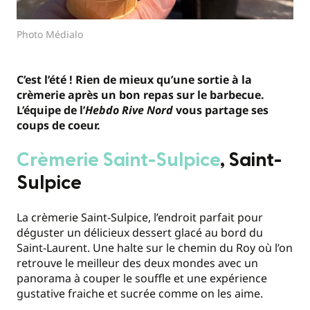
Photo Médialo
C’est l’été ! Rien de mieux qu’une sortie à la
crèmerie après un bon repas sur le barbecue.
L’équipe de l’
Hebdo Rive Nord
vous partage ses
coups de coeur.
Crèmerie Saint-Sulpice
, Saint-
Sulpice
La crèmerie Saint-Sulpice, l’endroit parfait pour
déguster un délicieux dessert glacé au bord du
Saint-Laurent. Une halte sur le chemin du Roy où l’on
retrouve le meilleur des deux mondes avec un
panorama à couper le souffle et une expérience
gustative fraiche et sucrée comme on les aime.