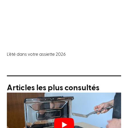
L’été dans votre assiette 2026
Articles les plus consultés