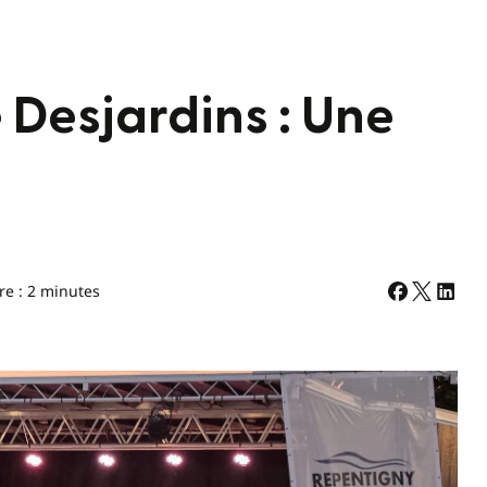
 Desjardins : Une
re : 2 minutes