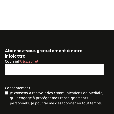
Abonnez-vous gratuitement à notre
infolettre!
Courriel
(Nécessaire)
Consentement
Je consens à recevoir des communications de Médialo,
qui s'engage à protéger mes renseignements
personnels. Je pourrai me désabonner en tout temps.