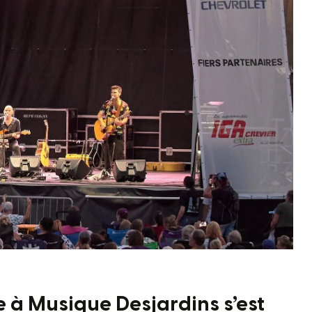
te à Musique Desjardins s’est