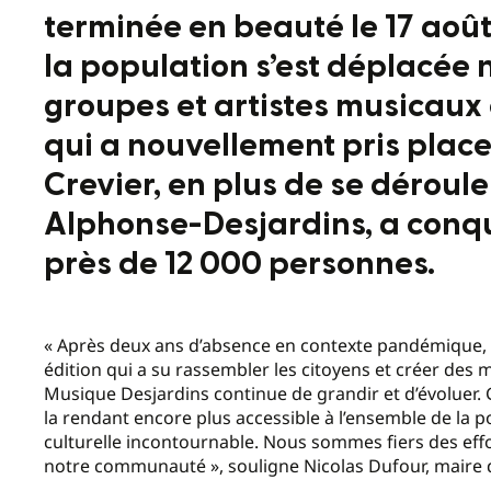
terminée en beauté le 17 août 
la population s’est déplacée
groupes et artistes musicaux
qui a nouvellement pris plac
Crevier, en plus de se déroule
Alphonse-Desjardins, a conquis
près de 12 000 personnes.
« Après deux ans d’absence en contexte pandémique, la 
édition qui a su rassembler les citoyens et créer des
Musique Desjardins continue de grandir et d’évoluer. 
la rendant encore plus accessible à l’ensemble de la p
culturelle incontournable. Nous sommes fiers des effo
notre communauté », souligne Nicolas Dufour, maire 