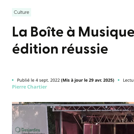
Culture
La Boîte à Musique
édition réussie
Publié le 4 sept. 2022
(Mis à jour le 29 avr. 2025)
Lectu
Pierre Chartier