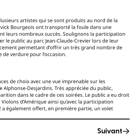
lusieurs artistes qui se sont produits au nord de la
vick Bourgeois ont transporté la foule dans une
nt leurs nombreux succès. Soulignons la participation
er le public au parc Jean-Claude-Crevier lors de leur
acement permettant d’offrir un très grand nombre de
e de verdure pour l’occasion.
laces de choix avec une vue imprenable sur les
re Alphonse-Desjardins. Très appréciée du public,
arition dans le cadre de ces soirées. Le public a eu droit
 Violons d’Amérique ainsi qu’avec la participation
 également offert, en première partie, un volet
Suivant