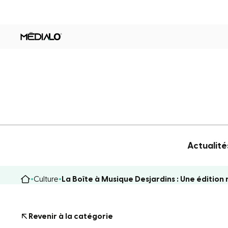
Actualité
Culture
La Boîte à Musique Desjardins : Une édition 
Revenir à la catégorie