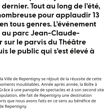
dernier. Tout au long de l’été,
 nombreuse pour applaudir 13
 en tous genres. L’événement
e au parc Jean-Claude-
r sur le parvis du Théâtre
 le public qui s’est élevé à
Ville de Repentigny se réjouit de la réussite de cette
 moments inoubliables. Année après année, la Boîte à
Grâce à une panoplie de spectacles et à son second site
opulation, elle fait de Repentigny une destination
rts que nous avons faits en ce sens au bénéfice de
de Repentigny.