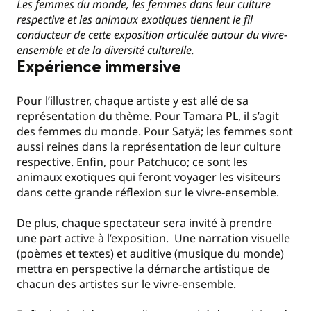
Les femmes du monde, les femmes dans leur culture
respective et les animaux exotiques tiennent le fil
conducteur de cette exposition articulée autour du vivre-
ensemble et de la diversité culturelle.
Expérience immersive
Pour l’illustrer, chaque artiste y est allé de sa
représentation du thème. Pour Tamara PL, il s’agit
des femmes du monde. Pour Satyä; les femmes sont
aussi reines dans la représentation de leur culture
respective. Enfin, pour Patchuco; ce sont les
animaux exotiques qui feront voyager les visiteurs
dans cette grande réflexion sur le vivre-ensemble.
De plus, chaque spectateur sera invité à prendre
une part active à l’exposition. Une narration visuelle
(poèmes et textes) et auditive (musique du monde)
mettra en perspective la démarche artistique de
chacun des artistes sur le vivre-ensemble.