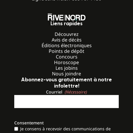
Liens rapides
Découvrez
Avis de décès
Éditions électroniques
Points de dépôt
Concours
Horoscope
Les jobins
Nous joindre
Abonnez-vous gratuitement à notre
infolettre!
Courriel
(Nécessaire)
Consentement
Je consens à recevoir des communications de