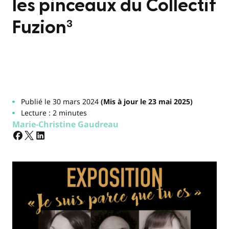
les pinceaux du Collectif
Fuzion³
Publié le 30 mars 2024
(Mis à jour le 23 mai 2025)
Lecture : 2 minutes
Marie-Christine Gaudreau