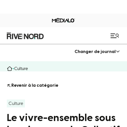
Changer de journal
Culture
Revenir à la catégorie
Culture
Le vivre-ensemble sous