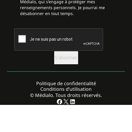
Médialo, qui s'engage à protéger mes
renseignements personnels. Je pourrai me
désabonner en tout temps.
CAPTCHA
Politique de confidentialité
Conditions d’utilisation
© Médialo. Tous droits réservés.