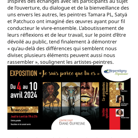
Inspirés des échanges avec les participants au sujet
de l’ouverture, du dialogue et de la bienveillance des
uns envers les autres, les peintres Tamara PL, Satyä
et Patchuco ont imaginé des œuvres ayant pour fil
conducteur le vivre-ensemble. L’aboutissement de
leurs réflexions et de leur travail, sur le point d’être
dévoilé au public, tend finalement à démontrer
« qu’au-delà des différences qui semblent nous
diviser, plusieurs éléments peuvent aussi nous
rassembler », soulignent les artistes-peintres.