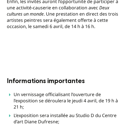
Enfin, les invités auront l’opportunité de participer à
une activité-causerie en collaboration avec
Deux
cultures un monde
. Une prestation en direct des trois
artistes peintres sera également offerte à cette
occasion, le samedi 6 avril, de 14 h à 16 h.
Informations importantes
Un vernissage officialisant l’ouverture de
l’exposition se déroulera le jeudi 4 avril, de 19 h à
21 h;
L’exposition sera installée au Studio D du Centre
d’art Diane Dufresne;