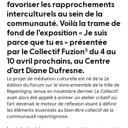
favoriser les rapprochements
interculturels au sein de la
communauté. Voilà la trame de
fond de l’exposition « Je suis
parce que tu es » présentée
par le Collectif Fuzion³ du 4 au
10 avril prochains, au Centre
d’art Diane Dufresne.
Le projet de médiation culturelle est né de la 2e
édition du Forum sur le vivre-ensemble de la Ville de
Repentigny, tenue en novembre dernier. Le Collectif
avait alors été appelé à animer un atelier créatif où
l’art devenait le moteur de réflexion visant à définir
les éléments essentiels au bien-être collectif de la
communauté repentignoise.