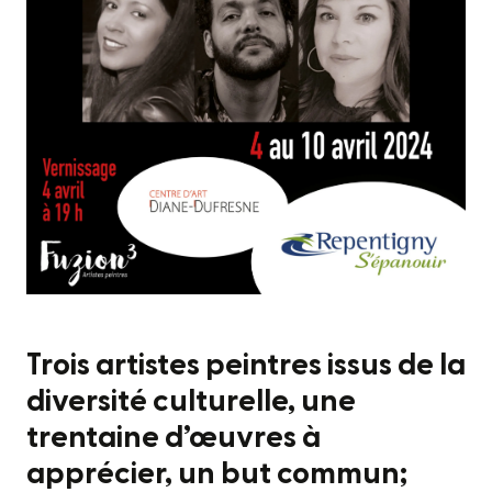
Trois artistes peintres issus de la
diversité culturelle, une
trentaine d’œuvres à
apprécier, un but commun;