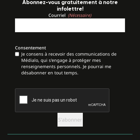
Abonnez-vous gratuitement à notre
infolettre!
Courriel
(Nécessaire)
Consentement
Je consens à recevoir des communications de
Médialo, qui s'engage à protéger mes
renseignements personnels. Je pourrai me
désabonner en tout temps.
CAPTCHA