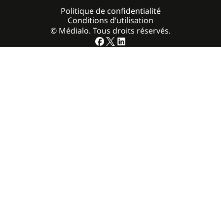
Politique de confidentialité
Conditions d’utilisation
© Médialo. Tous droits réservés.