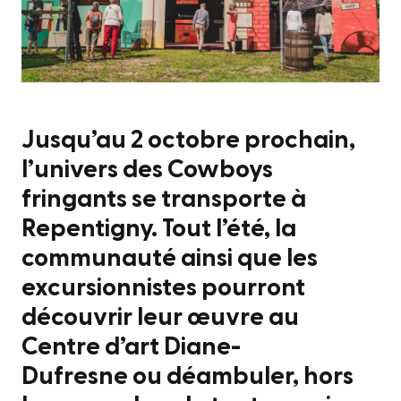
Jusqu’au 2 octobre prochain,
l’univers des Cowboys
fringants se transporte à
Repentigny. Tout l’été, la
communauté ainsi que les
excursionnistes pourront
découvrir leur œuvre au
Centre d’art Diane-
Dufresne ou déambuler, hors