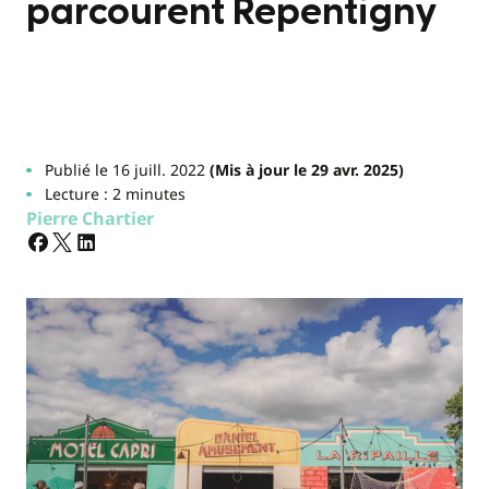
parcourent Repentigny
Publié le 16 juill. 2022
(Mis à jour le 29 avr. 2025)
Lecture : 2 minutes
Pierre Chartier