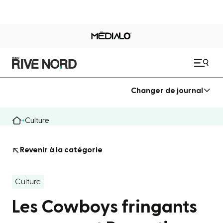
Changer de journal
Culture
Revenir à la catégorie
Culture
Les Cowboys fringants