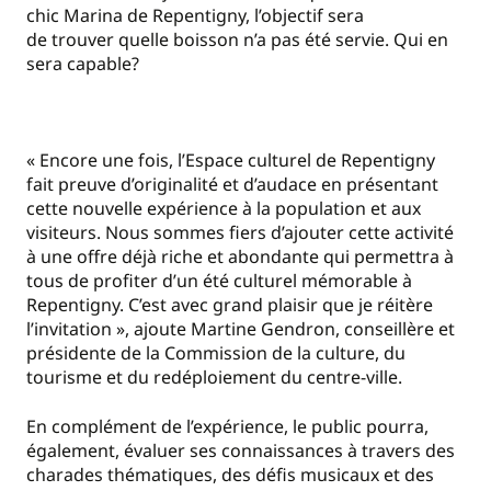
chic Marina de Repentigny, l’objectif sera
de trouver quelle boisson n’a pas été servie. Qui en
sera capable?
« Encore une fois, l’Espace culturel de Repentigny
fait preuve d’originalité et d’audace en présentant
cette nouvelle expérience à la population et aux
visiteurs. Nous sommes fiers d’ajouter cette activité
à une offre déjà riche et abondante qui permettra à
tous de profiter d’un été culturel mémorable à
Repentigny. C’est avec grand plaisir que je réitère
l’invitation », ajoute Martine Gendron, conseillère et
présidente de la Commission de la culture, du
tourisme et du redéploiement du centre-ville.
En complément de l’expérience, le public pourra,
également, évaluer ses connaissances à travers des
charades thématiques, des défis musicaux et des