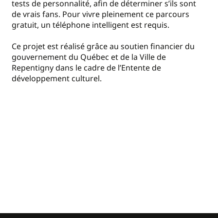
tests de personnalité, afin de déterminer s’ils sont
de vrais fans. Pour vivre pleinement ce parcours
gratuit, un téléphone intelligent est requis.
Ce projet est réalisé grâce au soutien financier du
gouvernement du Québec et de la Ville de
Repentigny dans le cadre de l’Entente de
développement culturel.