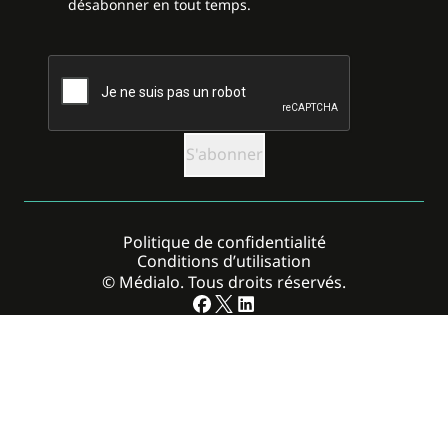
désabonner en tout temps.
CAPTCHA
Politique de confidentialité
Conditions d’utilisation
© Médialo. Tous droits réservés.