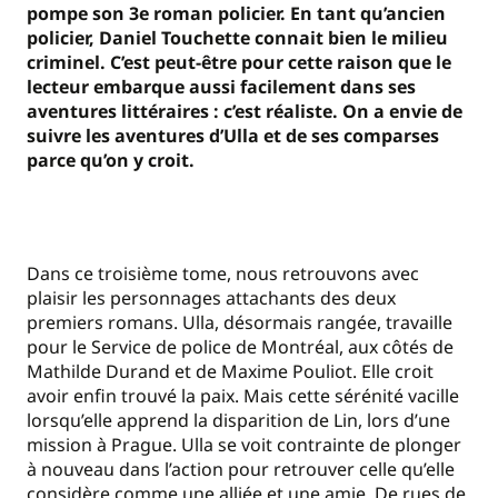
pompe son 3e roman policier. En tant qu’ancien
policier, Daniel Touchette connait bien le milieu
criminel. C’est peut-être pour cette raison que le
lecteur embarque aussi facilement dans ses
aventures littéraires : c’est réaliste. On a envie de
suivre les aventures d’Ulla et de ses comparses
parce qu’on y croit.
Dans ce troisième tome, nous retrouvons avec
plaisir les personnages attachants des deux
premiers romans. Ulla, désormais rangée, travaille
pour le Service de police de Montréal, aux côtés de
Mathilde Durand et de Maxime Pouliot. Elle croit
avoir enfin trouvé la paix. Mais cette sérénité vacille
lorsqu’elle apprend la disparition de Lin, lors d’une
mission à Prague. Ulla se voit contrainte de plonger
à nouveau dans l’action pour retrouver celle qu’elle
considère comme une alliée et une amie. De rues de