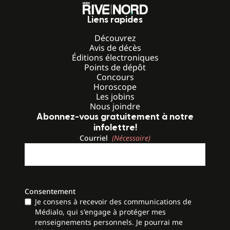
Liens rapides
Découvrez
Avis de décès
Éditions électroniques
Points de dépôt
Concours
Horoscope
Les jobins
Nous joindre
Abonnez-vous gratuitement à notre
infolettre!
Courriel
(Nécessaire)
Consentement
Je consens à recevoir des communications de
Médialo, qui s'engage à protéger mes
renseignements personnels. Je pourrai me