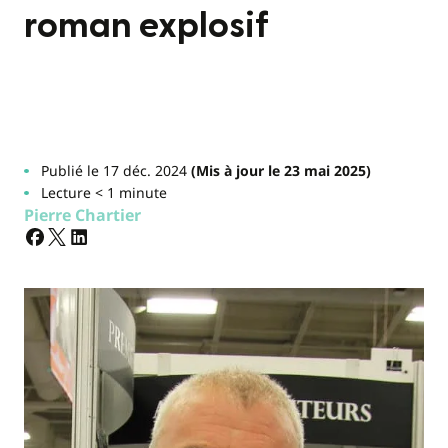
roman explosif
Publié le 17 déc. 2024
(Mis à jour le 23 mai 2025)
Lecture < 1 minute
Pierre Chartier