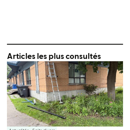
Articles les plus consultés