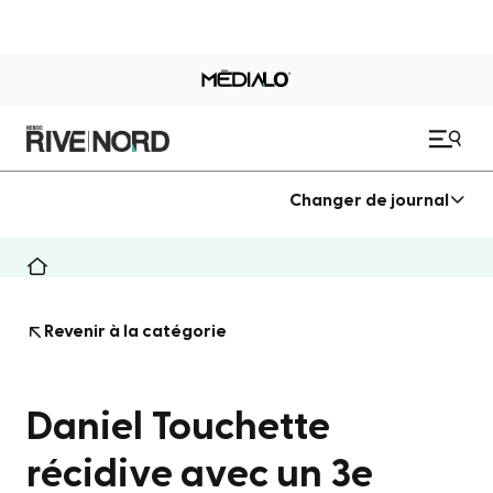
Changer de journal
Revenir à la catégorie
Daniel Touchette
récidive avec un 3e