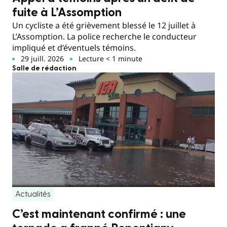
fuite à L’Assomption
Un cycliste a été grièvement blessé le 12 juillet à
L’Assomption. La police recherche le conducteur
impliqué et d’éventuels témoins.
29 juill. 2026
Lecture < 1 minute
Salle de rédaction
Actualités
C’est maintenant confirmé : une