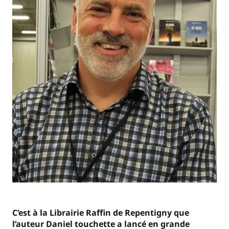
C’est à la Librairie Raffin de Repentigny que
l’auteur Daniel touchette a lancé en grande