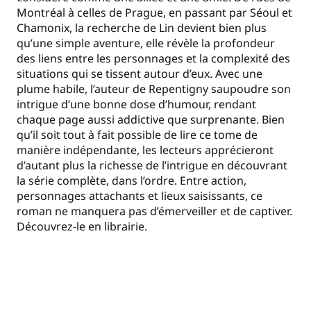
Montréal à celles de Prague, en passant par Séoul et
Chamonix, la recherche de Lin devient bien plus
qu’une simple aventure, elle révèle la profondeur
des liens entre les personnages et la complexité des
situations qui se tissent autour d’eux. Avec une
plume habile, l’auteur de Repentigny saupoudre son
intrigue d’une bonne dose d’humour, rendant
chaque page aussi addictive que surprenante. Bien
qu’il soit tout à fait possible de lire ce tome de
manière indépendante, les lecteurs apprécieront
d’autant plus la richesse de l’intrigue en découvrant
la série complète, dans l’ordre. Entre action,
personnages attachants et lieux saisissants, ce
roman ne manquera pas d’émerveiller et de captiver.
Découvrez-le en librairie.