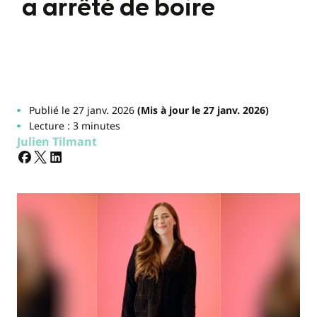
a arrêté de boire
Publié le 27 janv. 2026
(Mis à jour le 27 janv. 2026)
Lecture : 3 minutes
Julien Tilmant