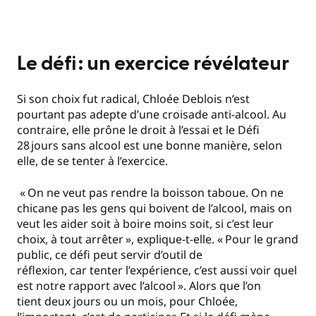
Le défi : un exercice révélateur
Si son choix fut radical, Chloée Deblois n’est
pourtant pas adepte d’une croisade anti-alcool. Au
contraire, elle prône le droit à l’essai et le Défi
28 jours sans alcool est une bonne manière, selon
elle, de se tenter à l’exercice.
«
On ne veut pas rendre la boisson taboue. On ne
chicane pas les gens qui boivent de l’alcool, mais on
veut les aider soit à boire moins soit, si c’est leur
choix, à tout arrêter
», explique-t-elle. «
Pour le grand
public, ce défi peut servir d’outil de
réflexion, car tenter l’expérience, c’est aussi voir quel
est notre rapport avec l’alcool
». Alors que l’on
tient deux jours ou un mois, pour Chloée,