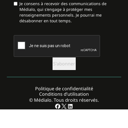
Je consens à recevoir des communications de
Médialo, qui s'engage à protéger mes
renseignements personnels. Je pourrai me
désabonner en tout temps.
CAPTCHA
Politique de confidentialité
Conditions d’utilisation
© Médialo. Tous droits réservés.