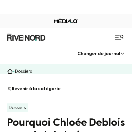
Changer de journal
Dossiers
Revenir à la catégorie
Dossiers
Pourquoi Chloée Deblois