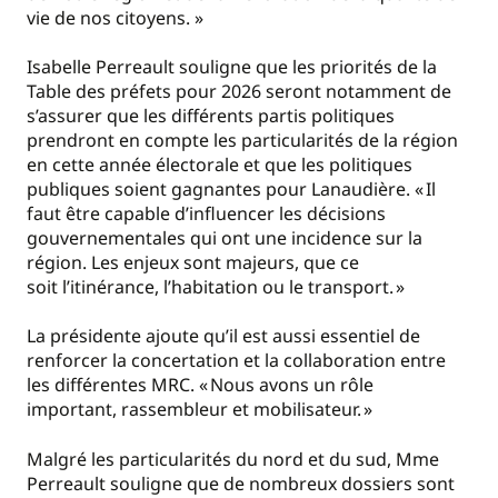
vie de nos citoyens. »
Isabelle Perreault souligne que les priorités de la
Table des préfets pour 2026 seront notamment de
s’assurer que les différents partis politiques
prendront en compte les particularités de la région
en cette année électorale et que les politiques
publiques soient gagnantes pour Lanaudière. « Il
faut être capable d’influencer les décisions
gouvernementales qui ont une incidence sur la
région. Les enjeux sont majeurs, que ce
soit l’itinérance, l’habitation ou le transport. »
La présidente ajoute qu’il est aussi essentiel de
renforcer la concertation et la collaboration entre
les différentes MRC. « Nous avons un rôle
important, rassembleur et mobilisateur. »
Malgré les particularités du nord et du sud, Mme
Perreault souligne que de nombreux dossiers sont