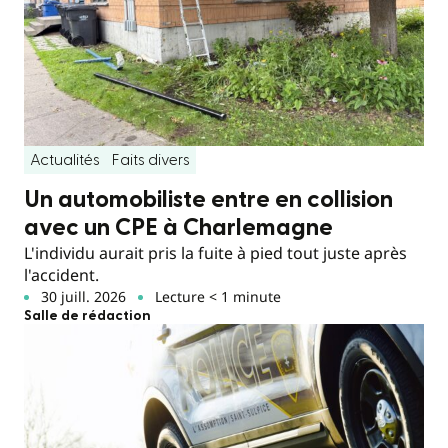
Actualités
Faits divers
Un automobiliste entre en collision
avec un CPE à Charlemagne
L'individu aurait pris la fuite à pied tout juste après
l'accident.
30 juill. 2026
Lecture < 1 minute
Salle de rédaction