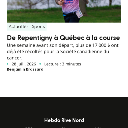
Actualités
Sports
De Repentigny à Québec à la course
Une semaine avant son départ, plus de 17 000 $ ont
déjà été récoltés pour la Société canadienne du
cancer.
28 juill. 2026
Lecture : 3 minutes
Benjamin Brassard
Hebdo Rive Nord