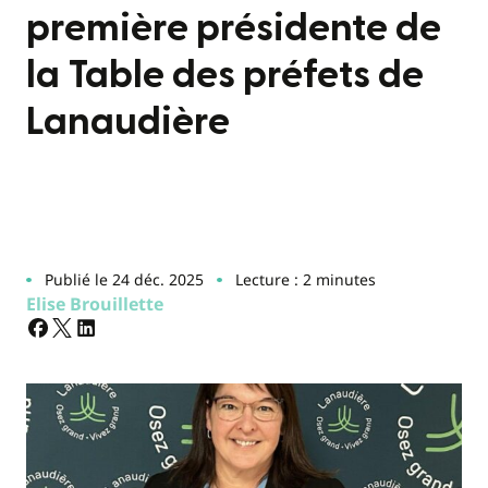
première présidente de
la Table des préfets de
Lanaudière
Publié le 24 déc. 2025
Lecture : 2 minutes
Elise Brouillette