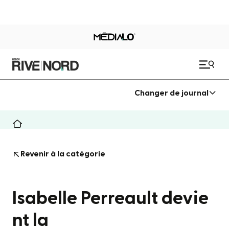
Changer de journal
Revenir à la catégorie
Isabelle Perreault devie
nt la