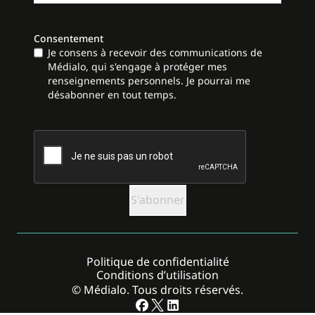
Consentement
Je consens à recevoir des communications de
Médialo, qui s'engage à protéger mes
renseignements personnels. Je pourrai me
désabonner en tout temps.
CAPTCHA
Politique de confidentialité
Conditions d’utilisation
© Médialo. Tous droits réservés.