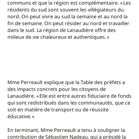
communs et que la région est complémentaire. « Les
résidents du sud sont souvent les villégiateurs du
nord. On peut vivre au sud la semaine et au nord la
fin de semaine. On peut résider au nord et travailler
dans le sud. La région de Lanaudière offre des
milieux de vie chaleureux et authentiques. »
Mme Perreault explique que la Table des préfets a
des impacts concrets pour les citoyens de
Lanaudière. « Elle est entre autres fiduciaire de fonds
qui sont redistribués dans les communautés, que ce
soit en matière de transport ou de réussite
éducative. »
En terminant, Mme Perreault a tenu à souligner la
contribution de Sébastien Nadeau, qui a présidé la