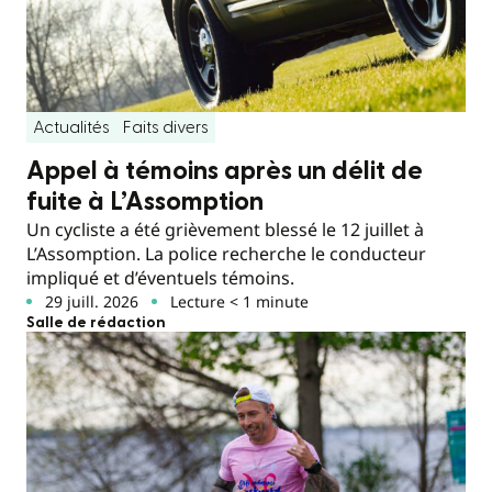
Actualités
Faits divers
Appel à témoins après un délit de
fuite à L’Assomption
Un cycliste a été grièvement blessé le 12 juillet à
L’Assomption. La police recherche le conducteur
impliqué et d’éventuels témoins.
29 juill. 2026
Lecture < 1 minute
Salle de rédaction