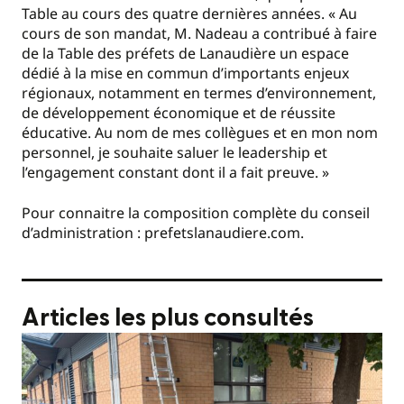
Table au cours des quatre dernières années. « Au
cours de son mandat, M. Nadeau a contribué à faire
de la Table des préfets de Lanaudière un espace
dédié à la mise en commun d’importants enjeux
régionaux, notamment en termes d’environnement,
de développement économique et de réussite
éducative. Au nom de mes collègues et en mon nom
personnel, je souhaite saluer le leadership et
l’engagement constant dont il a fait preuve. »
Pour connaitre la composition complète du conseil
d’administration : prefetslanaudiere.com.
Articles les plus consultés