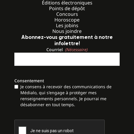
Éditions électroniques
Points de dépôt
Concours
Horoscope
Les jobins
Nous joindre
Abonnez-vous gratuitement à notre
infolettre!
Courriel
(Nécessaire)
Consentement
Je consens à recevoir des communications de
Médialo, qui s'engage à protéger mes
renseignements personnels. Je pourrai me
désabonner en tout temps.
CAPTCHA