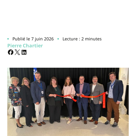
Publié le 7 juin 2026
Lecture : 2 minutes
Pierre Chartier