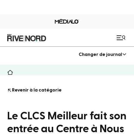
Changer de journal
Revenir à la catégorie
Le CLCS Meilleur fait son
entrée au Centre à Nous