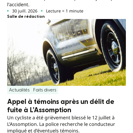
l'accident.
30 juill. 2026
Lecture < 1 minute
Salle de rédaction
Actualités
Faits divers
Appel à témoins après un délit de
fuite à L’Assomption
Un cycliste a été grièvement blessé le 12 juillet à
L’Assomption. La police recherche le conducteur
impliqué et d’éventuels témoins.