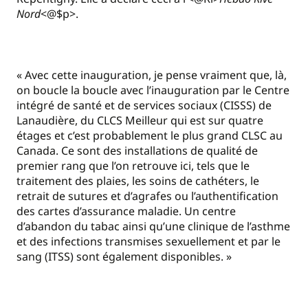
Nord
<@$p>.
« Avec cette inauguration, je pense vraiment que, là,
on boucle la boucle avec l’inauguration par le Centre
intégré de santé et de services sociaux (CISSS) de
Lanaudière, du CLCS Meilleur qui est sur quatre
étages et c’est probablement le plus grand CLSC au
Canada. Ce sont des installations de qualité de
premier rang que l’on retrouve ici, tels que le
traitement des plaies, les soins de cathéters, le
retrait de sutures et d’agrafes ou l’authentification
des cartes d’assurance maladie. Un centre
d’abandon du tabac ainsi qu’une clinique de l’asthme
et des infections transmises sexuellement et par le
sang (ITSS) sont également disponibles. »