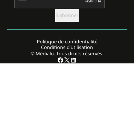
Politique de confidentialité
Conditions d’utilisation
© Médialo. Tous droits réservés.