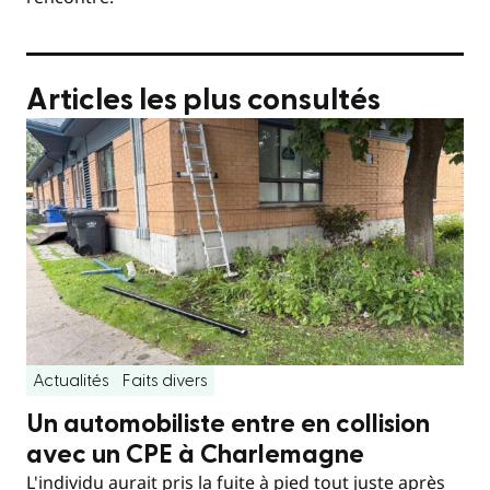
Articles les plus consultés
Actualités
Faits divers
Un automobiliste entre en collision
avec un CPE à Charlemagne
L'individu aurait pris la fuite à pied tout juste après