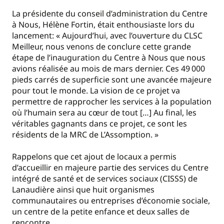
La présidente du conseil d’administration du Centre
à Nous, Hélène Fortin, était enthousiaste lors du
lancement: « Aujourd’hui, avec l’ouverture du CLSC
Meilleur, nous venons de conclure cette grande
étape de l’inauguration du Centre à Nous que nous
avions réalisée au mois de mars dernier. Ces 49 000
pieds carrés de superficie sont une avancée majeure
pour tout le monde. La vision de ce projet va
permettre de rapprocher les services à la population
où l’humain sera au cœur de tout […] Au final, les
véritables gagnants dans ce projet, ce sont les
résidents de la MRC de L’Assomption. »
Rappelons que cet ajout de locaux a permis
d’accueillir en majeure partie des services du Centre
intégré de santé et de services sociaux (CISSS) de
Lanaudière ainsi que huit organismes
communautaires ou entreprises d’économie sociale,
un centre de la petite enfance et deux salles de
rencontre.