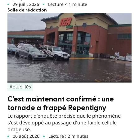
29 juill. 2026
Lecture < 1 minute
Salle de rédaction
Actualités
C’est maintenant confirmé : une
tornade a frappé Repentigny
Le rapport d'enquête précise que le phénomène
s'est développé au passage d'une faible cellule
orageuse.
06 août 2026
Lecture : 2 minutes