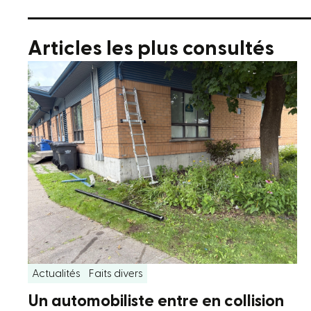
Articles les plus consultés
Actualités
Faits divers
Un automobiliste entre en collision