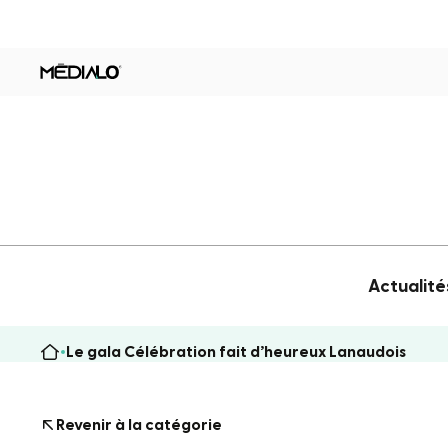
Actualité
Le gala Célébration fait d’heureux Lanaudois
Revenir à la catégorie