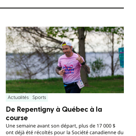
Actualités
Sports
De Repentigny à Québec à la
course
Une semaine avant son départ, plus de 17 000 $
ont déjà été récoltés pour la Société canadienne du