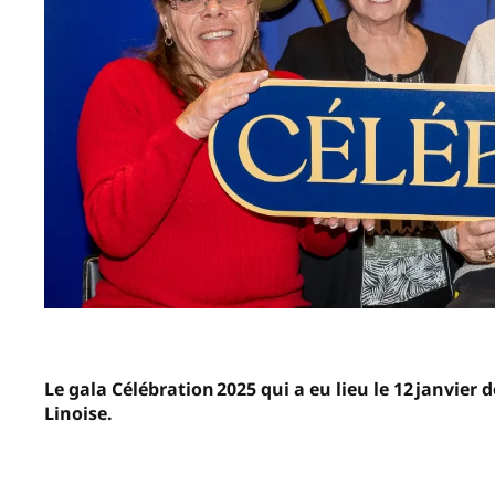
Le gala Célébration 2025 qui a eu lieu le 12 janvie
Linoise.