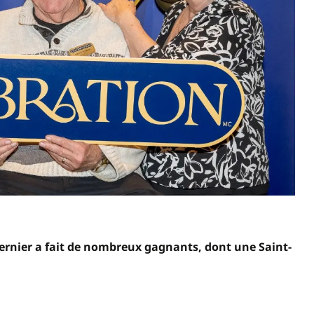
r dernier a fait de nombreux gagnants, dont une Saint-