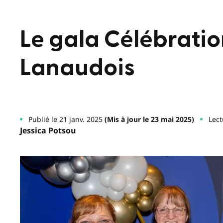
Le gala Célébratio
Lanaudois
Publié le 21 janv. 2025
(Mis à jour le 23 mai 2025)
Lect
Jessica Potsou