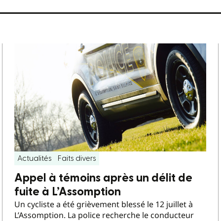
Actualités
Faits divers
Appel à témoins après un délit de
fuite à L’Assomption
Un cycliste a été grièvement blessé le 12 juillet à
L’Assomption. La police recherche le conducteur