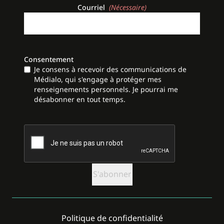
Courriel
(Nécessaire)
Consentement
Je consens à recevoir des communications de
Médialo, qui s'engage à protéger mes
renseignements personnels. Je pourrai me
désabonner en tout temps.
CAPTCHA
Politique de confidentialité