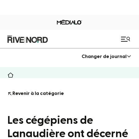
Changer de journal
Revenir à la catégorie
Les cégépiens de
Lanaudière ont décerné