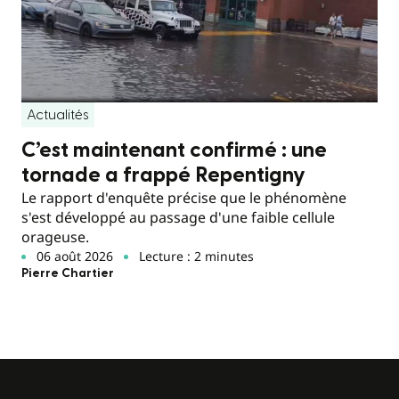
Actualités
C’est maintenant confirmé : une
tornade a frappé Repentigny
Le rapport d'enquête précise que le phénomène
s'est développé au passage d'une faible cellule
orageuse.
06 août 2026
Lecture : 2 minutes
Pierre Chartier