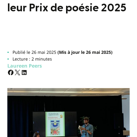
leur Prix de poésie 2025
Publié le 26 mai 2025
(Mis à jour le 26 mai 2025)
Lecture : 2 minutes
Laureen Peers