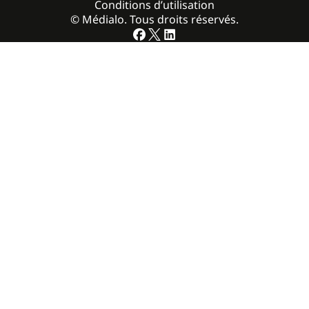
Conditions d’utilisation
© Médialo. Tous droits réservés.