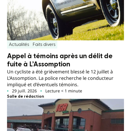
Actualités
Faits divers
Appel à témoins après un délit de
fuite à L’Assomption
Un cycliste a été grièvement blessé le 12 juillet à
L’Assomption. La police recherche le conducteur
impliqué et d’éventuels témoins.
29 juill. 2026
Lecture < 1 minute
Salle de rédaction