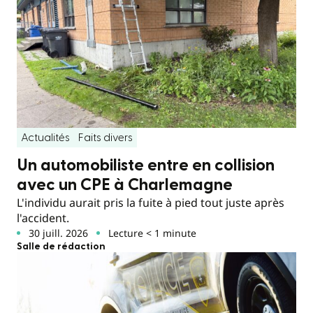
Actualités
Faits divers
Un automobiliste entre en collision
avec un CPE à Charlemagne
L'individu aurait pris la fuite à pied tout juste après
l'accident.
30 juill. 2026
Lecture < 1 minute
Salle de rédaction