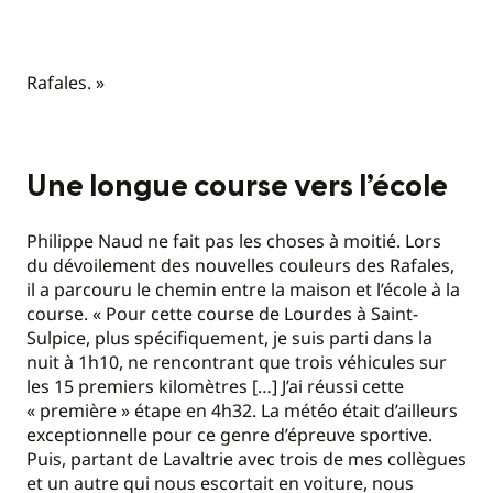
Rafales. »
Une longue course vers l’école
Philippe Naud ne fait pas les choses à moitié. Lors
du dévoilement des nouvelles couleurs des Rafales,
il a parcouru le chemin entre la maison et l’école à la
course. « Pour cette course de Lourdes à Saint-
Sulpice, plus spécifiquement, je suis parti dans la
nuit à 1h10, ne rencontrant que trois véhicules sur
les 15 premiers kilomètres […] J’ai réussi cette
« première » étape en 4h32. La météo était d’ailleurs
exceptionnelle pour ce genre d’épreuve sportive.
Puis, partant de Lavaltrie avec trois de mes collègues
et un autre qui nous escortait en voiture, nous