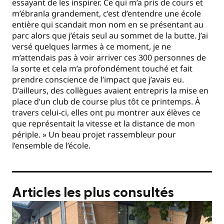
essayant de les inspirer. Ce qui m’a pris de cours et
m’ébranla grandement, c’est d’entendre une école
entière qui scandait mon nom en se présentant au
parc alors que j’étais seul au sommet de la butte. J’ai
versé quelques larmes à ce moment, je ne
m’attendais pas à voir arriver ces 300 personnes de
la sorte et cela m’a profondément touché et fait
prendre conscience de l’impact que j’avais eu.
D’ailleurs, des collègues avaient entrepris la mise en
place d’un club de course plus tôt ce printemps. À
travers celui-ci, elles ont pu montrer aux élèves ce
que représentait la vitesse et la distance de mon
périple. » Un beau projet rassembleur pour
l’ensemble de l’école.
Articles les plus consultés