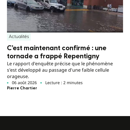
Actualités
C’est maintenant confirmé : une
tornade a frappé Repentigny
Le rapport d'enquête précise que le phénomène
s'est développé au passage d'une faible cellule
orageuse.
06 août 2026
Lecture : 2 minutes
Pierre Chartier