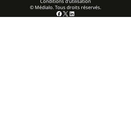
Conditions d’utilisation
© Médialo. Tous droits réservés.