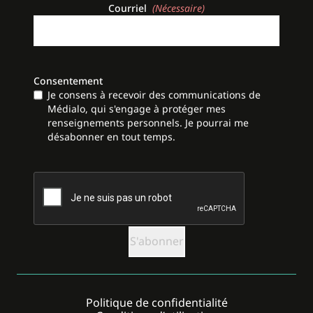
Courriel
(Nécessaire)
Consentement
Je consens à recevoir des communications de
Médialo, qui s'engage à protéger mes
renseignements personnels. Je pourrai me
désabonner en tout temps.
CAPTCHA
Politique de confidentialité