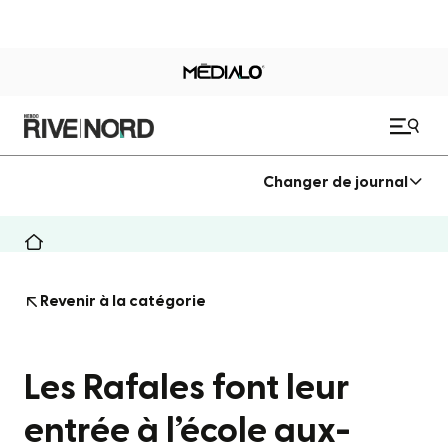
Changer de journal
Revenir à la catégorie
Les Rafales font leur
entrée à l’école aux-