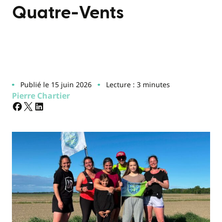
Quatre-Vents
Publié le 15 juin 2026
Lecture : 3 minutes
Pierre Chartier