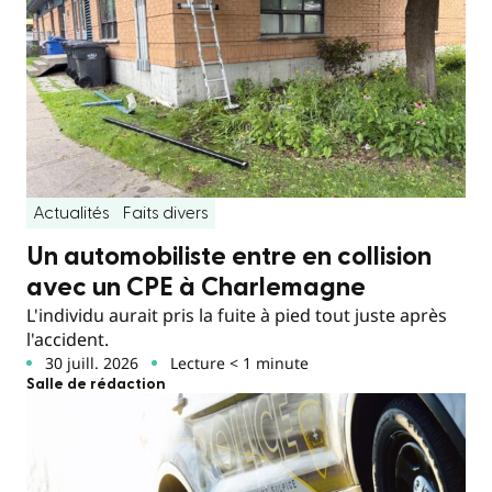
Actualités
Faits divers
Un automobiliste entre en collision
avec un CPE à Charlemagne
L'individu aurait pris la fuite à pied tout juste après
l'accident.
30 juill. 2026
Lecture < 1 minute
Salle de rédaction