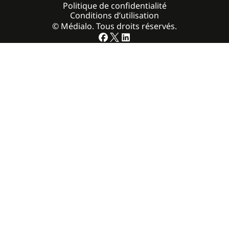
Politique de confidentialité
Conditions d’utilisation
© Médialo. Tous droits réservés.