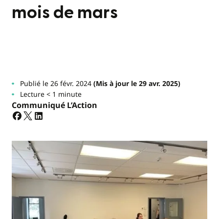
mois de mars
Publié le 26 févr. 2024
(Mis à jour le 29 avr. 2025)
Lecture < 1 minute
Communiqué L’Action