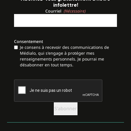
infolettre!
Courriel
(Nécessaire)
Consentement
Je consens à recevoir des communications de
Médialo, qui s'engage à protéger mes
renseignements personnels. Je pourrai me
désabonner en tout temps.
CAPTCHA