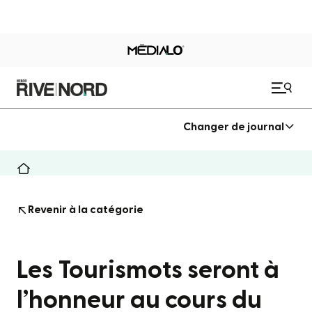
Changer de journal
Revenir à la catégorie
Les Tourismots seront à
l’honneur au cours du