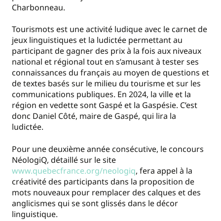
Charbonneau.
Tourismots est une activité ludique avec le carnet de
jeux linguistiques et la ludictée permettant au
participant de gagner des prix à la fois aux niveaux
national et régional tout en s’amusant à tester ses
connaissances du français au moyen de questions et
de textes basés sur le milieu du tourisme et sur les
communications publiques. En 2024, la ville et la
région en vedette sont Gaspé et la Gaspésie. C’est
donc Daniel Côté, maire de Gaspé, qui lira la
ludictée.
Pour une deuxième année consécutive, le concours
NéologiQ, détaillé sur le site
www.quebecfrance.org/neologiq
, fera appel à la
créativité des participants dans la proposition de
mots nouveaux pour remplacer des calques et des
anglicismes qui se sont glissés dans le décor
linguistique.