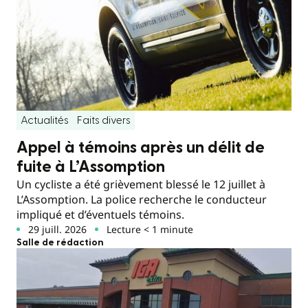
Actualités
Faits divers
Appel à témoins après un délit de
fuite à L’Assomption
Un cycliste a été grièvement blessé le 12 juillet à
L’Assomption. La police recherche le conducteur
impliqué et d’éventuels témoins.
29 juill. 2026
Lecture < 1 minute
Salle de rédaction