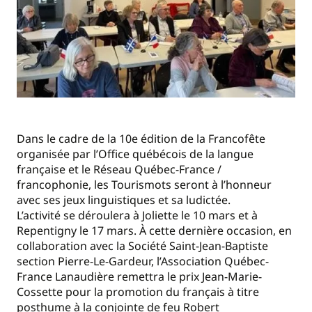
Dans le cadre de la 10e édition de la Francofête
organisée par l’Office québécois de la langue
française et le Réseau Québec-France /
francophonie, les Tourismots seront à l’honneur
avec ses jeux linguistiques et sa ludictée.
L’activité se déroulera à Joliette le 10 mars et à
Repentigny le 17 mars. À cette dernière occasion, en
collaboration avec la Société Saint-Jean-Baptiste
section Pierre-Le-Gardeur, l’Association Québec-
France Lanaudière remettra le prix Jean-Marie-
Cossette pour la promotion du français à titre
posthume à la conjointe de feu Robert