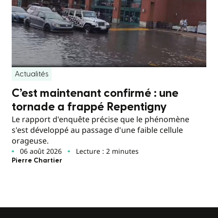
Actualités
C’est maintenant confirmé : une
tornade a frappé Repentigny
Le rapport d'enquête précise que le phénomène
s'est développé au passage d'une faible cellule
orageuse.
06 août 2026
Lecture : 2 minutes
Pierre Chartier