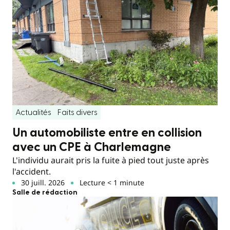
Actualités
Faits divers
Un automobiliste entre en collision
avec un CPE à Charlemagne
L'individu aurait pris la fuite à pied tout juste après
l'accident.
30 juill. 2026
Lecture < 1 minute
Salle de rédaction