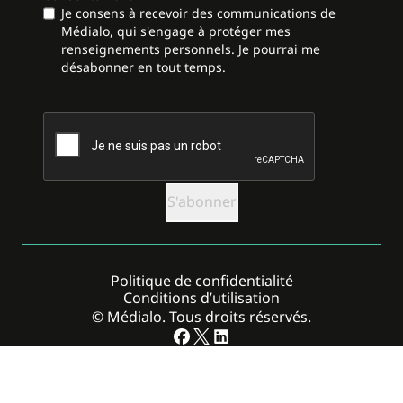
Je consens à recevoir des communications de
Médialo, qui s'engage à protéger mes
renseignements personnels. Je pourrai me
désabonner en tout temps.
CAPTCHA
Politique de confidentialité
Conditions d’utilisation
© Médialo. Tous droits réservés.