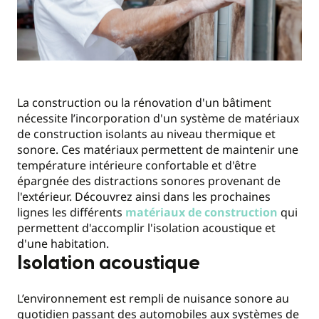
La construction ou la rénovation d'un bâtiment
nécessite l’incorporation d'un système de matériaux
de construction isolants au niveau thermique et
sonore. Ces matériaux permettent de maintenir une
température intérieure confortable et d'être
épargnée des distractions sonores provenant de
l'extérieur. Découvrez ainsi dans les prochaines
lignes les différents
matériaux de construction
qui
permettent d'accomplir l'isolation acoustique et
d'une habitation.
Isolation acoustique
L’environnement est rempli de nuisance sonore au
quotidien passant des automobiles aux systèmes de