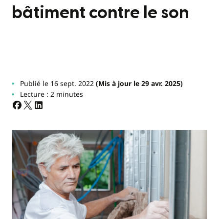
bâtiment contre le son
Publié le 16 sept. 2022
(Mis à jour le 29 avr. 2025)
Lecture : 2 minutes