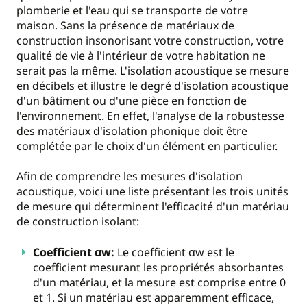
plomberie et l'eau qui se transporte de votre
maison. Sans la présence de matériaux de
construction insonorisant votre construction, votre
qualité de vie à l'intérieur de votre habitation ne
serait pas la même. L'isolation acoustique se mesure
en décibels et illustre le degré d'isolation acoustique
d'un bâtiment ou d'une pièce en fonction de
l'environnement. En effet, l'analyse de la robustesse
des matériaux d'isolation phonique doit être
complétée par le choix d'un élément en particulier.
Afin de comprendre les mesures d'isolation
acoustique, voici une liste présentant les trois unités
de mesure qui déterminent l'efficacité d'un matériau
de construction isolant:
Coefficient αw:
Le coefficient αw est le
coefficient mesurant les propriétés absorbantes
d'un matériau, et la mesure est comprise entre 0
et 1. Si un matériau est apparemment efficace,