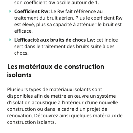
son coefficient αw oscille autour de 1.
Coefficient Rw:
Le Rw fait référence au
traitement du bruit aérien. Plus le coefficient Rw
est élevé, plus sa capacité à atténuer le bruit est
efficace.
L’efficacité aux bruits de chocs Lw:
cet indice
sert dans le traitement des bruits suite à des
chocs.
Les matériaux de construction
isolants
Plusieurs types de matériaux isolants sont
disponibles afin de mettre en œuvre un système
d'isolation acoustique à l'intérieur d'une nouvelle
construction ou dans le cadre d'un projet de
rénovation. Découvrez ainsi quelques matériaux de
construction isolants.