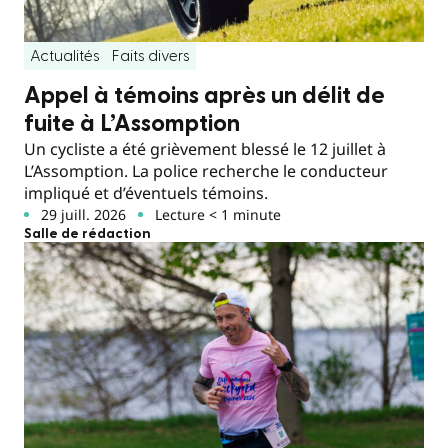
Actualités
Faits divers
Appel à témoins après un délit de
fuite à L’Assomption
Un cycliste a été grièvement blessé le 12 juillet à
L’Assomption. La police recherche le conducteur
impliqué et d’éventuels témoins.
29 juill. 2026
Lecture < 1 minute
Salle de rédaction