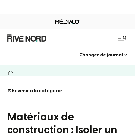
Changer de journal
Revenir à la catégorie
Matériaux de
construction : Isoler un