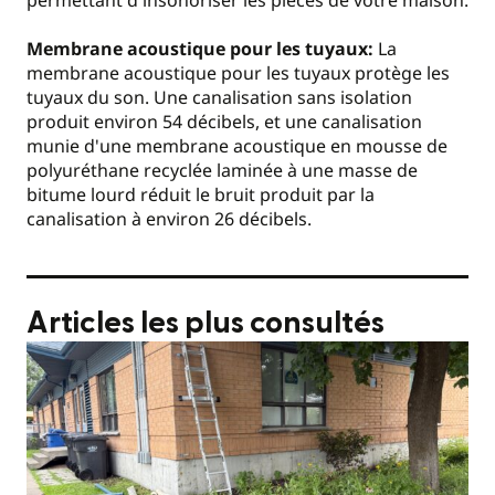
Membrane acoustique pour les tuyaux:
La
membrane acoustique pour les tuyaux protège les
tuyaux du son. Une canalisation sans isolation
produit environ 54 décibels, et une canalisation
munie d'une membrane acoustique en mousse de
polyuréthane recyclée laminée à une masse de
bitume lourd réduit le bruit produit par la
canalisation à environ 26 décibels.
Articles les plus consultés