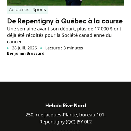
Actualités
Sports
De Repentigny à Québec à la course
Une semaine avant son départ, plus de 17 000 $ ont
déjà été récoltés pour la Société canadienne du
cancer.
28 juill. 2026
Lecture : 3 minutes
Benjamin Brassard
Hebdo Rive Nord
250, rue Jacques-Plante, bureau 101,
Repentigny (QC) J5Y 0L2