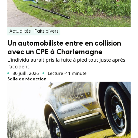
Actualités
Faits divers
Un automobiliste entre en collision
avec un CPE à Charlemagne
L'individu aurait pris la fuite à pied tout juste après
l'accident.
30 juill. 2026
Lecture < 1 minute
Salle de rédaction