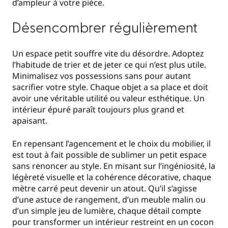
d’ampleur à votre pièce.
Désencombrer régulièrement
Un espace petit souffre vite du désordre. Adoptez
l’habitude de trier et de jeter ce qui n’est plus utile.
Minimalisez vos possessions sans pour autant
sacrifier votre style. Chaque objet a sa place et doit
avoir une véritable utilité ou valeur esthétique. Un
intérieur épuré paraît toujours plus grand et
apaisant.
En repensant l’agencement et le choix du mobilier, il
est tout à fait possible de sublimer un petit espace
sans renoncer au style. En misant sur l’ingéniosité, la
légèreté visuelle et la cohérence décorative, chaque
mètre carré peut devenir un atout. Qu’il s’agisse
d’une astuce de rangement, d’un meuble malin ou
d’un simple jeu de lumière, chaque détail compte
pour transformer un intérieur restreint en un cocon