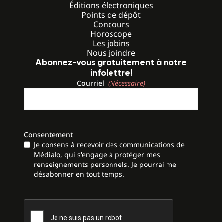
Éditions électroniques
Points de dépôt
Concours
Horoscope
Les jobins
Nous joindre
Abonnez-vous gratuitement à notre
infolettre!
Courriel
(Nécessaire)
Consentement
Je consens à recevoir des communications de
Médialo, qui s'engage à protéger mes
renseignements personnels. Je pourrai me
désabonner en tout temps.
CAPTCHA