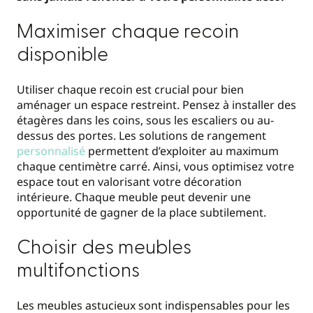
Maximiser chaque recoin
disponible
Utiliser chaque recoin est crucial pour bien
aménager un espace restreint. Pensez à installer des
étagères dans les coins, sous les escaliers ou au-
dessus des portes. Les solutions de rangement
personnalisé
permettent d’exploiter au maximum
chaque centimètre carré. Ainsi, vous optimisez votre
espace tout en valorisant votre décoration
intérieure. Chaque meuble peut devenir une
opportunité de gagner de la place subtilement.
Choisir des meubles
multifonctions
Les meubles astucieux sont indispensables pour les