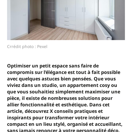
Crrédit photo : Pexel
Optimiser un petit espace sans faire de
compromis sur l’élégance est tout à fait possible
avec quelques astuces bien pensées. Que vous
viviez dans un studio, un appartement cosy ou
que vous souhaitiez simplement maximiser une
pièce, il existe de nombreuses solutions pour
allier fonctionnalité et esthétique. Dans cet
article, découvrez X conseils pratiques et
inspirants pour transformer votre intérieur
compact en un lieu stylé, organisé et accueillant,
sans jamais renoncer à votre personnalité déco.