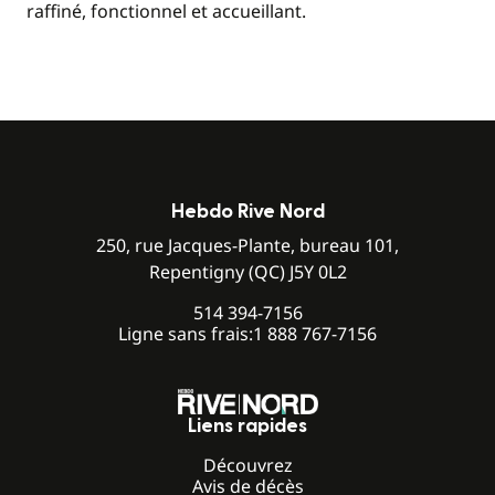
raffiné, fonctionnel et accueillant.
Hebdo Rive Nord
250, rue Jacques-Plante, bureau 101,
Repentigny (QC) J5Y 0L2
514 394-7156
Ligne sans frais:
1 888 767-7156
Liens rapides
Découvrez
Avis de décès