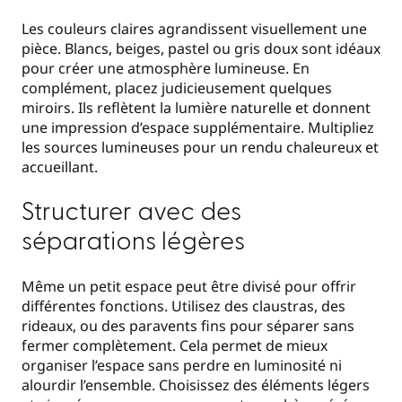
Les couleurs claires agrandissent visuellement une
pièce. Blancs, beiges, pastel ou gris doux sont idéaux
pour créer une atmosphère lumineuse. En
complément, placez judicieusement quelques
miroirs. Ils reflètent la lumière naturelle et donnent
une impression d’espace supplémentaire. Multipliez
les sources lumineuses pour un rendu chaleureux et
accueillant.
Structurer avec des
séparations légères
Même un petit espace peut être divisé pour offrir
différentes fonctions. Utilisez des claustras, des
rideaux, ou des paravents fins pour séparer sans
fermer complètement. Cela permet de mieux
organiser l’espace sans perdre en luminosité ni
alourdir l’ensemble. Choisissez des éléments légers