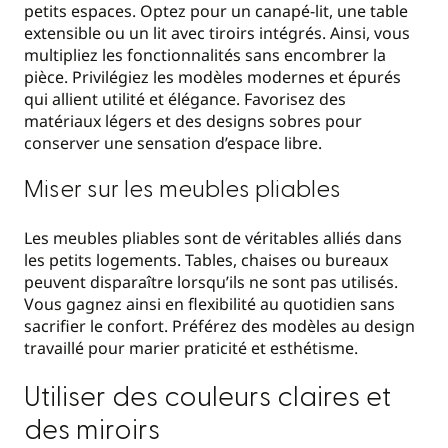
petits espaces. Optez pour un canapé-lit, une table
extensible ou un lit avec tiroirs intégrés. Ainsi, vous
multipliez les fonctionnalités sans encombrer la
pièce. Privilégiez les modèles modernes et épurés
qui allient utilité et élégance. Favorisez des
matériaux légers et des designs sobres pour
conserver une sensation d’espace libre.
Miser sur les meubles pliables
Les meubles pliables sont de véritables alliés dans
les petits logements. Tables, chaises ou bureaux
peuvent disparaître lorsqu’ils ne sont pas utilisés.
Vous gagnez ainsi en flexibilité au quotidien sans
sacrifier le confort. Préférez des modèles au design
travaillé pour marier praticité et esthétisme.
Utiliser des couleurs claires et
des miroirs