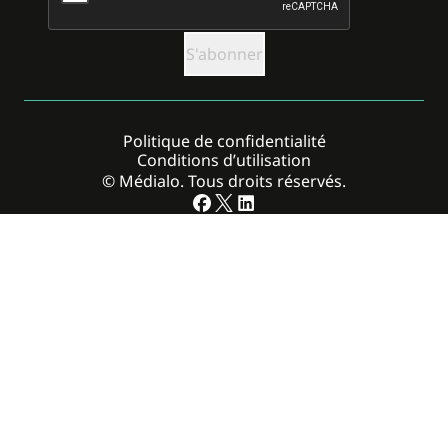
Politique de confidentialité
Conditions d’utilisation
© Médialo. Tous droits réservés.