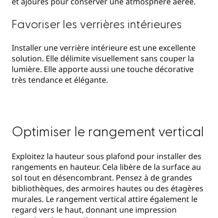
et ajourés pour conserver une atmosphère aérée.
Favoriser les verrières intérieures
Installer une verrière intérieure est une excellente
solution. Elle délimite visuellement sans couper la
lumière. Elle apporte aussi une touche décorative
très tendance et élégante.
Optimiser le rangement vertical
Exploitez la hauteur sous plafond pour installer des
rangements en hauteur. Cela libère de la surface au
sol tout en désencombrant. Pensez à de grandes
bibliothèques, des armoires hautes ou des étagères
murales. Le rangement vertical attire également le
regard vers le haut, donnant une impression