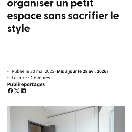
organiser un petit
espace sans sacrifier le
style
Publié le 30 mai 2025
(Mis à jour le 28 avr. 2026)
Lecture : 2 minutes
Publireportages