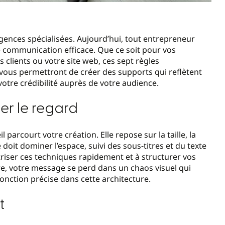
ences spécialisées. Aujourd’hui, tout entrepreneur
e communication efficace. Que ce soit pour vos
 clients ou votre site web, ces sept règles
vous permettront de créer des supports qui reflètent
otre crédibilité auprès de votre audience.
der le regard
l parcourt votre création. Elle repose sur la taille, la
doit dominer l’espace, suivi des sous-titres et du texte
riser ces techniques rapidement et à structurer vos
aire, votre message se perd dans un chaos visuel qui
onction précise dans cette architecture.
t