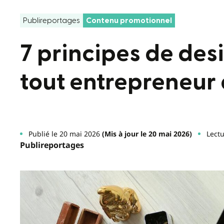
Publireportages
Contenu promotionnel
7 principes de de
tout entrepreneur 
Publié le 20 mai 2026
(Mis à jour le 20 mai 2026)
Lectu
Publireportages