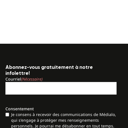
Abonnez-vous gratuitement à notre
infolettre!
Courriel
(Nécessaire)
Consentement
Je consens à recevoir des communications de Médialo,
qui s'engage à protéger mes renseignements
personnels. Je pourrai me désabonner en tout temps.